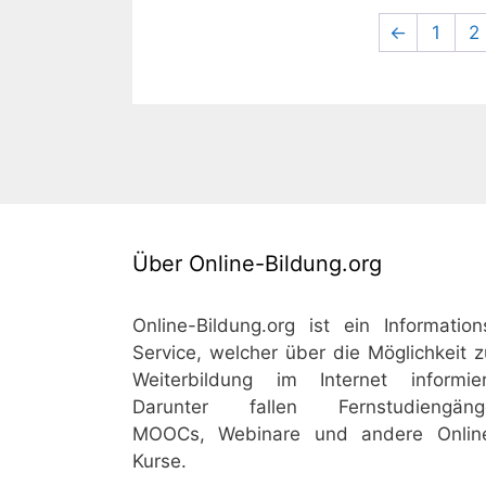
←
1
2
Über Online-Bildung.org
Online-Bildung.org ist ein Information
Service, welcher über die Möglichkeit z
Weiterbildung im Internet informier
Darunter fallen Fernstudiengäng
MOOCs, Webinare und andere Onlin
Kurse.