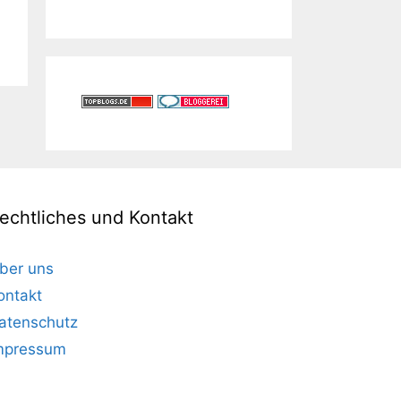
echtliches und Kontakt
ber uns
ontakt
atenschutz
mpressum