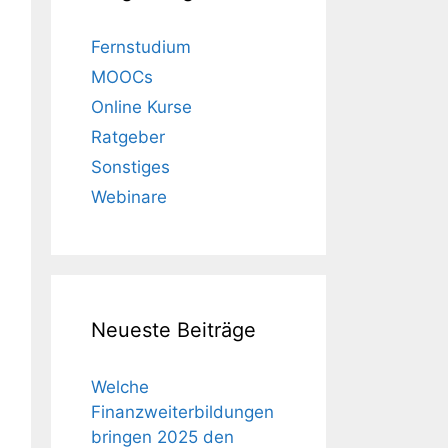
Fernstudium
MOOCs
Online Kurse
Ratgeber
Sonstiges
Webinare
Neueste Beiträge
Welche
Finanzweiterbildungen
bringen 2025 den