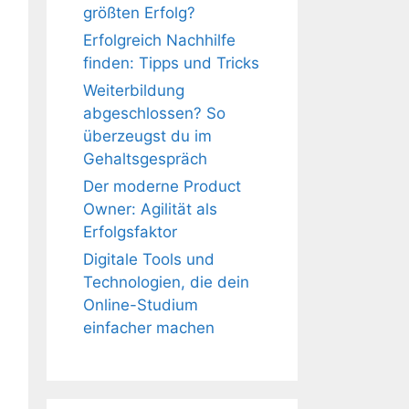
größten Erfolg?
Erfolgreich Nachhilfe
finden: Tipps und Tricks
Weiterbildung
abgeschlossen? So
überzeugst du im
Gehaltsgespräch
Der moderne Product
Owner: Agilität als
Erfolgsfaktor
Digitale Tools und
Technologien, die dein
Online-Studium
einfacher machen