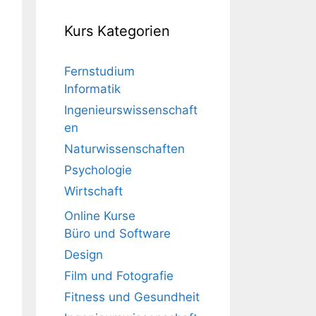
Kurs Kategorien
Fernstudium
Informatik
Ingenieurswissenschaft
en
Naturwissenschaften
Psychologie
Wirtschaft
Online Kurse
Büro und Software
Design
Film und Fotografie
Fitness und Gesundheit