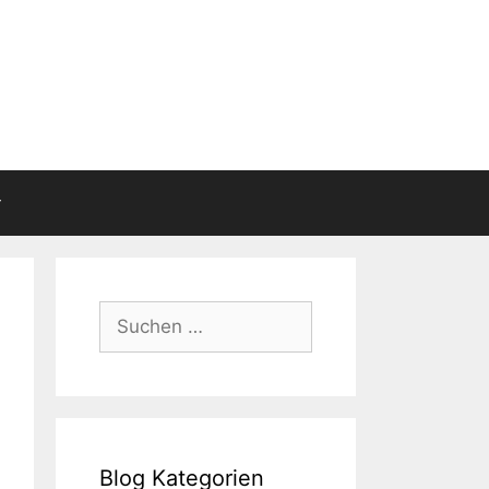
Suchen
nach:
Blog Kategorien