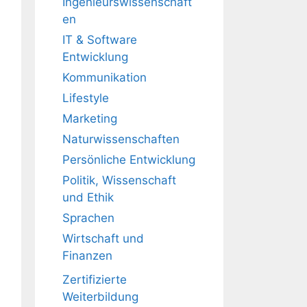
Ingenieurswissenschaft
en
IT & Software
Entwicklung
Kommunikation
Lifestyle
Marketing
Naturwissenschaften
Persönliche Entwicklung
Politik, Wissenschaft
und Ethik
Sprachen
Wirtschaft und
Finanzen
Zertifizierte
Weiterbildung