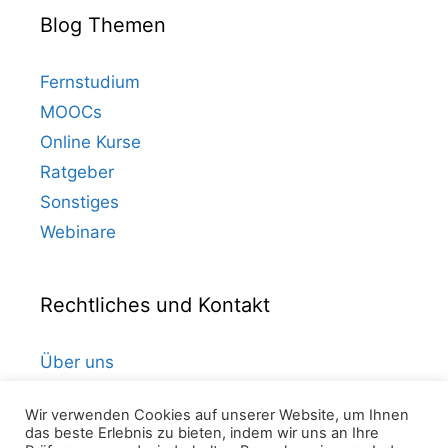
Blog Themen
Fernstudium
MOOCs
Online Kurse
Ratgeber
Sonstiges
Webinare
Rechtliches und Kontakt
Über uns
Kontakt
Wir verwenden Cookies auf unserer Website, um Ihnen
Datenschutz
das beste Erlebnis zu bieten, indem wir uns an Ihre