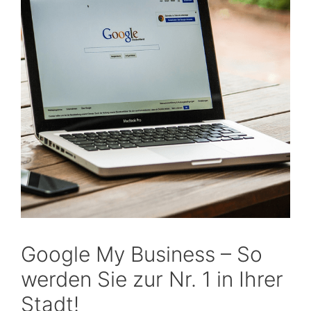
Google My Business – So
werden Sie zur Nr. 1 in Ihrer
Stadt!