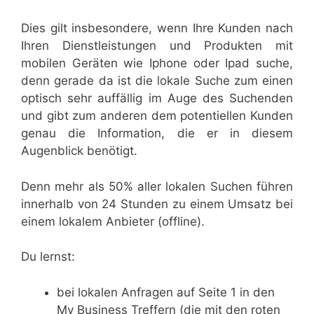
Dies gilt insbesondere, wenn Ihre Kunden nach
Ihren Dienstleistungen und Produkten mit
mobilen Geräten wie Iphone oder Ipad suche,
denn gerade da ist die lokale Suche zum einen
optisch sehr auffällig im Auge des Suchenden
und gibt zum anderen dem potentiellen Kunden
genau die Information, die er in diesem
Augenblick benötigt.
Denn mehr als 50% aller lokalen Suchen führen
innerhalb von 24 Stunden zu einem Umsatz bei
einem lokalem Anbieter (offline).
Du lernst:
bei lokalen Anfragen auf Seite 1 in den
My Business Treffern (die mit den roten