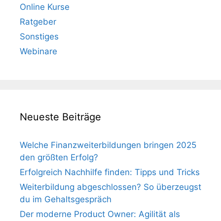
Online Kurse
Ratgeber
Sonstiges
Webinare
Neueste Beiträge
Welche Finanzweiterbildungen bringen 2025
den größten Erfolg?
Erfolgreich Nachhilfe finden: Tipps und Tricks
Weiterbildung abgeschlossen? So überzeugst
du im Gehaltsgespräch
Der moderne Product Owner: Agilität als