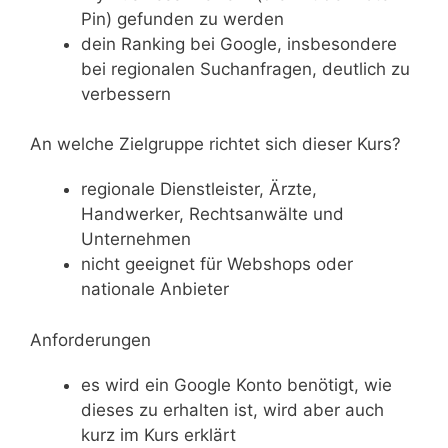
Pin) gefunden zu werden
dein Ranking bei Google, insbesondere
bei regionalen Suchanfragen, deutlich zu
verbessern
An welche Zielgruppe richtet sich dieser Kurs?
regionale Dienstleister, Ärzte,
Handwerker, Rechtsanwälte und
Unternehmen
nicht geeignet für Webshops oder
nationale Anbieter
Anforderungen
es wird ein Google Konto benötigt, wie
dieses zu erhalten ist, wird aber auch
kurz im Kurs erklärt