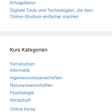
Erfolgsfaktor
Digitale Tools und Technologien, die dein
Online-Studium einfacher machen
Kurs Kategorien
Fernstudium
Informatik
Ingenieurswissenschaften
Naturwissenschaften
Psychologie
Wirtschaft
Online Kurse