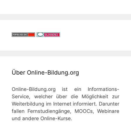
Über Online-Bildung.org
Online-Bildung.org ist ein Informations-
Service, welcher über die Möglichkeit zur
Weiterbildung im Internet informiert. Darunter
fallen Fernstudiengänge, MOOCs, Webinare
und andere Online-Kurse.