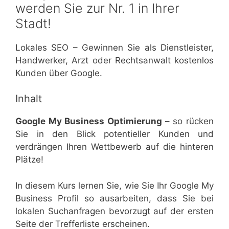
werden Sie zur Nr. 1 in Ihrer
Stadt!
Lokales SEO – Gewinnen Sie als Dienstleister,
Handwerker, Arzt oder Rechtsanwalt kostenlos
Kunden über Google.
Inhalt
Google My Business Optimierung
– so rücken
Sie in den Blick potentieller Kunden und
verdrängen Ihren Wettbewerb auf die hinteren
Plätze!
In diesem Kurs lernen Sie, wie Sie Ihr Google My
Business Profil so ausarbeiten, dass Sie bei
lokalen Suchanfragen bevorzugt auf der ersten
Seite der Trefferliste erscheinen.