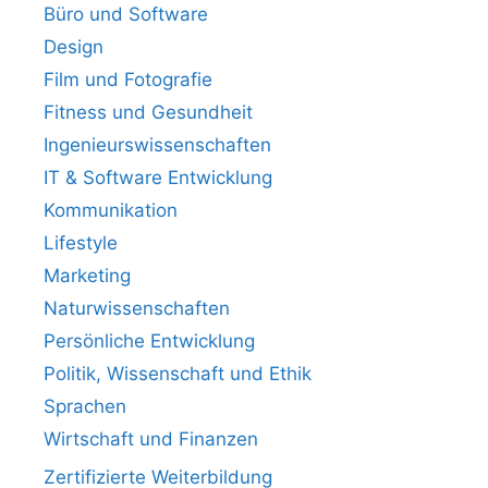
Büro und Software
Design
Film und Fotografie
Fitness und Gesundheit
Ingenieurswissenschaften
IT & Software Entwicklung
Kommunikation
Lifestyle
Marketing
Naturwissenschaften
Persönliche Entwicklung
Politik, Wissenschaft und Ethik
Sprachen
Wirtschaft und Finanzen
Zertifizierte Weiterbildung