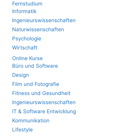
Fernstudium
Informatik
Ingenieurswissenschaften
Naturwissenschaften
Psychologie
Wirtschaft
Online Kurse
Büro und Software
Design
Film und Fotografie
Fitness und Gesundheit
Ingenieurswissenschaften
IT & Software Entwicklung
Kommunikation
Lifestyle