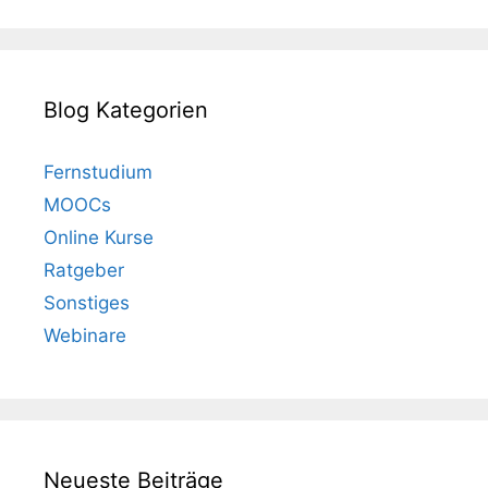
Blog Kategorien
Fernstudium
MOOCs
Online Kurse
Ratgeber
Sonstiges
Webinare
Neueste Beiträge