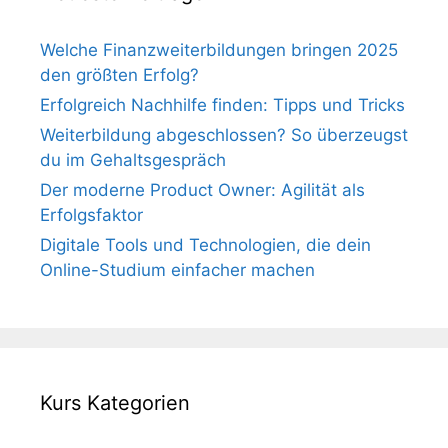
Welche Finanzweiterbildungen bringen 2025
den größten Erfolg?
Erfolgreich Nachhilfe finden: Tipps und Tricks
Weiterbildung abgeschlossen? So überzeugst
du im Gehaltsgespräch
Der moderne Product Owner: Agilität als
Erfolgsfaktor
Digitale Tools und Technologien, die dein
Online-Studium einfacher machen
Kurs Kategorien