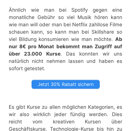
Ähnlich wie man bei Spotify gegen eine
monatliche Gebühr so viel Musik hören kann
wie man will oder man bei Netflix zahllose Filme
schauen kann, so kann man bei Skillshare so
viel Bildung konsumieren wie man möchte.
Ab
nur 8€ pro Monat bekommt man Zugriff auf
über 23.000 Kurse
. Das konnten wir uns
natürlich nicht nehmen lassen und haben es
sofort getestet.
Jetzt 30% Rabatt sichern
Es gibt Kurse zu allen möglichen Kategorien, es
wir also wirklich jeder fündig werden. Dies
reicht vom kreativen Kursen über
Geschäftskurse, Technologie-Kurse bis hin zu