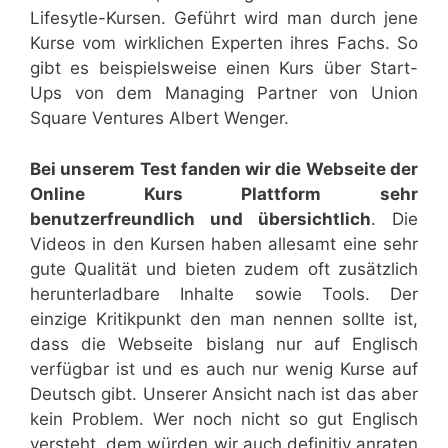
Lifesytle-Kursen. Geführt wird man durch jene
Kurse vom wirklichen Experten ihres Fachs. So
gibt es beispielsweise einen Kurs über Start-
Ups von dem Managing Partner von Union
Square Ventures Albert Wenger.
Bei unserem Test fanden wir die Webseite der
Online Kurs Plattform sehr
benutzerfreundlich und übersichtlich
. Die
Videos in den Kursen haben allesamt eine sehr
gute Qualität und bieten zudem oft zusätzlich
herunterladbare Inhalte sowie Tools. Der
einzige Kritikpunkt den man nennen sollte ist,
dass die Webseite bislang nur auf Englisch
verfügbar ist und es auch nur wenig Kurse auf
Deutsch gibt. Unserer Ansicht nach ist das aber
kein Problem. Wer noch nicht so gut Englisch
versteht, dem würden wir auch definitiv anraten