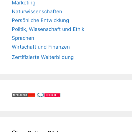
Marketing
Naturwissenschaften
Persönliche Entwicklung
Politik, Wissenschaft und Ethik
Sprachen
Wirtschaft und Finanzen
Zertifizierte Weiterbildung