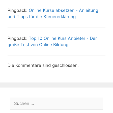
Pingback:
Online Kurse absetzen - Anleitung
und Tipps für die Steuererklärung
Pingback:
Top 10 Online Kurs Anbieter - Der
große Test von Online Bildung
Die Kommentare sind geschlossen.
Suchen
nach: