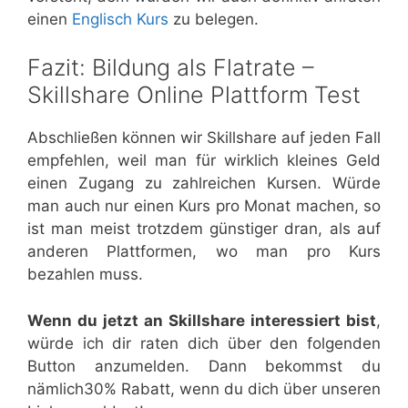
einen
Englisch Kurs
zu belegen.
Fazit: Bildung als Flatrate –
Skillshare Online Plattform Test
Abschließen können wir Skillshare auf jeden Fall
empfehlen, weil man für wirklich kleines Geld
einen Zugang zu zahlreichen Kursen. Würde
man auch nur einen Kurs pro Monat machen, so
ist man meist trotzdem günstiger dran, als auf
anderen Plattformen, wo man pro Kurs
bezahlen muss.
Wenn du jetzt an Skillshare interessiert bist
,
würde ich dir raten dich über den folgenden
Button anzumelden. Dann bekommst du
nämlich30% Rabatt, wenn du dich über unseren