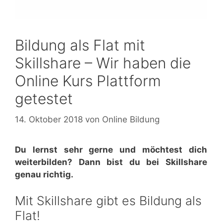
Bildung als Flat mit
Skillshare – Wir haben die
Online Kurs Plattform
getestet
14. Oktober 2018
von
Online Bildung
Du lernst sehr gerne und möchtest dich
weiterbilden? Dann bist du bei Skillshare
genau richtig.
Mit Skillshare gibt es Bildung als
Flat!