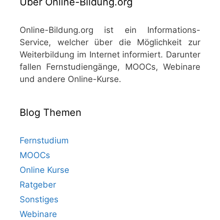
Über Online-Bildung.org
Online-Bildung.org ist ein Informations-
Service, welcher über die Möglichkeit zur
Weiterbildung im Internet informiert. Darunter
fallen Fernstudiengänge, MOOCs, Webinare
und andere Online-Kurse.
Blog Themen
Fernstudium
MOOCs
Online Kurse
Ratgeber
Sonstiges
Webinare