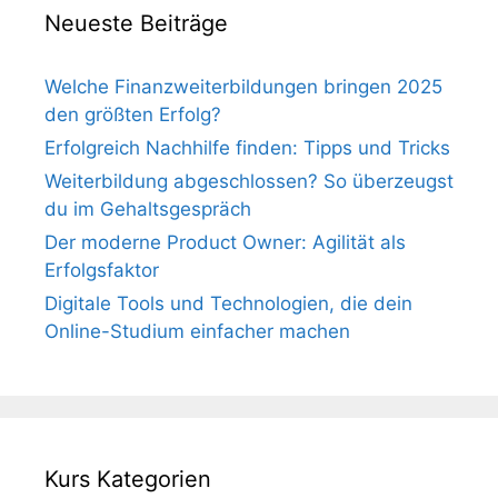
Neueste Beiträge
Welche Finanzweiterbildungen bringen 2025
den größten Erfolg?
Erfolgreich Nachhilfe finden: Tipps und Tricks
Weiterbildung abgeschlossen? So überzeugst
du im Gehaltsgespräch
Der moderne Product Owner: Agilität als
Erfolgsfaktor
Digitale Tools und Technologien, die dein
Online-Studium einfacher machen
Kurs Kategorien