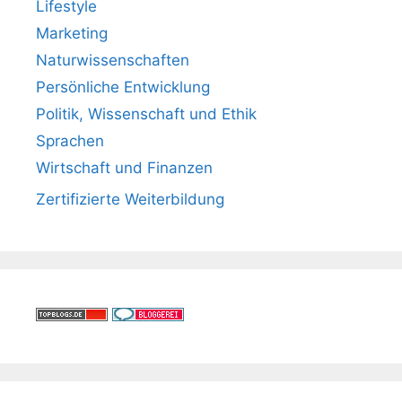
Lifestyle
Marketing
Naturwissenschaften
Persönliche Entwicklung
Politik, Wissenschaft und Ethik
Sprachen
Wirtschaft und Finanzen
Zertifizierte Weiterbildung