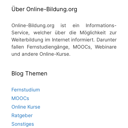
Über Online-Bildung.org
Online-Bildung.org ist ein Informations-
Service, welcher über die Möglichkeit zur
Weiterbildung im Internet informiert. Darunter
fallen Fernstudiengänge, MOOCs, Webinare
und andere Online-Kurse.
Blog Themen
Fernstudium
MOOCs
Online Kurse
Ratgeber
Sonstiges