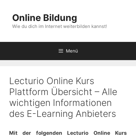
Zum
Inhalt
Online Bildung
springen
Wie du dich im Internet weiterbilden kannst!
Menü
Lecturio Online Kurs
Plattform Übersicht – Alle
wichtigen Informationen
des E-Learning Anbieters
Mit der folgenden Lecturio Online Kurs