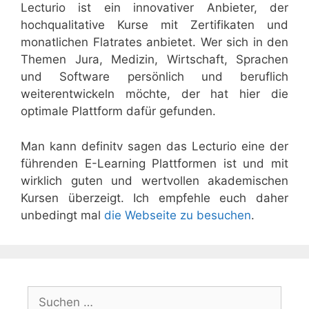
Lecturio ist ein innovativer Anbieter, der
hochqualitative Kurse mit Zertifikaten und
monatlichen Flatrates anbietet. Wer sich in den
Themen Jura, Medizin, Wirtschaft, Sprachen
und Software persönlich und beruflich
weiterentwickeln möchte, der hat hier die
optimale Plattform dafür gefunden.
Man kann definitv sagen das Lecturio eine der
führenden E-Learning Plattformen ist und mit
wirklich guten und wertvollen akademischen
Kursen überzeigt. Ich empfehle euch daher
unbedingt mal
die Webseite zu besuchen
.
Suchen