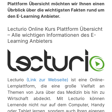
Plattform Übersicht möchten wir Ihnen einen
Übrblick über die wichtigsten Fakten rund um
den E-Learning Anbieter.
Lecturio Online Kurs Plattform Übersicht
– Alle wichtigen Informationen des E-
Learning Anbieters
Lecturio
(Link zur Webseite)
ist eine Online-
Lernplattform, die eine große Vielfalt an
Themen von Jura über das Medizin bis hin zu
Wirtschaft abdeckt. Mit Lecturio können
Lernende nicht nur auf dem Computer, Handy
oder Tablet lernen, sondern auch Ihren eigenen