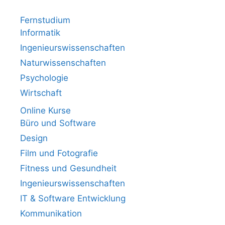
Fernstudium
Informatik
Ingenieurswissenschaften
Naturwissenschaften
Psychologie
Wirtschaft
Online Kurse
Büro und Software
Design
Film und Fotografie
Fitness und Gesundheit
Ingenieurswissenschaften
IT & Software Entwicklung
Kommunikation