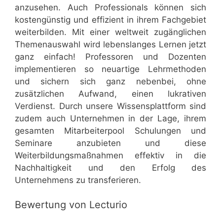
anzusehen. Auch Professionals können sich
kostengünstig und effizient in ihrem Fachgebiet
weiterbilden. Mit einer weltweit zugänglichen
Themenauswahl wird lebenslanges Lernen jetzt
ganz einfach! Professoren und Dozenten
implementieren so neuartige Lehrmethoden
und sichern sich ganz nebenbei, ohne
zusätzlichen Aufwand, einen lukrativen
Verdienst. Durch unsere Wissensplattform sind
zudem auch Unternehmen in der Lage, ihrem
gesamten Mitarbeiterpool Schulungen und
Seminare anzubieten und diese
Weiterbildungsmaßnahmen effektiv in die
Nachhaltigkeit und den Erfolg des
Unternehmens zu transferieren.
Bewertung von Lecturio