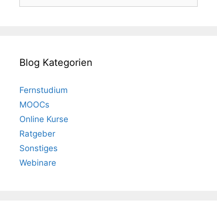
nach:
Blog Kategorien
Fernstudium
MOOCs
Online Kurse
Ratgeber
Sonstiges
Webinare