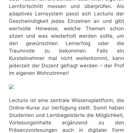
Lernfortschritt messen und überprüfen. Als
adaptives Lernsystem passt sich Lecturio der
Geschwindigkeit jedes Einzelnen an und gibt
wertvolle Hinweise, welche Themen schon
sitzen und was wiederholt werden sollte, um
den gewünschten Lernerfolg oder die
Traumnote zu bekommen. Falls ein
Kursteilnehmer mal nicht weiterkommt, kann
jederzeit der Dozent gefragt werden – der Prof
im eigenen Wohnzimmer!
Lecturio ist eine zentrale Wissensplattform, die
Online-Kurse zur Verfügung stellt. Somit haben
Studenten und Lernbegeisterte die Möglichkeit,
Vorlesungsinhalte ergänzend zu den
Präsenzvorlesungen auch in digitaler Form