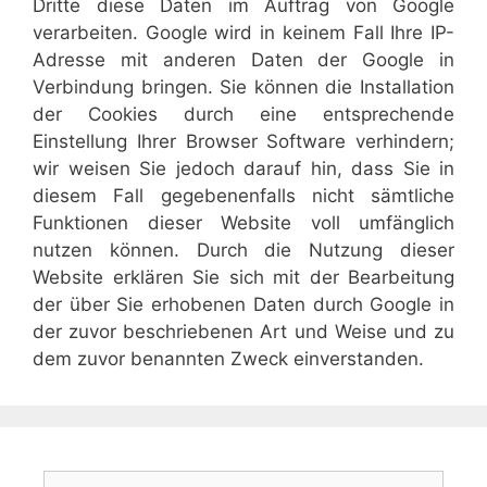
Dritte diese Daten im Auftrag von Google
verarbeiten. Google wird in keinem Fall Ihre IP-
Adresse mit anderen Daten der Google in
Verbindung bringen. Sie können die Installation
der Cookies durch eine entsprechende
Einstellung Ihrer Browser Software verhindern;
wir weisen Sie jedoch darauf hin, dass Sie in
diesem Fall gegebenenfalls nicht sämtliche
Funktionen dieser Website voll umfänglich
nutzen können. Durch die Nutzung dieser
Website erklären Sie sich mit der Bearbeitung
der über Sie erhobenen Daten durch Google in
der zuvor beschriebenen Art und Weise und zu
dem zuvor benannten Zweck einverstanden.
Suchen