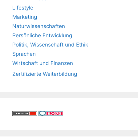
Lifestyle
Marketing
Naturwissenschaften
Persönliche Entwicklung
Politik, Wissenschaft und Ethik
Sprachen
Wirtschaft und Finanzen
Zertifizierte Weiterbildung