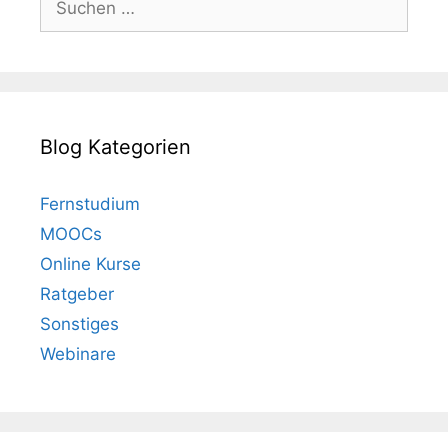
nach:
Blog Kategorien
Fernstudium
MOOCs
Online Kurse
Ratgeber
Sonstiges
Webinare