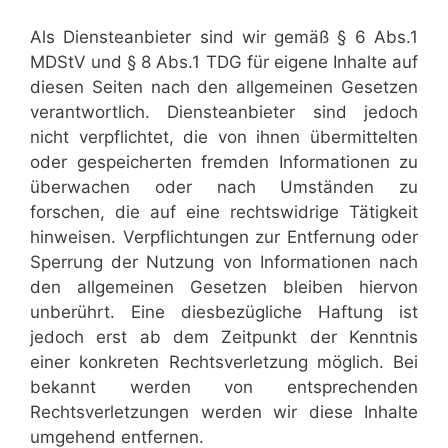
Als Diensteanbieter sind wir gemäß § 6 Abs.1
MDStV und § 8 Abs.1 TDG für eigene Inhalte auf
diesen Seiten nach den allgemeinen Gesetzen
verantwortlich. Diensteanbieter sind jedoch
nicht verpflichtet, die von ihnen übermittelten
oder gespeicherten fremden Informationen zu
überwachen oder nach Umständen zu
forschen, die auf eine rechtswidrige Tätigkeit
hinweisen. Verpflichtungen zur Entfernung oder
Sperrung der Nutzung von Informationen nach
den allgemeinen Gesetzen bleiben hiervon
unberührt. Eine diesbezügliche Haftung ist
jedoch erst ab dem Zeitpunkt der Kenntnis
einer konkreten Rechtsverletzung möglich. Bei
bekannt werden von entsprechenden
Rechtsverletzungen werden wir diese Inhalte
umgehend entfernen.