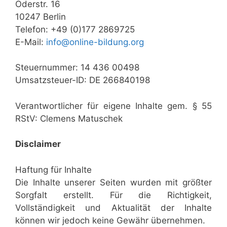
Oderstr. 16
10247 Berlin
Telefon: +49 (0)177 2869725
E-Mail:
info@online-bildung.org
Steuernummer: 14 436 00498
Umsatzsteuer-ID: DE 266840198
Verantwortlicher für eigene Inhalte gem. § 55
RStV: Clemens Matuschek
Disclaimer
Haftung für Inhalte
Die Inhalte unserer Seiten wurden mit größter
Sorgfalt erstellt. Für die Richtigkeit,
Vollständigkeit und Aktualität der Inhalte
können wir jedoch keine Gewähr übernehmen.