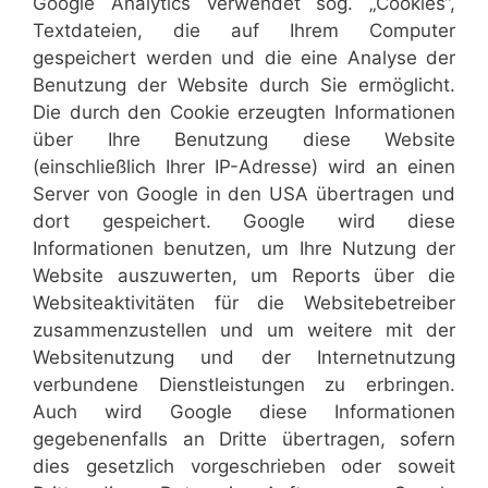
Google Analytics verwendet sog. „Cookies“,
Textdateien, die auf Ihrem Computer
gespeichert werden und die eine Analyse der
Benutzung der Website durch Sie ermöglicht.
Die durch den Cookie erzeugten Informationen
über Ihre Benutzung diese Website
(einschließlich Ihrer IP-Adresse) wird an einen
Server von Google in den USA übertragen und
dort gespeichert. Google wird diese
Informationen benutzen, um Ihre Nutzung der
Website auszuwerten, um Reports über die
Websiteaktivitäten für die Websitebetreiber
zusammenzustellen und um weitere mit der
Websitenutzung und der Internetnutzung
verbundene Dienstleistungen zu erbringen.
Auch wird Google diese Informationen
gegebenenfalls an Dritte übertragen, sofern
dies gesetzlich vorgeschrieben oder soweit