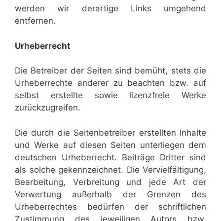
werden wir derartige Links umgehend
entfernen.
Urheberrecht
Die Betreiber der Seiten sind bemüht, stets die
Urheberrechte anderer zu beachten bzw. auf
selbst erstellte sowie lizenzfreie Werke
zurückzugreifen.
Die durch die Seitenbetreiber erstellten Inhalte
und Werke auf diesen Seiten unterliegen dem
deutschen Urheberrecht. Beiträge Dritter sind
als solche gekennzeichnet. Die Vervielfältigung,
Bearbeitung, Verbreitung und jede Art der
Verwertung außerhalb der Grenzen des
Urheberrechtes bedürfen der schriftlichen
Zustimmung des jeweiligen Autors bzw.