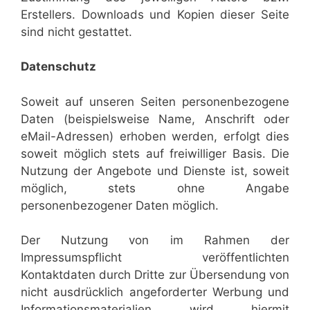
Erstellers. Downloads und Kopien dieser Seite
sind nicht gestattet.
Datenschutz
Soweit auf unseren Seiten personenbezogene
Daten (beispielsweise Name, Anschrift oder
eMail-Adressen) erhoben werden, erfolgt dies
soweit möglich stets auf freiwilliger Basis. Die
Nutzung der Angebote und Dienste ist, soweit
möglich, stets ohne Angabe
personenbezogener Daten möglich.
Der Nutzung von im Rahmen der
Impressumspflicht veröffentlichten
Kontaktdaten durch Dritte zur Übersendung von
nicht ausdrücklich angeforderter Werbung und
Informationsmaterialien wird hiermit