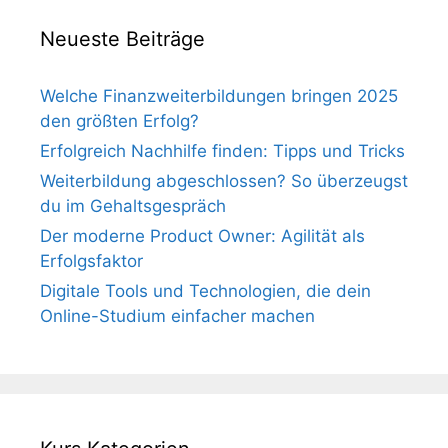
Neueste Beiträge
Welche Finanzweiterbildungen bringen 2025
den größten Erfolg?
Erfolgreich Nachhilfe finden: Tipps und Tricks
Weiterbildung abgeschlossen? So überzeugst
du im Gehaltsgespräch
Der moderne Product Owner: Agilität als
Erfolgsfaktor
Digitale Tools und Technologien, die dein
Online-Studium einfacher machen