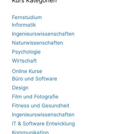
Kurs Kategorien
Fernstudium
Informatik
Ingenieurswissenschaften
Naturwissenschaften
Psychologie
Wirtschaft
Online Kurse
Büro und Software
Design
Film und Fotografie
Fitness und Gesundheit
Ingenieurswissenschaften
IT & Software Entwicklung
Kommunikation