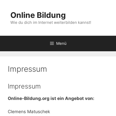
Zum
Inhalt
Online Bildung
springen
Wie du dich im Internet weiterbilden kannst!
Menü
Impressum
Impressum
Online-Bildung.org ist ein Angebot von:
Clemens Matuschek