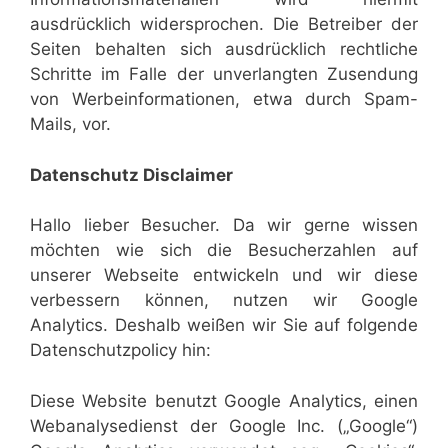
ausdrücklich widersprochen. Die Betreiber der
Seiten behalten sich ausdrücklich rechtliche
Schritte im Falle der unverlangten Zusendung
von Werbeinformationen, etwa durch Spam-
Mails, vor.
Datenschutz Disclaimer
Hallo lieber Besucher. Da wir gerne wissen
möchten wie sich die Besucherzahlen auf
unserer Webseite entwickeln und wir diese
verbessern können, nutzen wir Google
Analytics. Deshalb weißen wir Sie auf folgende
Datenschutzpolicy hin:
Diese Website benutzt Google Analytics, einen
Webanalysedienst der Google Inc. („Google“)