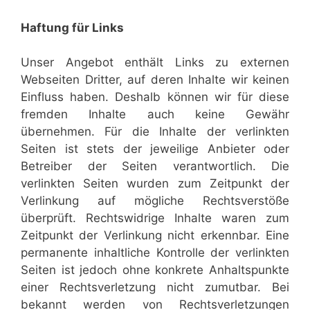
Haftung für Links
Unser Angebot enthält Links zu externen
Webseiten Dritter, auf deren Inhalte wir keinen
Einfluss haben. Deshalb können wir für diese
fremden Inhalte auch keine Gewähr
übernehmen. Für die Inhalte der verlinkten
Seiten ist stets der jeweilige Anbieter oder
Betreiber der Seiten verantwortlich. Die
verlinkten Seiten wurden zum Zeitpunkt der
Verlinkung auf mögliche Rechtsverstöße
überprüft. Rechtswidrige Inhalte waren zum
Zeitpunkt der Verlinkung nicht erkennbar. Eine
permanente inhaltliche Kontrolle der verlinkten
Seiten ist jedoch ohne konkrete Anhaltspunkte
einer Rechtsverletzung nicht zumutbar. Bei
bekannt werden von Rechtsverletzungen