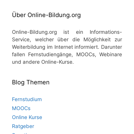
Über Online-Bildung.org
Online-Bildung.org ist ein Informations-
Service, welcher über die Möglichkeit zur
Weiterbildung im Internet informiert. Darunter
fallen Fernstudiengänge, MOOCs, Webinare
und andere Online-Kurse.
Blog Themen
Fernstudium
MOOCs
Online Kurse
Ratgeber