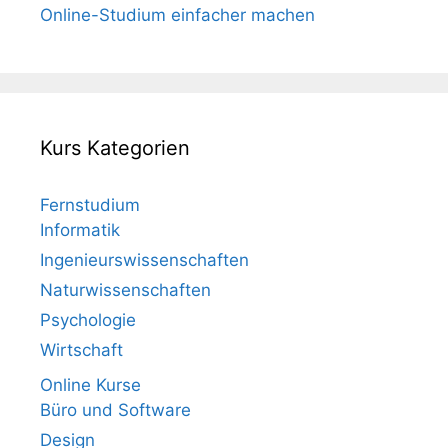
Online-Studium einfacher machen
Kurs Kategorien
Fernstudium
Informatik
Ingenieurswissenschaften
Naturwissenschaften
Psychologie
Wirtschaft
Online Kurse
Büro und Software
Design