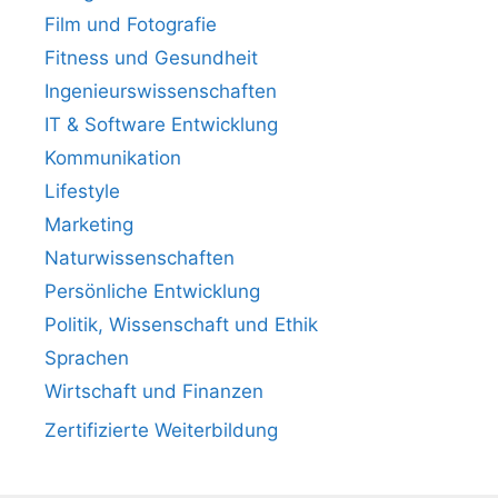
Film und Fotografie
Fitness und Gesundheit
Ingenieurswissenschaften
IT & Software Entwicklung
Kommunikation
Lifestyle
Marketing
Naturwissenschaften
Persönliche Entwicklung
Politik, Wissenschaft und Ethik
Sprachen
Wirtschaft und Finanzen
Zertifizierte Weiterbildung