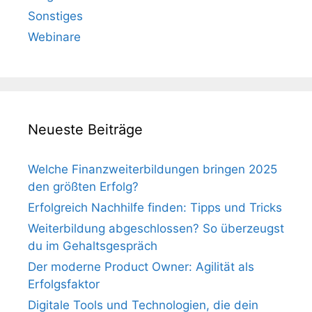
Sonstiges
Webinare
Neueste Beiträge
Welche Finanzweiterbildungen bringen 2025
den größten Erfolg?
Erfolgreich Nachhilfe finden: Tipps und Tricks
Weiterbildung abgeschlossen? So überzeugst
du im Gehaltsgespräch
Der moderne Product Owner: Agilität als
Erfolgsfaktor
Digitale Tools und Technologien, die dein