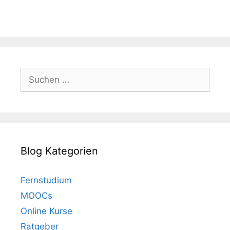
Suchen
nach:
Blog Kategorien
Fernstudium
MOOCs
Online Kurse
Ratgeber