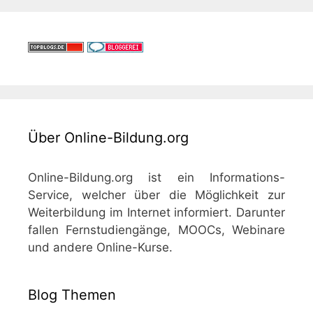
Über Online-Bildung.org
Online-Bildung.org ist ein Informations-
Service, welcher über die Möglichkeit zur
Weiterbildung im Internet informiert. Darunter
fallen Fernstudiengänge, MOOCs, Webinare
und andere Online-Kurse.
Blog Themen