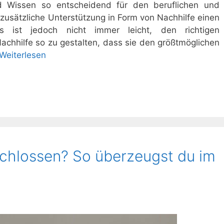
nd Wissen so entscheidend für den beruflichen und
 zusätzliche Unterstützung in Form von Nachhilfe einen
 ist jedoch nicht immer leicht, den richtigen
Nachhilfe so zu gestalten, dass sie den größtmöglichen
Weiterlesen
chlossen? So überzeugst du im