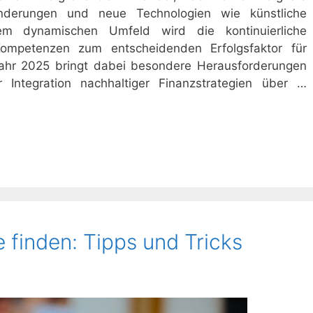
 Änderungen und neue Technologien wie künstliche
esem dynamischen Umfeld wird die kontinuierliche
Kompetenzen zum entscheidenden Erfolgsfaktor für
Jahr 2025 bringt dabei besondere Herausforderungen
Integration nachhaltiger Finanzstrategien über …
e finden: Tipps und Tricks