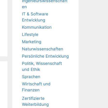
Ingenieurswissenschaft
en
IT & Software
Entwicklung
Kommunikation
Lifestyle
Marketing
Naturwissenschaften
Persönliche Entwicklung
Politik, Wissenschaft
und Ethik
Sprachen
Wirtschaft und
Finanzen
Zertifizierte
Weiterbildung