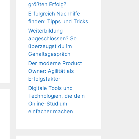
größten Erfolg?
Erfolgreich Nachhilfe
finden: Tipps und Tricks
Weiterbildung
abgeschlossen? So
überzeugst du im
Gehaltsgespräch
Der moderne Product
Owner: Agilität als
Erfolgsfaktor
Digitale Tools und
Technologien, die dein
Online-Studium
einfacher machen