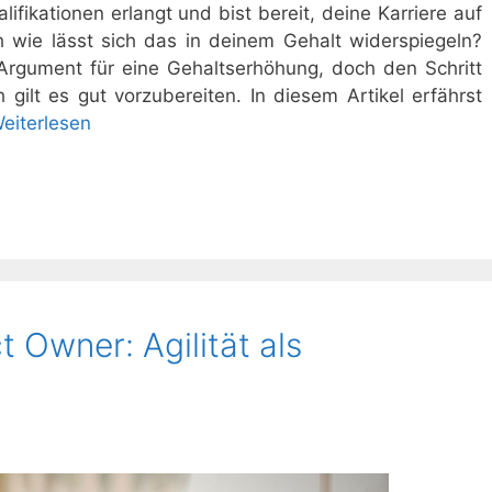
lifikationen erlangt und bist bereit, deine Karriere auf
 wie lässt sich das in deinem Gehalt widerspiegeln?
s Argument für eine Gehaltserhöhung, doch den Schritt
gilt es gut vorzubereiten. In diesem Artikel erfährst
eiterlesen
 Owner: Agilität als