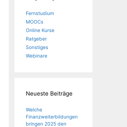
Fernstudium
MOOCs
Online Kurse
Ratgeber
Sonstiges
Webinare
Neueste Beiträge
Welche
Finanzweiterbildungen
bringen 2025 den