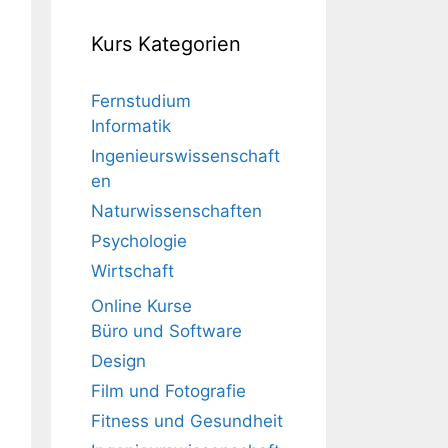
Kurs Kategorien
Fernstudium
Informatik
Ingenieurswissenschaft
en
Naturwissenschaften
Psychologie
Wirtschaft
Online Kurse
Büro und Software
Design
Film und Fotografie
Fitness und Gesundheit