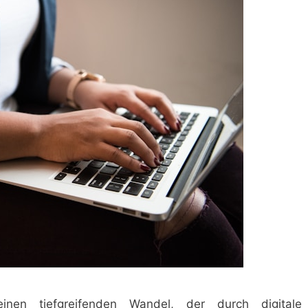
einen tiefgreifenden Wandel, der durch digitale