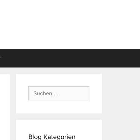
Suchen
nach:
Blog Kategorien