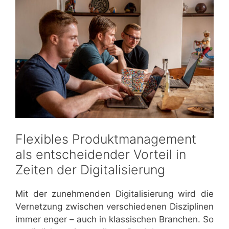
Flexibles Produktmanagement
als entscheidender Vorteil in
Zeiten der Digitalisierung
Mit der zunehmenden Digitalisierung wird die
Vernetzung zwischen verschiedenen Disziplinen
immer enger – auch in klassischen Branchen. So