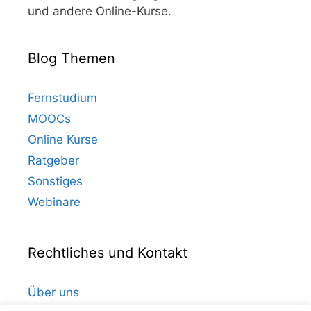
und andere Online-Kurse.
Blog Themen
Fernstudium
MOOCs
Online Kurse
Ratgeber
Sonstiges
Webinare
Rechtliches und Kontakt
Über uns