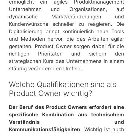
ermöglicht ein agiles Produktmanagement
Unternehmen und Organisationen, auf
dynamische Marktveränderungen und
Kundenwünsche schneller zu reagieren. Die
Digitalisierung bringt kontinuierlich neue Tools
und Methoden hervor, die das Arbeiten agiler
gestalten. Product Owner sorgen dabei für die
richtigen Prioritäten und sichern den
strategischen Kurs des Unternehmens in einem
ständig verändernden Umfeld.
Welche Qualifikationen sind als
Product Owner wichtig?
Der Beruf des Product Owners erfordert eine
spezifische Kombination aus technischem
Verständnis und
Kommunikationsfähigkeiten
. Wichtig ist auch