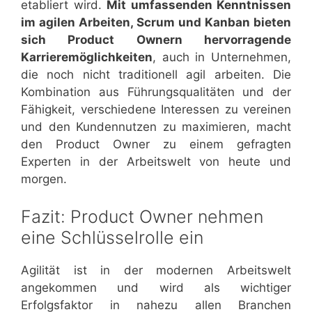
etabliert wird.
Mit umfassenden Kenntnissen
im agilen Arbeiten, Scrum und Kanban bieten
sich Product Ownern hervorragende
Karrieremöglichkeiten
, auch in Unternehmen,
die noch nicht traditionell agil arbeiten. Die
Kombination aus Führungsqualitäten und der
Fähigkeit, verschiedene Interessen zu vereinen
und den Kundennutzen zu maximieren, macht
den Product Owner zu einem gefragten
Experten in der Arbeitswelt von heute und
morgen.
Fazit: Product Owner nehmen
eine Schlüsselrolle ein
Agilität ist in der modernen Arbeitswelt
angekommen und wird als wichtiger
Erfolgsfaktor in nahezu allen Branchen