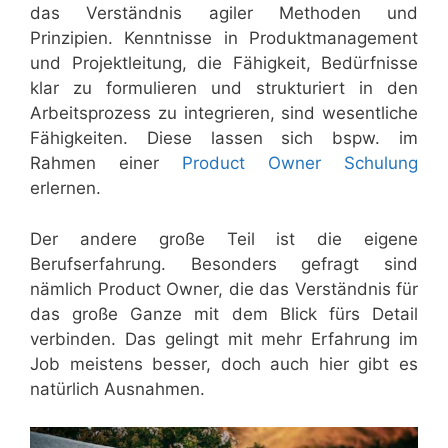
das Verständnis agiler Methoden und
Prinzipien. Kenntnisse in Produktmanagement
und Projektleitung, die Fähigkeit, Bedürfnisse
klar zu formulieren und strukturiert in den
Arbeitsprozess zu integrieren, sind wesentliche
Fähigkeiten. Diese lassen sich bspw. im
Rahmen einer
Product Owner Schulung
erlernen.
Der andere große Teil ist die eigene
Berufserfahrung. Besonders gefragt sind
nämlich Product Owner, die das Verständnis für
das große Ganze mit dem Blick fürs Detail
verbinden. Das gelingt mit mehr Erfahrung im
Job meistens besser, doch auch hier gibt es
natürlich Ausnahmen.