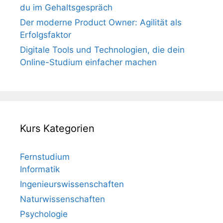
du im Gehaltsgespräch
Der moderne Product Owner: Agilität als
Erfolgsfaktor
Digitale Tools und Technologien, die dein
Online-Studium einfacher machen
Kurs Kategorien
Fernstudium
Informatik
Ingenieurswissenschaften
Naturwissenschaften
Psychologie