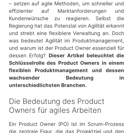
– setzen auf agile Methoden, um schneller und
effizienter auf Marktanforderungen und
Kundenwünsche zu reagieren. Selbst die
Regierung hat das Potenzial von Agilität erkannt
und strebt eine flexiblere Verwaltung an. Doch
was bedeutet Agilität im Produktmanagement,
und warum ist der Product Owner essenziell für
dessen Erfolg?
Dieser Artikel beleuchtet die
Schlüsselrolle des Product Owners in einem
flexiblen Produktmanagement und dessen
wachsender Bedeutung in
unterschiedlichsten Branchen.
Die Bedeutung des Product
Owners für agiles Arbeiten
Ein Product Owner (PO) ist im Scrum-Prozess
die zentrale Figur, die das Projektziel und den