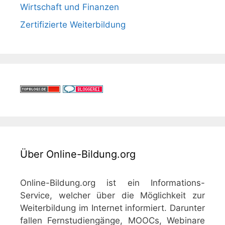
Wirtschaft und Finanzen
Zertifizierte Weiterbildung
Über Online-Bildung.org
Online-Bildung.org ist ein Informations-
Service, welcher über die Möglichkeit zur
Weiterbildung im Internet informiert. Darunter
fallen Fernstudiengänge, MOOCs, Webinare