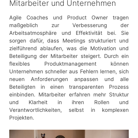
Mitarbeiter und Unternehmen
Agile Coaches und Product Owner tragen
maßgeblich zur Verbesserung der
Arbeitsatmosphäre und Effektivität bei. Sie
sorgen dafür, dass Meetings strukturiert und
zielführend ablaufen, was die Motivation und
Beteiligung der Mitarbeiter steigert. Durch ein
flexibles Produktmanagement können
Unternehmen schneller aus Fehlern lernen, sich
neuen Anforderungen anpassen und alle
Beteiligten in einen transparenten Prozess
einbinden. Mitarbeiter erfahren mehr Struktur
und Klarheit in ihren Rollen und
Verantwortlichkeiten, selbst in komplexen
Projekten.