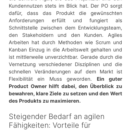
Kundennutzen stets im Blick hat. Der PO sorgt
dafür, dass das Produkt die gewünschten
Anforderungen erfüllt und fungiert als
Schnittstelle zwischen dem Entwicklungsteam,
den Stakeholdern und den Kunden. Agiles
Arbeiten hat durch Methoden wie Scrum und
Kanban Einzug in die Arbeitswelt gehalten und
ist mittlerweile unverzichtbar. Gerade durch die
Vernetzung verschiedener Disziplinen und die
schnellen Veränderungen auf dem Markt ist
Flexibilität ein Muss geworden.
Ein guter
Product Owner hilft dabei, den Überblick zu
bewahren, klare Ziele zu setzen und den Wert
des Produkts zu maximieren.
Steigender Bedarf an agilen
Fähigkeiten: Vorteile für