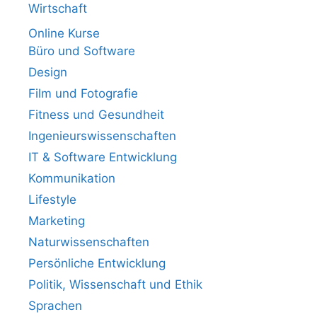
Wirtschaft
Online Kurse
Büro und Software
Design
Film und Fotografie
Fitness und Gesundheit
Ingenieurswissenschaften
IT & Software Entwicklung
Kommunikation
Lifestyle
Marketing
Naturwissenschaften
Persönliche Entwicklung
Politik, Wissenschaft und Ethik
Sprachen