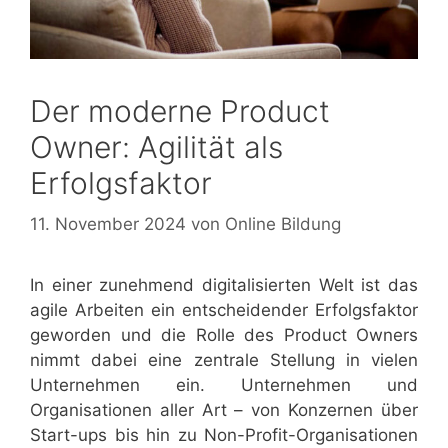
Der moderne Product
Owner: Agilität als
Erfolgsfaktor
11. November 2024
von
Online Bildung
In einer zunehmend digitalisierten Welt ist das
agile Arbeiten ein entscheidender Erfolgsfaktor
geworden und die Rolle des Product Owners
nimmt dabei eine zentrale Stellung in vielen
Unternehmen ein. Unternehmen und
Organisationen aller Art – von Konzernen über
Start-ups bis hin zu Non-Profit-Organisationen