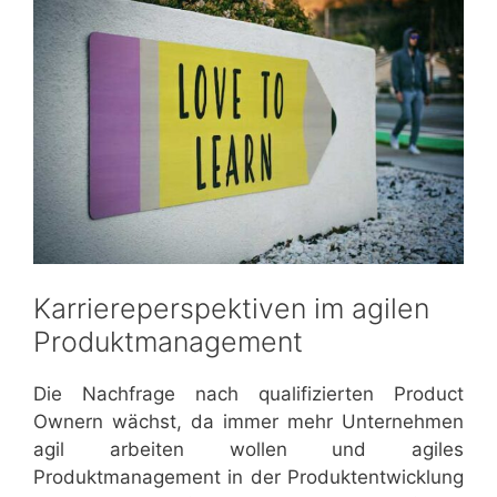
Karriereperspektiven im agilen
Produktmanagement
Die Nachfrage nach qualifizierten Product
Ownern wächst, da immer mehr Unternehmen
agil arbeiten wollen und agiles
Produktmanagement in der Produktentwicklung