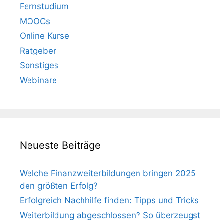
Fernstudium
MOOCs
Online Kurse
Ratgeber
Sonstiges
Webinare
Neueste Beiträge
Welche Finanzweiterbildungen bringen 2025
den größten Erfolg?
Erfolgreich Nachhilfe finden: Tipps und Tricks
Weiterbildung abgeschlossen? So überzeugst