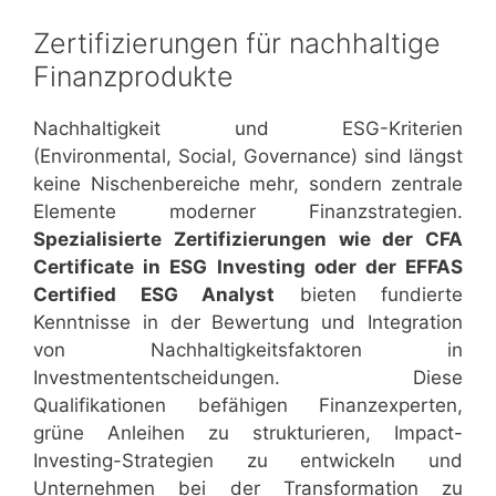
Zertifizierungen für nachhaltige
Finanzprodukte
Nachhaltigkeit und ESG-Kriterien
(Environmental, Social, Governance) sind längst
keine Nischenbereiche mehr, sondern zentrale
Elemente moderner Finanzstrategien.
Spezialisierte Zertifizierungen wie der CFA
Certificate in ESG Investing oder der EFFAS
Certified ESG Analyst
bieten fundierte
Kenntnisse in der Bewertung und Integration
von Nachhaltigkeitsfaktoren in
Investmententscheidungen. Diese
Qualifikationen befähigen Finanzexperten,
grüne Anleihen zu strukturieren, Impact-
Investing-Strategien zu entwickeln und
Unternehmen bei der Transformation zu