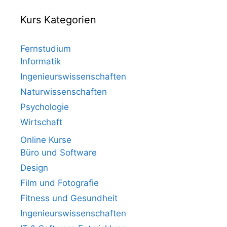
Kurs Kategorien
Fernstudium
Informatik
Ingenieurswissenschaften
Naturwissenschaften
Psychologie
Wirtschaft
Online Kurse
Büro und Software
Design
Film und Fotografie
Fitness und Gesundheit
Ingenieurswissenschaften