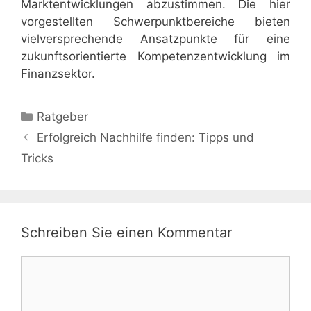
Marktentwicklungen abzustimmen. Die hier
vorgestellten Schwerpunktbereiche bieten
vielversprechende Ansatzpunkte für eine
zukunftsorientierte Kompetenzentwicklung im
Finanzsektor.
Kategorien
Ratgeber
Erfolgreich Nachhilfe finden: Tipps und
Tricks
Schreiben Sie einen Kommentar
Kommentar