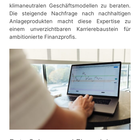
klimaneutralen Geschäftsmodellen zu beraten.
Die steigende Nachfrage nach nachhaltigen
Anlageprodukten macht diese Expertise zu
einem unverzichtbaren Karrierebaustein für
ambitionierte Finanzprofis.