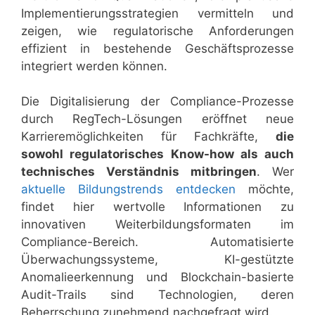
Implementierungsstrategien vermitteln und
zeigen, wie regulatorische Anforderungen
effizient in bestehende Geschäftsprozesse
integriert werden können.
Die Digitalisierung der Compliance-Prozesse
durch RegTech-Lösungen eröffnet neue
Karrieremöglichkeiten für Fachkräfte,
die
sowohl regulatorisches Know-how als auch
technisches Verständnis mitbringen
. Wer
aktuelle Bildungstrends entdecken
möchte,
findet hier wertvolle Informationen zu
innovativen Weiterbildungsformaten im
Compliance-Bereich. Automatisierte
Überwachungssysteme, KI-gestützte
Anomalieerkennung und Blockchain-basierte
Audit-Trails sind Technologien, deren
Beherrschung zunehmend nachgefragt wird.