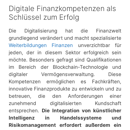
Digitale Finanzkompetenzen als
Schlüssel zum Erfolg
Die Digitalisierung hat die Finanzwelt
grundlegend verändert und macht spezialisierte
Weiterbildungen Finanzen
unverzichtbar für
jeden, der in diesem Sektor erfolgreich sein
möchte. Besonders gefragt sind Qualifikationen
im Bereich der Blockchain-Technologie und
digitaler Vermögensverwaltung. Diese
Kompetenzen ermöglichen es Fachkräften,
innovative Finanzprodukte zu entwickeln und zu
betreuen, die den Anforderungen einer
zunehmend digitalisierten Kundschaft
entsprechen.
Die Integration von künstlicher
Intelligenz in Handelssysteme und
Risikomanagement erfordert außerdem ein