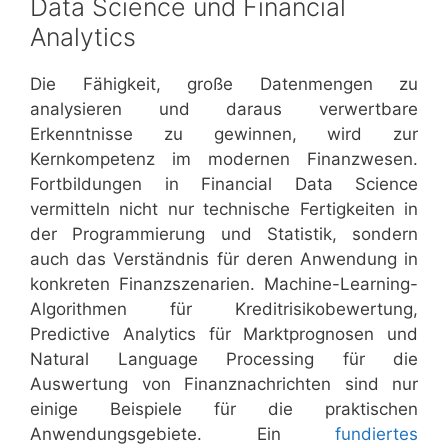
Data Science und Financial
Analytics
Die Fähigkeit, große Datenmengen zu
analysieren und daraus verwertbare
Erkenntnisse zu gewinnen, wird zur
Kernkompetenz im modernen Finanzwesen.
Fortbildungen in Financial Data Science
vermitteln nicht nur technische Fertigkeiten in
der Programmierung und Statistik, sondern
auch das Verständnis für deren Anwendung in
konkreten Finanzszenarien. Machine-Learning-
Algorithmen für Kreditrisikobewertung,
Predictive Analytics für Marktprognosen und
Natural Language Processing für die
Auswertung von Finanznachrichten sind nur
einige Beispiele für die praktischen
Anwendungsgebiete. Ein
fundiertes