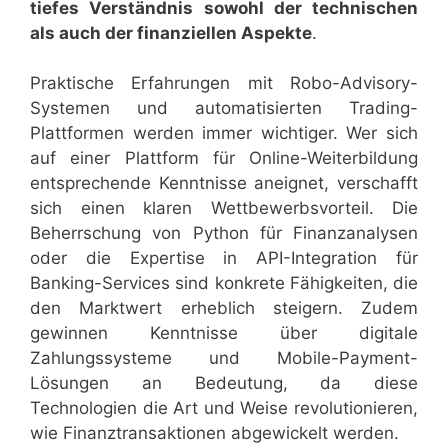
tiefes Verständnis sowohl der technischen
als auch der finanziellen Aspekte
.
Praktische Erfahrungen mit Robo-Advisory-
Systemen und automatisierten Trading-
Plattformen werden immer wichtiger. Wer sich
auf einer Plattform für Online-Weiterbildung
entsprechende Kenntnisse aneignet, verschafft
sich einen klaren Wettbewerbsvorteil. Die
Beherrschung von Python für Finanzanalysen
oder die Expertise in API-Integration für
Banking-Services sind konkrete Fähigkeiten, die
den Marktwert erheblich steigern. Zudem
gewinnen Kenntnisse über digitale
Zahlungssysteme und Mobile-Payment-
Lösungen an Bedeutung, da diese
Technologien die Art und Weise revolutionieren,
wie Finanztransaktionen abgewickelt werden.