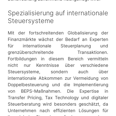
Spezialisierung auf internationale
Steuersysteme
Mit der fortschreitenden Globalisierung der
Finanzmärkte wächst der Bedarf an Experten
für internationale Steuerplanung und
grenzüberschreitende Transaktionen.
Fortbildungen in diesem Bereich vermitteln
nicht nur Kenntnisse über verschiedene
Steuersysteme, sondern auch über
internationale Abkommen zur Vermeidung von
Doppelbesteuerung und die Implementierung
von BEPS-Maßnahmen. Die Expertise in
Transfer Pricing, Tax Technology und digitaler
Steuerberatung wird besonders geschätzt, da
Unternehmen nach effizienten Lösungen für