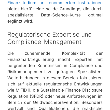
Finanzstudium an renommierten Institutionen
bietet hierfür eine solide Grundlage, die durch
spezialisierte Data-Science-Kurse optimal
ergänzt wird.
Regulatorische Expertise und
Compliance-Management
Die zunehmende Komplexität der
Finanzmarktregulierung macht Experten mit
tiefgreifenden Kenntnissen in Compliance und
Risikomanagement zu gefragten Spezialisten.
Weiterbildungen in diesem Bereich fokussieren
sich auf aktuelle regulatorische Entwicklungen
wie MiFID II, die Sustainable Finance Disclosure
Regulation (SFDR) oder neue Anforderungen im
Bereich der Geldwäscheprävention. Besonders
wertvoll sind Qualifikationen, die praktische