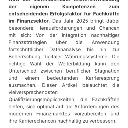
der eigenen Kompetenzen zum
entscheidenden Erfolgsfaktor für Fachkräfte
im Finanzsektor
. Das Jahr 2025 bringt dabei
besondere Herausforderungen und Chancen
mit sich: Von der Integration nachhaltiger
Finanzstrategien über die Anwendung
fortschrittlicher Datenanalyse bis hin zur
Beherrschung digitaler Währungssysteme. Die
richtige Wahl der Weiterbildung kann den
Unterschied zwischen beruflicher Stagnation
und einem bedeutenden Karrieresprung
ausmachen. Dieser Artikel beleuchtet die
vielversprechendsten
Qualifizierungsmöglichkeiten, die Fachkräften
helfen, sich optimal auf die Anforderungen des
modernen Finanzmarktes vorzubereiten und
ihre Karrierechancen nachhaltig zu verbessern.