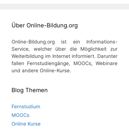
Über Online-Bildung.org
Online-Bildung.org ist ein Informations-
Service, welcher über die Möglichkeit zur
Weiterbildung im Internet informiert. Darunter
fallen Fernstudiengänge, MOOCs, Webinare
und andere Online-Kurse.
Blog Themen
Fernstudium
MOOCs
Online Kurse