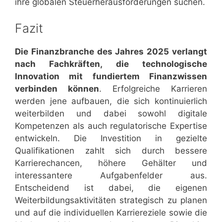
ihre globalen Steuerherausforderungen suchen.
Fazit
Die Finanzbranche des Jahres 2025 verlangt
nach Fachkräften, die technologische
Innovation mit fundiertem Finanzwissen
verbinden können
. Erfolgreiche Karrieren
werden jene aufbauen, die sich kontinuierlich
weiterbilden und dabei sowohl digitale
Kompetenzen als auch regulatorische Expertise
entwickeln. Die Investition in gezielte
Qualifikationen zahlt sich durch bessere
Karrierechancen, höhere Gehälter und
interessantere Aufgabenfelder aus.
Entscheidend ist dabei, die eigenen
Weiterbildungsaktivitäten strategisch zu planen
und auf die individuellen Karriereziele sowie die