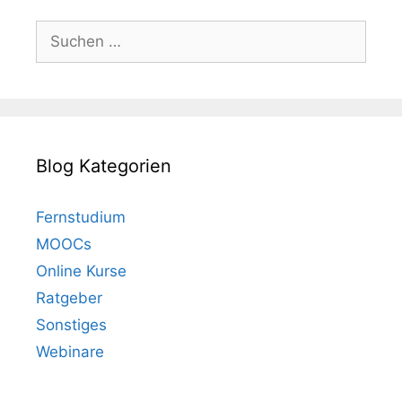
Suchen
nach:
Blog Kategorien
Fernstudium
MOOCs
Online Kurse
Ratgeber
Sonstiges
Webinare