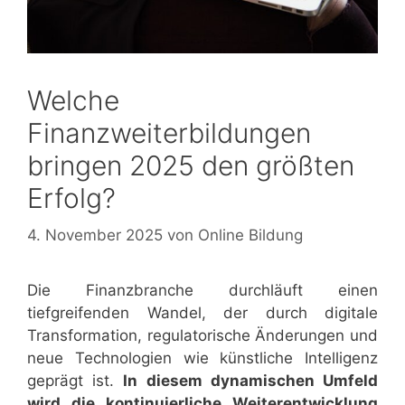
Welche
Finanzweiterbildungen
bringen 2025 den größten
Erfolg?
4. November 2025
von
Online Bildung
Die Finanzbranche durchläuft einen
tiefgreifenden Wandel, der durch digitale
Transformation, regulatorische Änderungen und
neue Technologien wie künstliche Intelligenz
geprägt ist.
In diesem dynamischen Umfeld
wird die kontinuierliche Weiterentwicklung