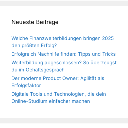
Neueste Beiträge
Welche Finanzweiterbildungen bringen 2025
den größten Erfolg?
Erfolgreich Nachhilfe finden: Tipps und Tricks
Weiterbildung abgeschlossen? So überzeugst
du im Gehaltsgespräch
Der moderne Product Owner: Agilität als
Erfolgsfaktor
Digitale Tools und Technologien, die dein
Online-Studium einfacher machen