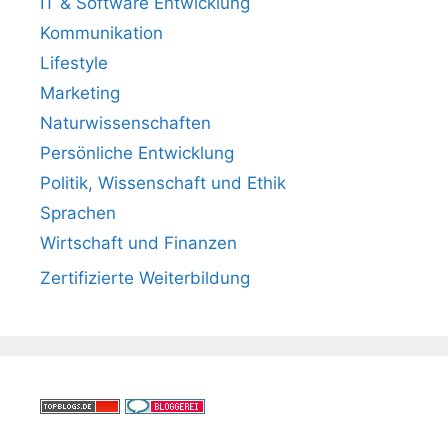
IT & Software Entwicklung
Kommunikation
Lifestyle
Marketing
Naturwissenschaften
Persönliche Entwicklung
Politik, Wissenschaft und Ethik
Sprachen
Wirtschaft und Finanzen
Zertifizierte Weiterbildung