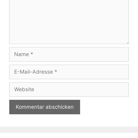
Name
E-
Mail-
Adresse
Website