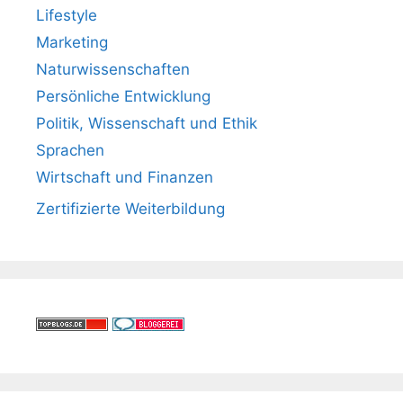
Lifestyle
Marketing
Naturwissenschaften
Persönliche Entwicklung
Politik, Wissenschaft und Ethik
Sprachen
Wirtschaft und Finanzen
Zertifizierte Weiterbildung