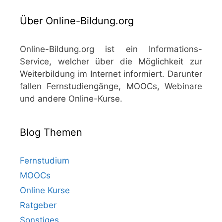
Über Online-Bildung.org
Online-Bildung.org ist ein Informations-
Service, welcher über die Möglichkeit zur
Weiterbildung im Internet informiert. Darunter
fallen Fernstudiengänge, MOOCs, Webinare
und andere Online-Kurse.
Blog Themen
Fernstudium
MOOCs
Online Kurse
Ratgeber
Sonstiges