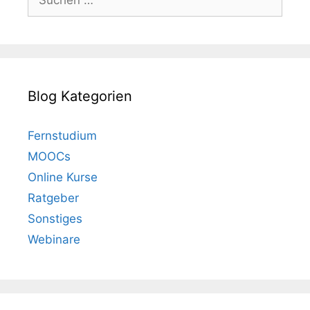
nach:
Blog Kategorien
Fernstudium
MOOCs
Online Kurse
Ratgeber
Sonstiges
Webinare