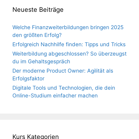
Neueste Beiträge
Welche Finanzweiterbildungen bringen 2025
den größten Erfolg?
Erfolgreich Nachhilfe finden: Tipps und Tricks
Weiterbildung abgeschlossen? So überzeugst
du im Gehaltsgespräch
Der moderne Product Owner: Agilität als
Erfolgsfaktor
Digitale Tools und Technologien, die dein
Online-Studium einfacher machen
Kurs Kategorien