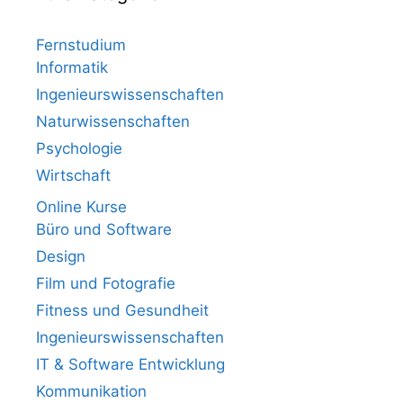
Fernstudium
Informatik
Ingenieurswissenschaften
Naturwissenschaften
Psychologie
Wirtschaft
Online Kurse
Büro und Software
Design
Film und Fotografie
Fitness und Gesundheit
Ingenieurswissenschaften
IT & Software Entwicklung
Kommunikation