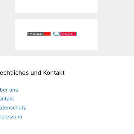
echtliches und Kontakt
ber uns
ontakt
atenschutz
mpressum