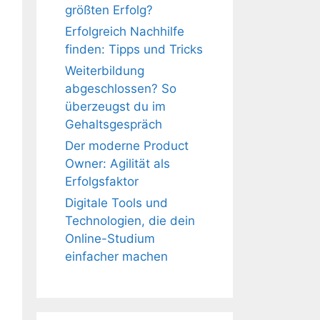
größten Erfolg?
Erfolgreich Nachhilfe
finden: Tipps und Tricks
Weiterbildung
abgeschlossen? So
überzeugst du im
Gehaltsgespräch
Der moderne Product
Owner: Agilität als
Erfolgsfaktor
Digitale Tools und
Technologien, die dein
Online-Studium
einfacher machen