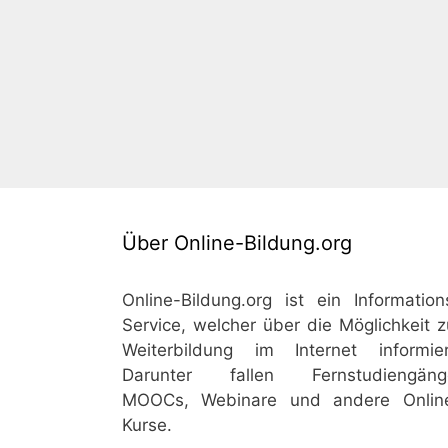
Über Online-Bildung.org
Online-Bildung.org ist ein Information
Service, welcher über die Möglichkeit z
Weiterbildung im Internet informier
Darunter fallen Fernstudiengäng
MOOCs, Webinare und andere Onlin
Kurse.