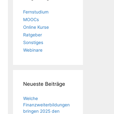
Fernstudium
MOOCs
Online Kurse
Ratgeber
Sonstiges
Webinare
Neueste Beiträge
Welche
Finanzweiterbildungen
bringen 2025 den