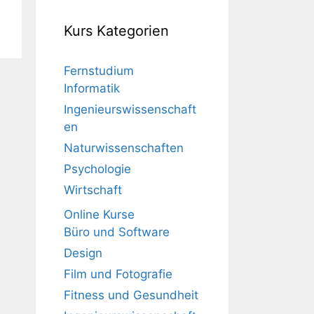
Kurs Kategorien
Fernstudium
Informatik
Ingenieurswissenschaft
en
Naturwissenschaften
Psychologie
Wirtschaft
Online Kurse
Büro und Software
Design
Film und Fotografie
Fitness und Gesundheit