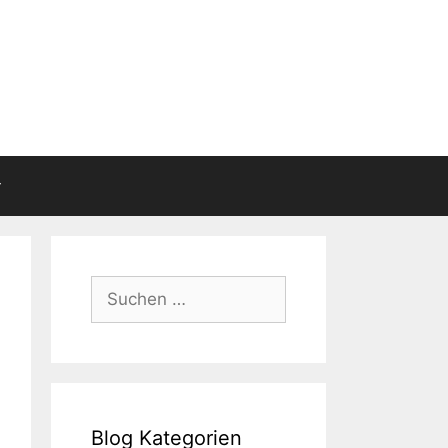
Suchen
nach:
Blog Kategorien