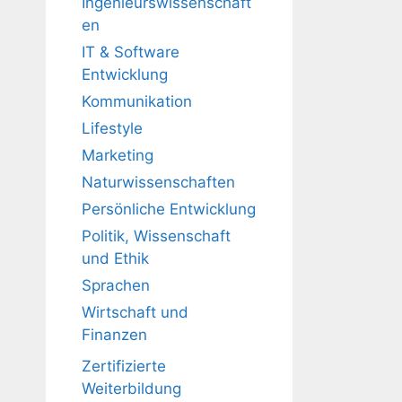
Ingenieurswissenschaft
en
IT & Software
Entwicklung
Kommunikation
Lifestyle
Marketing
Naturwissenschaften
Persönliche Entwicklung
Politik, Wissenschaft
und Ethik
Sprachen
Wirtschaft und
Finanzen
Zertifizierte
Weiterbildung