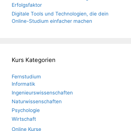
Erfolgsfaktor
Digitale Tools und Technologien, die dein
Online-Studium einfacher machen
Kurs Kategorien
Fernstudium
Informatik
Ingenieurswissenschaften
Naturwissenschaften
Psychologie
Wirtschaft
Online Kurse