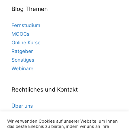
Blog Themen
Fernstudium
MOOCs
Online Kurse
Ratgeber
Sonstiges
Webinare
Rechtliches und Kontakt
Über uns
Kontakt
Wir verwenden Cookies auf unserer Website, um Ihnen
Datenschutz
das beste Erlebnis zu bieten, indem wir uns an Ihre