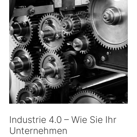
Industrie 4.0 – Wie Sie Ihr
Unternehmen