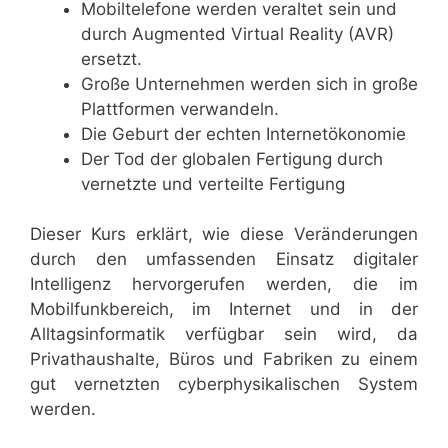
Mobiltelefone werden veraltet sein und
durch Augmented Virtual Reality (AVR)
ersetzt.
Große Unternehmen werden sich in große
Plattformen verwandeln.
Die Geburt der echten Internetökonomie
Der Tod der globalen Fertigung durch
vernetzte und verteilte Fertigung
Dieser Kurs erklärt, wie diese Veränderungen
durch den umfassenden Einsatz digitaler
Intelligenz hervorgerufen werden, die im
Mobilfunkbereich, im Internet und in der
Alltagsinformatik verfügbar sein wird, da
Privathaushalte, Büros und Fabriken zu einem
gut vernetzten cyberphysikalischen System
werden.