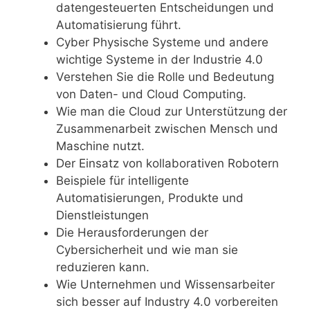
datengesteuerten Entscheidungen und
Automatisierung führt.
Cyber Physische Systeme und andere
wichtige Systeme in der Industrie 4.0
Verstehen Sie die Rolle und Bedeutung
von Daten- und Cloud Computing.
Wie man die Cloud zur Unterstützung der
Zusammenarbeit zwischen Mensch und
Maschine nutzt.
Der Einsatz von kollaborativen Robotern
Beispiele für intelligente
Automatisierungen, Produkte und
Dienstleistungen
Die Herausforderungen der
Cybersicherheit und wie man sie
reduzieren kann.
Wie Unternehmen und Wissensarbeiter
sich besser auf Industry 4.0 vorbereiten