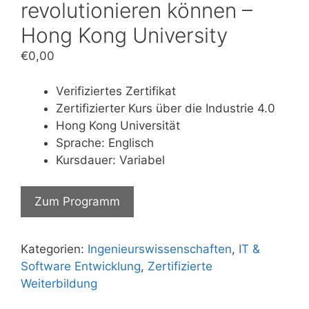
revolutionieren können –
Hong Kong University
€
0,00
Verifiziertes Zertifikat
Zertifizierter Kurs über die Industrie 4.0
Hong Kong Universität
Sprache: Englisch
Kursdauer: Variabel
Zum Programm
Kategorien:
Ingenieurswissenschaften
,
IT &
Software Entwicklung
,
Zertifizierte
Weiterbildung