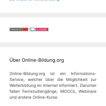
Über Online-Bildung.org
Online-Bildung.org ist ein Informations-
Service, welcher über die Möglichkeit zur
Weiterbildung im Internet informiert. Darunter
fallen Fernstudiengänge, MOOCs, Webinare
und andere Online-Kurse.