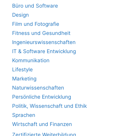
Büro und Software
Design
Film und Fotografie
Fitness und Gesundheit
Ingenieurswissenschaften
IT & Software Entwicklung
Kommunikation
Lifestyle
Marketing
Naturwissenschaften
Persönliche Entwicklung
Politik, Wissenschaft und Ethik
Sprachen
Wirtschaft und Finanzen
Zertifizierte Weiterbildung