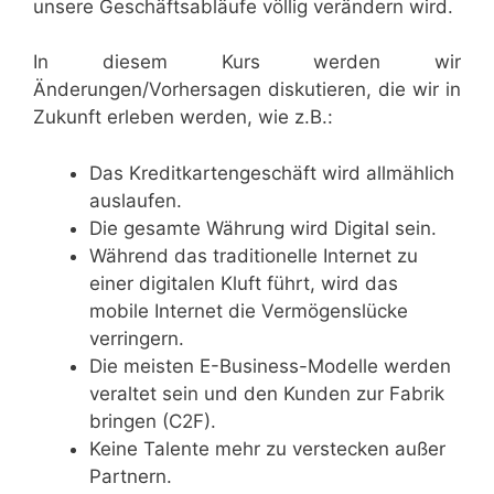
unsere Geschäftsabläufe völlig verändern wird.
In diesem Kurs werden wir
Änderungen/Vorhersagen diskutieren, die wir in
Zukunft erleben werden, wie z.B.:
Das Kreditkartengeschäft wird allmählich
auslaufen.
Die gesamte Währung wird Digital sein.
Während das traditionelle Internet zu
einer digitalen Kluft führt, wird das
mobile Internet die Vermögenslücke
verringern.
Die meisten E-Business-Modelle werden
veraltet sein und den Kunden zur Fabrik
bringen (C2F).
Keine Talente mehr zu verstecken außer
Partnern.