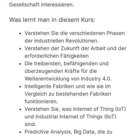
Gesellschaft interessieren.
Was lernt man in diesem Kurs:
Verstehen Sie die verschiedenen Phasen
der industriellen Revolutionen.
Verstehen der Zukunft der Arbeit und der
erforderlichen Fähigkeiten
Die treibenden, befähigenden und
überzeugenden Kräfte für die
Weiterentwicklung von Industry 4.0.
Intelligente Fabriken und wie sie im
Vergleich zu bestehenden Fabriken
funktionieren.
Verstehen Sie, was Internet of Thing (IoT)
und Industrial Internet of Things (IIoT)
sind.
Predictive Analysis, Big Data, die zu