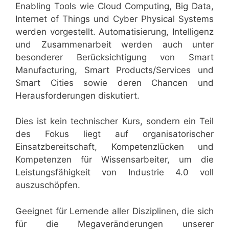
Enabling Tools wie Cloud Computing, Big Data,
Internet of Things und Cyber Physical Systems
werden vorgestellt. Automatisierung, Intelligenz
und Zusammenarbeit werden auch unter
besonderer Berücksichtigung von Smart
Manufacturing, Smart Products/Services und
Smart Cities sowie deren Chancen und
Herausforderungen diskutiert.
Dies ist kein technischer Kurs, sondern ein Teil
des Fokus liegt auf organisatorischer
Einsatzbereitschaft, Kompetenzlücken und
Kompetenzen für Wissensarbeiter, um die
Leistungsfähigkeit von Industrie 4.0 voll
auszuschöpfen.
Geeignet für Lernende aller Disziplinen, die sich
für die Megaveränderungen unserer