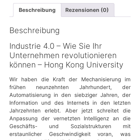
Beschreibung
Rezensionen (0)
Beschreibung
Industrie 4.0 – Wie Sie Ihr
Unternehmen revolutionieren
können – Hong Kong University
Wir haben die Kraft der Mechanisierung im
frühen neunzehnten Jahrhundert, der
Automatisierung in den siebziger Jahren, der
Information und des Internets in den letzten
Jahrzehnten erlebt. Aber jetzt schreitet die
Anpassung der vernetzten Intelligenz an die
Geschäfts- und Sozialstrukturen mit
erstaunlicher Geschwindigkeit voran, was