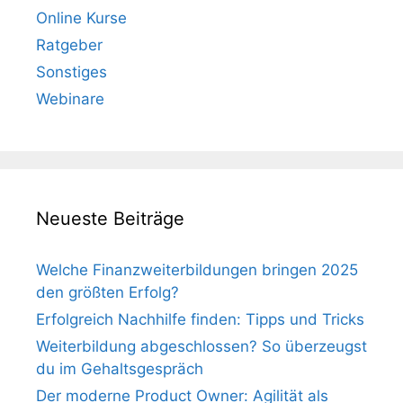
Online Kurse
Ratgeber
Sonstiges
Webinare
Neueste Beiträge
Welche Finanzweiterbildungen bringen 2025
den größten Erfolg?
Erfolgreich Nachhilfe finden: Tipps und Tricks
Weiterbildung abgeschlossen? So überzeugst
du im Gehaltsgespräch
Der moderne Product Owner: Agilität als