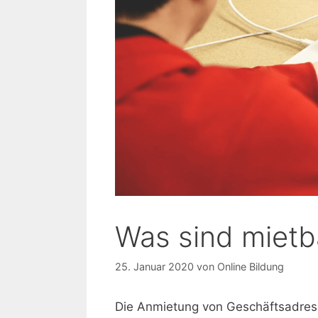
Was sind mietb
25. Januar 2020
von
Online Bildung
Die Anmietung von Geschäftsadresse