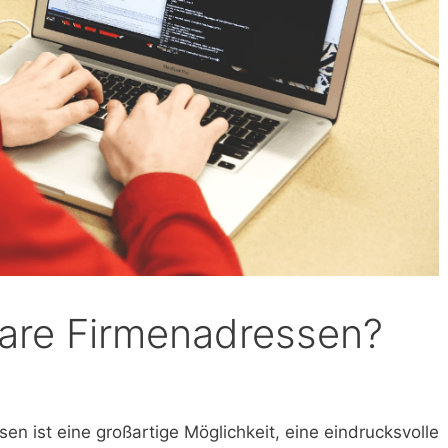
are Firmenadressen?
n ist eine großartige Möglichkeit, eine eindrucksvolle