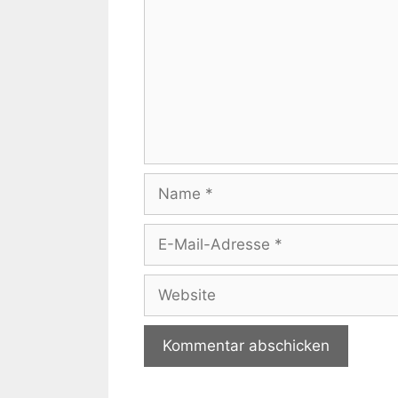
Name
E-
Mail-
Adresse
Website