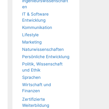
Ingenieurswissenschaft
en
IT & Software
Entwicklung
Kommunikation
Lifestyle
Marketing
Naturwissenschaften
Persönliche Entwicklung
Politik, Wissenschaft
und Ethik
Sprachen
Wirtschaft und
Finanzen
Zertifizierte
Weiterbildung