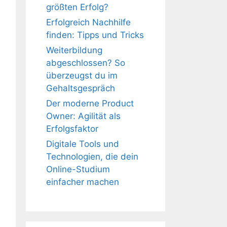
größten Erfolg?
Erfolgreich Nachhilfe
finden: Tipps und Tricks
Weiterbildung
abgeschlossen? So
überzeugst du im
Gehaltsgespräch
Der moderne Product
Owner: Agilität als
Erfolgsfaktor
Digitale Tools und
Technologien, die dein
Online-Studium
einfacher machen