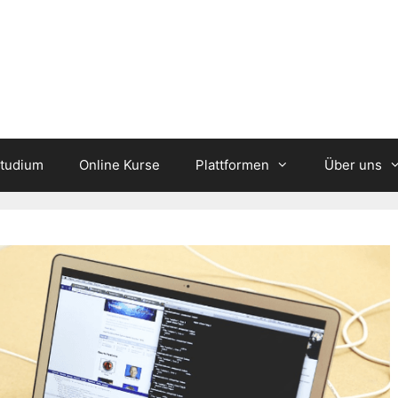
studium
Online Kurse
Plattformen
Über uns