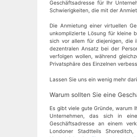
Geschäftsadresse für Ihr Unterne
Schwierigkeiten, die mit der Anmie
Die Anmietung einer virtuellen 
unkomplizierte Lösung für kleine 
sich vor allem für diejenigen, di
dezentralen Ansatz bei der Pers
verfolgen wollen, während gleich
Privatsphäre des Einzelnen verbes
Lassen Sie uns ein wenig mehr darü
Warum sollten Sie eine Gesch
Es gibt viele gute Gründe, warum 
Unternehmen, das sich in eine
Geschäftsadresse an einem verk
Londoner Stadtteils Shoreditc