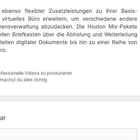
ebenso flexibler Zusatzleistungen zu Ihrer Basis-
 virtuelles Büro erweitern, um verschiedene andere
hmensverwaltung abzudecken. Die Hoxton Mix-Pakete
ellen Briefkasten über die Abholung und Weiterleitung
eiten digitaler Dokumente bis hin zu einer Reihe von
ro.
fessionelle Videos zu produzieren
machst du alles richtig
ar