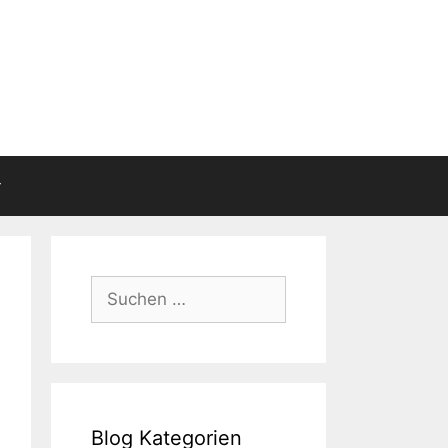
Suchen
nach:
Blog Kategorien