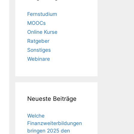
Fernstudium
MOOCs
Online Kurse
Ratgeber
Sonstiges
Webinare
Neueste Beiträge
Welche
Finanzweiterbildungen
bringen 2025 den