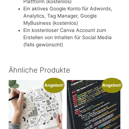
Plattform (kostenlos)
Ein aktives Google Konto für Adwords,
Analytics, Tag Manager, Google
MyBusiness (kostenlos)
Ein kostenloser Canva Account zum
Erstellen von Inhalten für Social Media
(falls gewünscht)
Ähnliche Produkte
Angebot!
Angebot!