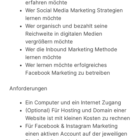
erfahren möchte
Wer Social Media Marketing Strategien
lernen möchte
Wer organisch und bezahlt seine
Reichweite in digitalen Medien
vergrößern möchte
Wer die Inbound Marketing Methode
lernen möchte
Wer lernen möchte erfolgreiches
Facebook Marketing zu betreiben
Anforderungen
Ein Computer und ein Internet Zugang
(Optional) Für Hosting und Domain einer
Website ist mit kleinen Kosten zu rechnen
Für Facebook & Instagram Marketing
einen aktiven Account auf der jeweiligen