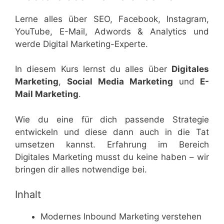
Lerne alles über SEO, Facebook, Instagram,
YouTube, E-Mail, Adwords & Analytics und
werde Digital Marketing-Experte.
In diesem Kurs lernst du alles über
Digitales
Marketing
,
Social Media Marketing
und
E-
Mail Marketing
.
Wie du eine für dich passende Strategie
entwickeln und diese dann auch in die Tat
umsetzen kannst. Erfahrung im Bereich
Digitales Marketing musst du keine haben – wir
bringen dir alles notwendige bei.
Inhalt
Modernes Inbound Marketing verstehen