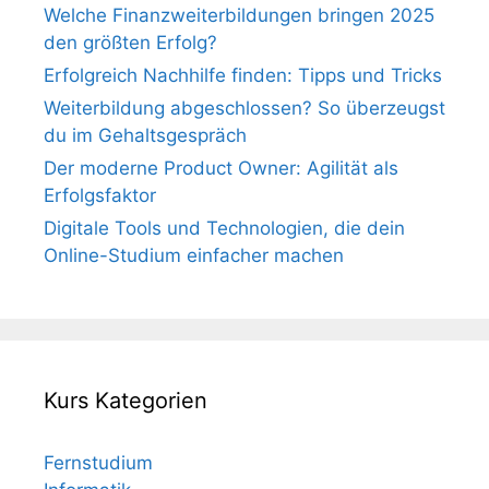
Welche Finanzweiterbildungen bringen 2025
den größten Erfolg?
Erfolgreich Nachhilfe finden: Tipps und Tricks
Weiterbildung abgeschlossen? So überzeugst
du im Gehaltsgespräch
Der moderne Product Owner: Agilität als
Erfolgsfaktor
Digitale Tools und Technologien, die dein
Online-Studium einfacher machen
Kurs Kategorien
Fernstudium