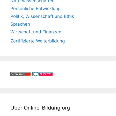
Naturwissenschaften
Persönliche Entwicklung
Politik, Wissenschaft und Ethik
Sprachen
Wirtschaft und Finanzen
Zertifizierte Weiterbildung
Über Online-Bildung.org