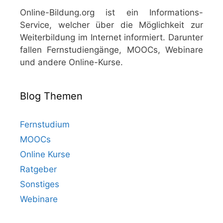
Online-Bildung.org ist ein Informations-
Service, welcher über die Möglichkeit zur
Weiterbildung im Internet informiert. Darunter
fallen Fernstudiengänge, MOOCs, Webinare
und andere Online-Kurse.
Blog Themen
Fernstudium
MOOCs
Online Kurse
Ratgeber
Sonstiges
Webinare