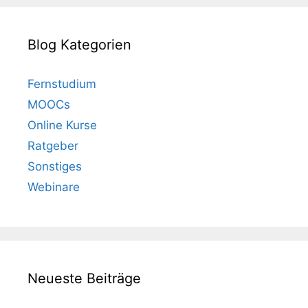
Blog Kategorien
Fernstudium
MOOCs
Online Kurse
Ratgeber
Sonstiges
Webinare
Neueste Beiträge