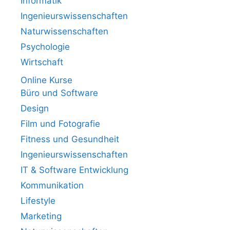
Informatik
Ingenieurswissenschaften
Naturwissenschaften
Psychologie
Wirtschaft
Online Kurse
Büro und Software
Design
Film und Fotografie
Fitness und Gesundheit
Ingenieurswissenschaften
IT & Software Entwicklung
Kommunikation
Lifestyle
Marketing