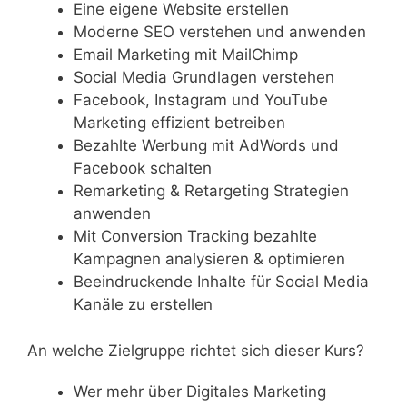
Eine eigene Website erstellen
Moderne SEO verstehen und anwenden
Email Marketing mit MailChimp
Social Media Grundlagen verstehen
Facebook, Instagram und YouTube
Marketing effizient betreiben
Bezahlte Werbung mit AdWords und
Facebook schalten
Remarketing & Retargeting Strategien
anwenden
Mit Conversion Tracking bezahlte
Kampagnen analysieren & optimieren
Beeindruckende Inhalte für Social Media
Kanäle zu erstellen
An welche Zielgruppe richtet sich dieser Kurs?
Wer mehr über Digitales Marketing