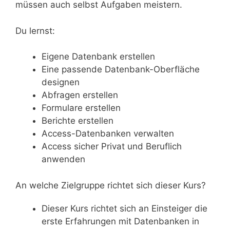
müssen auch selbst Aufgaben meistern.
Du lernst:
Eigene Datenbank erstellen
Eine passende Datenbank-Oberfläche
designen
Abfragen erstellen
Formulare erstellen
Berichte erstellen
Access-Datenbanken verwalten
Access sicher Privat und Beruflich
anwenden
An welche Zielgruppe richtet sich dieser Kurs?
Dieser Kurs richtet sich an Einsteiger die
erste Erfahrungen mit Datenbanken in