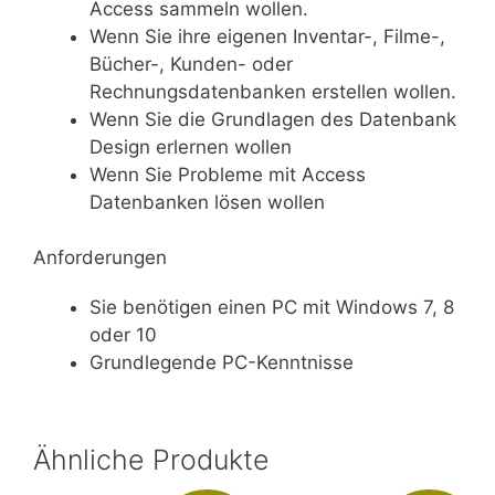
Access sammeln wollen.
Wenn Sie ihre eigenen Inventar-, Filme-,
Bücher-, Kunden- oder
Rechnungsdatenbanken erstellen wollen.
Wenn Sie die Grundlagen des Datenbank
Design erlernen wollen
Wenn Sie Probleme mit Access
Datenbanken lösen wollen
Anforderungen
Sie benötigen einen PC mit Windows 7, 8
oder 10
Grundlegende PC-Kenntnisse
Ähnliche Produkte