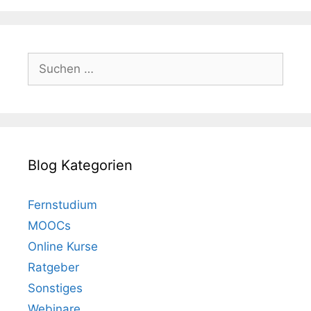
Suchen
nach:
Blog Kategorien
Fernstudium
MOOCs
Online Kurse
Ratgeber
Sonstiges
Webinare