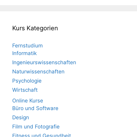
Kurs Kategorien
Fernstudium
Informatik
Ingenieurswissenschaften
Naturwissenschaften
Psychologie
Wirtschaft
Online Kurse
Büro und Software
Design
Film und Fotografie
Fitness und Gesundheit