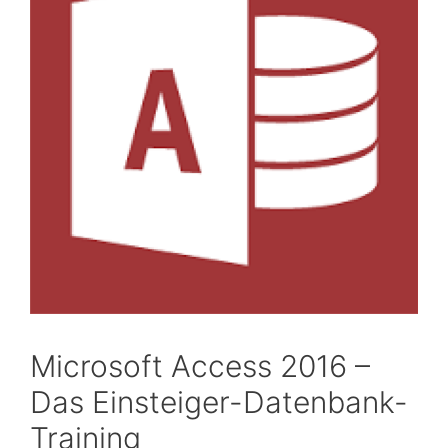
Microsoft Access 2016 –
Das Einsteiger-Datenbank-
Training