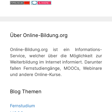
Über Online-Bildung.org
Online-Bildung.org ist ein Informations-
Service, welcher über die Möglichkeit zur
Weiterbildung im Internet informiert. Darunter
fallen Fernstudiengänge, MOOCs, Webinare
und andere Online-Kurse.
Blog Themen
Fernstudium