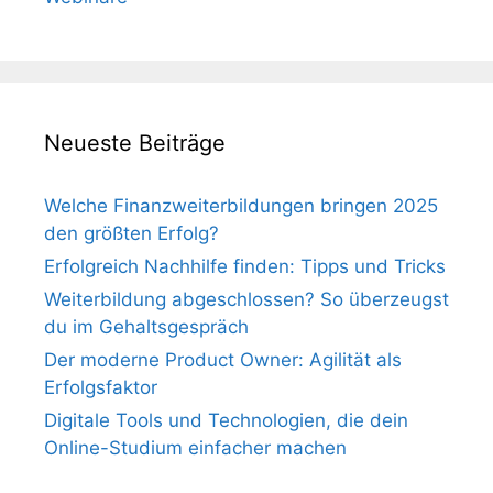
Neueste Beiträge
Welche Finanzweiterbildungen bringen 2025
den größten Erfolg?
Erfolgreich Nachhilfe finden: Tipps und Tricks
Weiterbildung abgeschlossen? So überzeugst
du im Gehaltsgespräch
Der moderne Product Owner: Agilität als
Erfolgsfaktor
Digitale Tools und Technologien, die dein
Online-Studium einfacher machen