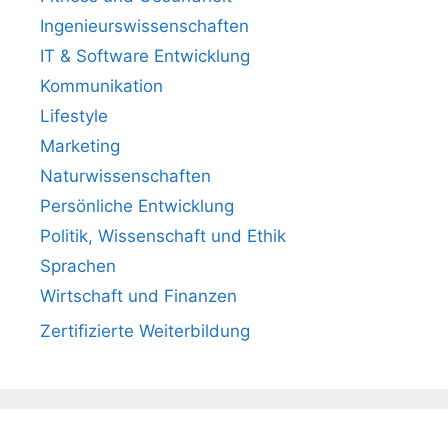
Ingenieurswissenschaften
IT & Software Entwicklung
Kommunikation
Lifestyle
Marketing
Naturwissenschaften
Persönliche Entwicklung
Politik, Wissenschaft und Ethik
Sprachen
Wirtschaft und Finanzen
Zertifizierte Weiterbildung