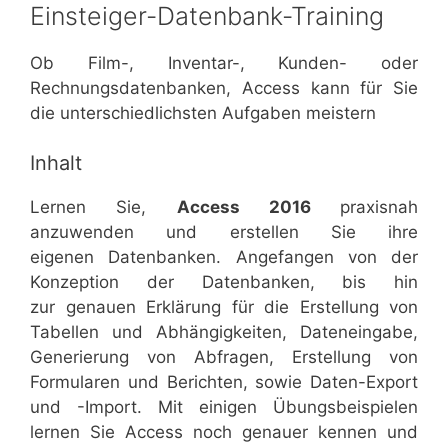
Einsteiger-Datenbank-Training
Ob Film-, Inventar-, Kunden- oder
Rechnungsdatenbanken, Access kann für Sie
die unterschiedlichsten Aufgaben meistern
Inhalt
Lernen Sie,
Access 2016
praxisnah
anzuwenden und erstellen Sie ihre
eigenen Datenbanken. Angefangen von der
Konzeption der Datenbanken, bis hin
zur genauen Erklärung für die Erstellung von
Tabellen und Abhängigkeiten, Dateneingabe,
Generierung von Abfragen, Erstellung von
Formularen und Berichten, sowie Daten-Export
und -Import. Mit einigen Übungsbeispielen
lernen Sie Access noch genauer kennen und