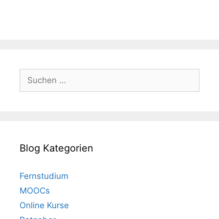
Suchen
nach:
Blog Kategorien
Fernstudium
MOOCs
Online Kurse