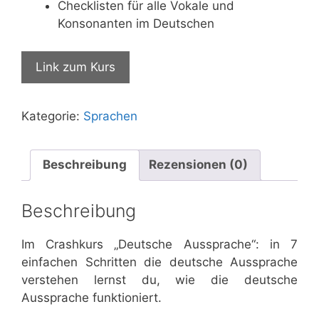
Checklisten für alle Vokale und
Konsonanten im Deutschen
Link zum Kurs
Kategorie:
Sprachen
Beschreibung
Rezensionen (0)
Beschreibung
Im Crashkurs „Deutsche Aussprache“: in 7
einfachen Schritten die deutsche Aussprache
verstehen lernst du, wie die deutsche
Aussprache funktioniert.