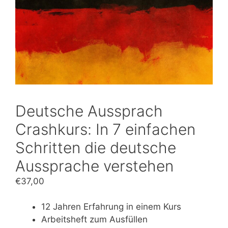
Deutsche Aussprach
Crashkurs: In 7 einfachen
Schritten die deutsche
Aussprache verstehen
€
37,00
12 Jahren Erfahrung in einem Kurs
Arbeitsheft zum Ausfüllen