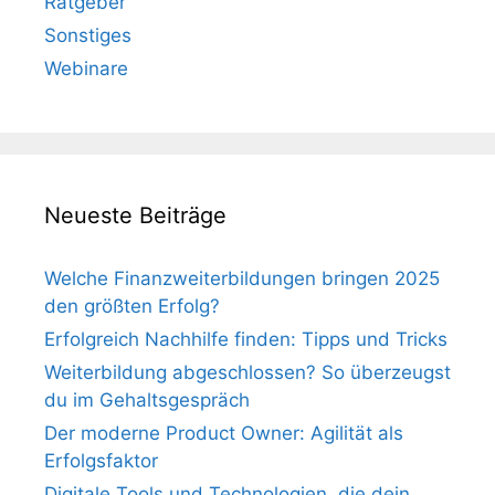
Ratgeber
Sonstiges
Webinare
Neueste Beiträge
Welche Finanzweiterbildungen bringen 2025
den größten Erfolg?
Erfolgreich Nachhilfe finden: Tipps und Tricks
Weiterbildung abgeschlossen? So überzeugst
du im Gehaltsgespräch
Der moderne Product Owner: Agilität als
Erfolgsfaktor
Digitale Tools und Technologien, die dein