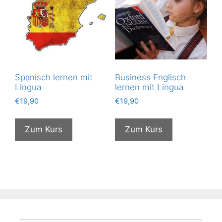
Spanisch lernen mit
Business Englisch
Lingua
lernen mit Lingua
€
19,90
€
19,90
Zum Kurs
Zum Kurs