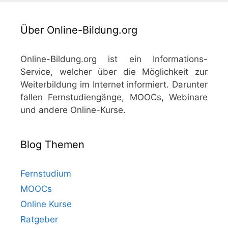
Über Online-Bildung.org
Online-Bildung.org ist ein Informations-
Service, welcher über die Möglichkeit zur
Weiterbildung im Internet informiert. Darunter
fallen Fernstudiengänge, MOOCs, Webinare
und andere Online-Kurse.
Blog Themen
Fernstudium
MOOCs
Online Kurse
Ratgeber