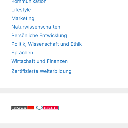
Kommunikation
Lifestyle
Marketing
Naturwissenschaften
Persönliche Entwicklung
Politik, Wissenschaft und Ethik
Sprachen
Wirtschaft und Finanzen
Zertifizierte Weiterbildung