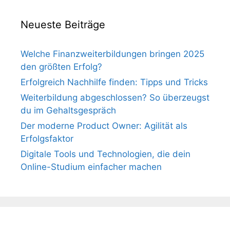
Neueste Beiträge
Welche Finanzweiterbildungen bringen 2025
den größten Erfolg?
Erfolgreich Nachhilfe finden: Tipps und Tricks
Weiterbildung abgeschlossen? So überzeugst
du im Gehaltsgespräch
Der moderne Product Owner: Agilität als
Erfolgsfaktor
Digitale Tools und Technologien, die dein
Online-Studium einfacher machen