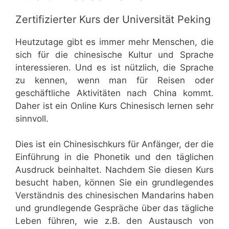
Zertifizierter Kurs der Universität Peking
Heutzutage gibt es immer mehr Menschen, die
sich für die chinesische Kultur und Sprache
interessieren. Und es ist nützlich, die Sprache
zu kennen, wenn man für Reisen oder
geschäftliche Aktivitäten nach China kommt.
Daher ist ein Online Kurs Chinesisch lernen sehr
sinnvoll.
Dies ist ein Chinesischkurs für Anfänger, der die
Einführung in die Phonetik und den täglichen
Ausdruck beinhaltet. Nachdem Sie diesen Kurs
besucht haben, können Sie ein grundlegendes
Verständnis des chinesischen Mandarins haben
und grundlegende Gespräche über das tägliche
Leben führen, wie z.B. den Austausch von