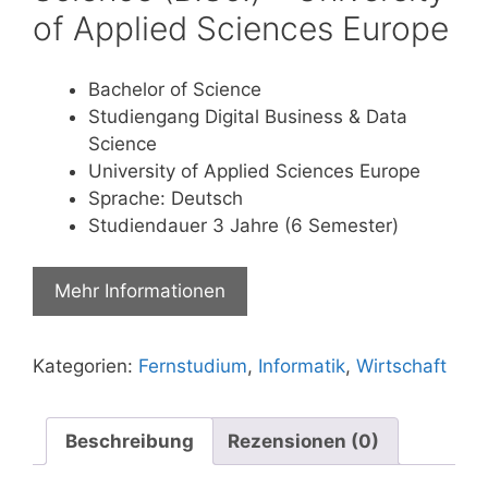
of Applied Sciences Europe
Bachelor of Science
Studiengang Digital Business & Data
Science
University of Applied Sciences Europe
Sprache: Deutsch
Studiendauer 3 Jahre (6 Semester)
Mehr Informationen
Kategorien:
Fernstudium
,
Informatik
,
Wirtschaft
Beschreibung
Rezensionen (0)