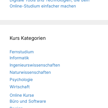
Digitale Tools und Technologien, die dein
Online-Studium einfacher machen
Kurs Kategorien
Fernstudium
Informatik
Ingenieurswissenschaften
Naturwissenschaften
Psychologie
Wirtschaft
Online Kurse
Büro und Software