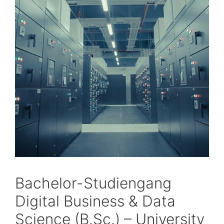
Bachelor-Studiengang
Digital Business & Data
Science (B.Sc.) – University