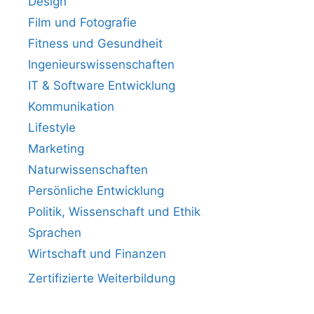
Design
Film und Fotografie
Fitness und Gesundheit
Ingenieurswissenschaften
IT & Software Entwicklung
Kommunikation
Lifestyle
Marketing
Naturwissenschaften
Persönliche Entwicklung
Politik, Wissenschaft und Ethik
Sprachen
Wirtschaft und Finanzen
Zertifizierte Weiterbildung