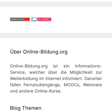
Über Online-Bildung.org
Online-Bildung.org ist ein Informations-
Service, welcher über die Möglichkeit zur
Weiterbildung im Internet informiert. Darunter
fallen Fernstudiengänge, MOOCs, Webinare
und andere Online-Kurse.
Blog Themen