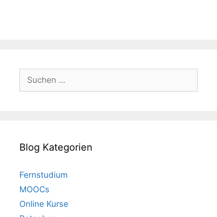
Suchen
nach:
Blog Kategorien
Fernstudium
MOOCs
Online Kurse