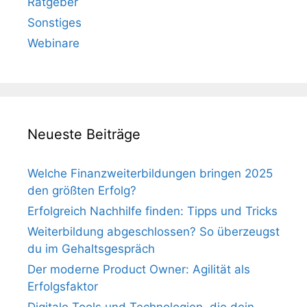
Ratgeber
Sonstiges
Webinare
Neueste Beiträge
Welche Finanzweiterbildungen bringen 2025
den größten Erfolg?
Erfolgreich Nachhilfe finden: Tipps und Tricks
Weiterbildung abgeschlossen? So überzeugst
du im Gehaltsgespräch
Der moderne Product Owner: Agilität als
Erfolgsfaktor