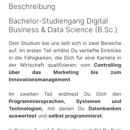
Beschreibung
Bachelor-Studiengang Digital
Business & Data Science (B.Sc.)
Dein Studium bei uns teilt sich in zwei Bereiche
auf: Im ersten Teil erhälst Du vertiefte Einblicke
in die Fähigkeiten, die Dich für eine Karriere in
der Wirtschaft qualifizieren: vom
Controlling
über das Marketing bis zum
Innovationsmanagement
.
Im zweiten Teil widmest Du Dich den
Programmiersprachen, Systemen und
Technologien
, mit denen Du
Datenbanken
auswertest
und
selbst programmierst
.