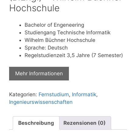
Hochschule
Bachelor of Engeneering
Studiengang Technische Informatik
Wilhelm Büchner Hochschule
Sprache: Deutsch
Regelstudienzeit 3,5 Jahre (7 Semester)
Mehr Informationen
Kategorien:
Fernstudium
,
Informatik
,
Ingenieurswissenschaften
Beschreibung
Rezensionen (0)