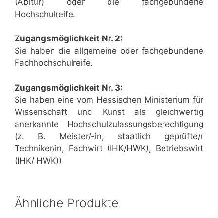
(Abitur) oder die fachgebundene
Hochschulreife.
Zugangsmöglichkeit Nr. 2:
Sie haben die allgemeine oder fachgebundene
Fachhochschulreife.
Zugangsmöglichkeit Nr. 3:
Sie haben eine vom Hessischen Ministerium für
Wissenschaft und Kunst als gleichwertig
anerkannte Hochschulzulassungsberechtigung
(z. B. Meister/-in, staatlich geprüfte/r
Techniker/in, Fachwirt (IHK/HWK), Betriebswirt
(IHK/ HWK))
Ähnliche Produkte