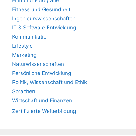
Film und Fotografie
Fitness und Gesundheit
Ingenieurswissenschaften
IT & Software Entwicklung
Kommunikation
Lifestyle
Marketing
Naturwissenschaften
Persönliche Entwicklung
Politik, Wissenschaft und Ethik
Sprachen
Wirtschaft und Finanzen
Zertifizierte Weiterbildung