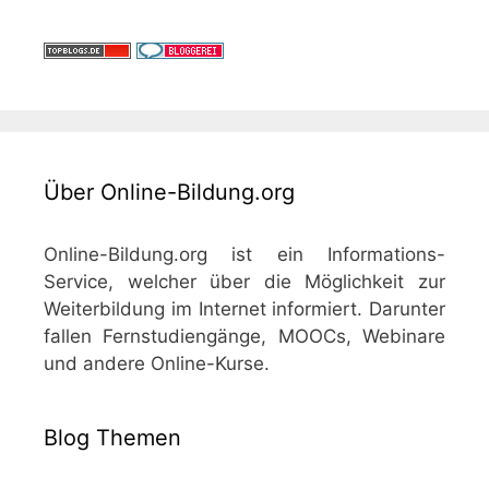
Über Online-Bildung.org
Online-Bildung.org ist ein Informations-
Service, welcher über die Möglichkeit zur
Weiterbildung im Internet informiert. Darunter
fallen Fernstudiengänge, MOOCs, Webinare
und andere Online-Kurse.
Blog Themen