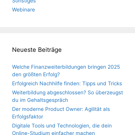
Sonstiges
Webinare
Neueste Beiträge
Welche Finanzweiterbildungen bringen 2025
den größten Erfolg?
Erfolgreich Nachhilfe finden: Tipps und Tricks
Weiterbildung abgeschlossen? So überzeugst
du im Gehaltsgespräch
Der moderne Product Owner: Agilität als
Erfolgsfaktor
Digitale Tools und Technologien, die dein
Online-Studium einfacher machen