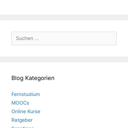
Suchen
nach:
Blog Kategorien
Fernstudium
MOOCs
Online Kurse
Ratgeber