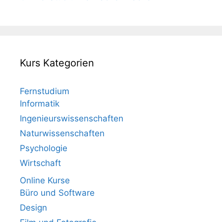
Kurs Kategorien
Fernstudium
Informatik
Ingenieurswissenschaften
Naturwissenschaften
Psychologie
Wirtschaft
Online Kurse
Büro und Software
Design