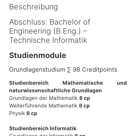
Beschreibung
Abschluss: Bachelor of
Engineering (B.Eng.) –
Technische Informatik
Studienmodule
Grundlagenstudium ∑ 98 Creditpoints
Studienbereich Mathematische und
naturwissenschaftliche Grundlagen
Grundlagen der Mathematik
8 cp
Weiterführende Mathematik
8 cp
Physik
8 cp
Studienbereich Informatik