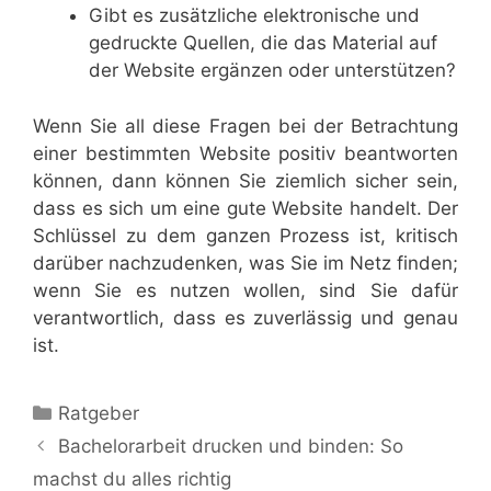
Gibt es zusätzliche elektronische und
gedruckte Quellen, die das Material auf
der Website ergänzen oder unterstützen?
Wenn Sie all diese Fragen bei der Betrachtung
einer bestimmten Website positiv beantworten
können, dann können Sie ziemlich sicher sein,
dass es sich um eine gute Website handelt. Der
Schlüssel zu dem ganzen Prozess ist, kritisch
darüber nachzudenken, was Sie im Netz finden;
wenn Sie es nutzen wollen, sind Sie dafür
verantwortlich, dass es zuverlässig und genau
ist.
Kategorien
Ratgeber
Bachelorarbeit drucken und binden: So
machst du alles richtig