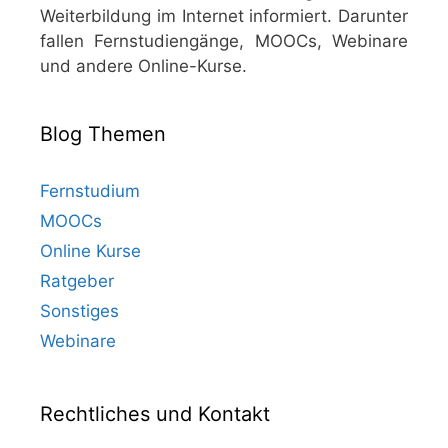
Weiterbildung im Internet informiert. Darunter
fallen Fernstudiengänge, MOOCs, Webinare
und andere Online-Kurse.
Blog Themen
Fernstudium
MOOCs
Online Kurse
Ratgeber
Sonstiges
Webinare
Rechtliches und Kontakt