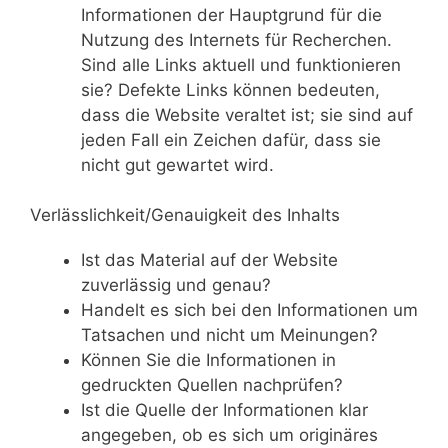
Informationen der Hauptgrund für die
Nutzung des Internets für Recherchen.
Sind alle Links aktuell und funktionieren
sie? Defekte Links können bedeuten,
dass die Website veraltet ist; sie sind auf
jeden Fall ein Zeichen dafür, dass sie
nicht gut gewartet wird.
Verlässlichkeit/Genauigkeit des Inhalts
Ist das Material auf der Website
zuverlässig und genau?
Handelt es sich bei den Informationen um
Tatsachen und nicht um Meinungen?
Können Sie die Informationen in
gedruckten Quellen nachprüfen?
Ist die Quelle der Informationen klar
angegeben, ob es sich um originäres