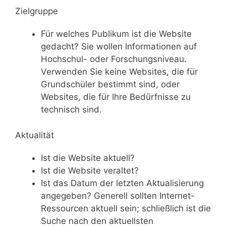
Zielgruppe
Für welches Publikum ist die Website
gedacht? Sie wollen Informationen auf
Hochschul- oder Forschungsniveau.
Verwenden Sie keine Websites, die für
Grundschüler bestimmt sind, oder
Websites, die für Ihre Bedürfnisse zu
technisch sind.
Aktualität
Ist die Website aktuell?
Ist die Website veraltet?
Ist das Datum der letzten Aktualisierung
angegeben? Generell sollten Internet-
Ressourcen aktuell sein; schließlich ist die
Suche nach den aktuellsten