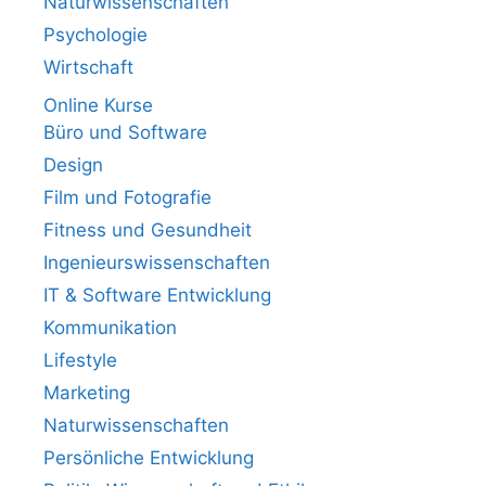
Naturwissenschaften
Psychologie
Wirtschaft
Online Kurse
Büro und Software
Design
Film und Fotografie
Fitness und Gesundheit
Ingenieurswissenschaften
IT & Software Entwicklung
Kommunikation
Lifestyle
Marketing
Naturwissenschaften
Persönliche Entwicklung