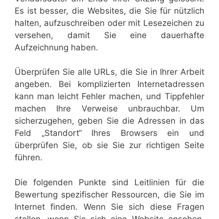
Es ist besser, die Websites, die Sie für nützlich
halten, aufzuschreiben oder mit Lesezeichen zu
versehen, damit Sie eine dauerhafte
Aufzeichnung haben.
Überprüfen Sie alle URLs, die Sie in Ihrer Arbeit
angeben. Bei komplizierten Internetadressen
kann man leicht Fehler machen, und Tippfehler
machen Ihre Verweise unbrauchbar. Um
sicherzugehen, geben Sie die Adressen in das
Feld „Standort“ Ihres Browsers ein und
überprüfen Sie, ob sie Sie zur richtigen Seite
führen.
Die folgenden Punkte sind Leitlinien für die
Bewertung spezifischer Ressourcen, die Sie im
Internet finden. Wenn Sie sich diese Fragen
stellen, wenn Sie sich eine Website ansehen,