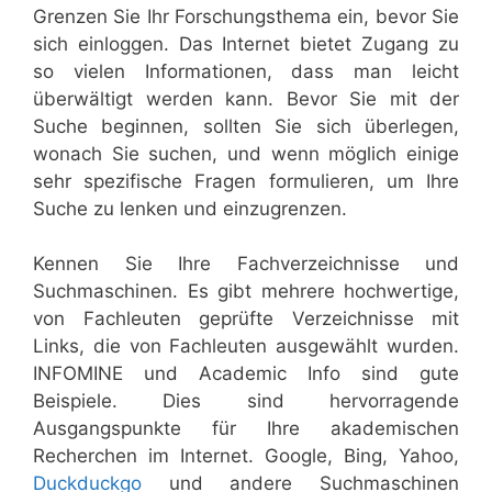
Grenzen Sie Ihr Forschungsthema ein, bevor Sie
sich einloggen. Das Internet bietet Zugang zu
so vielen Informationen, dass man leicht
überwältigt werden kann. Bevor Sie mit der
Suche beginnen, sollten Sie sich überlegen,
wonach Sie suchen, und wenn möglich einige
sehr spezifische Fragen formulieren, um Ihre
Suche zu lenken und einzugrenzen.
Kennen Sie Ihre Fachverzeichnisse und
Suchmaschinen. Es gibt mehrere hochwertige,
von Fachleuten geprüfte Verzeichnisse mit
Links, die von Fachleuten ausgewählt wurden.
INFOMINE und Academic Info sind gute
Beispiele. Dies sind hervorragende
Ausgangspunkte für Ihre akademischen
Recherchen im Internet. Google, Bing, Yahoo,
Duckduckgo
und andere Suchmaschinen