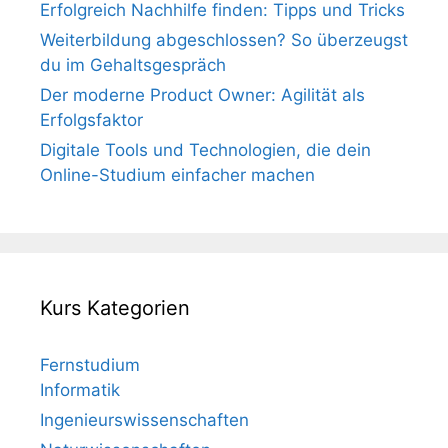
Erfolgreich Nachhilfe finden: Tipps und Tricks
Weiterbildung abgeschlossen? So überzeugst
du im Gehaltsgespräch
Der moderne Product Owner: Agilität als
Erfolgsfaktor
Digitale Tools und Technologien, die dein
Online-Studium einfacher machen
Kurs Kategorien
Fernstudium
Informatik
Ingenieurswissenschaften