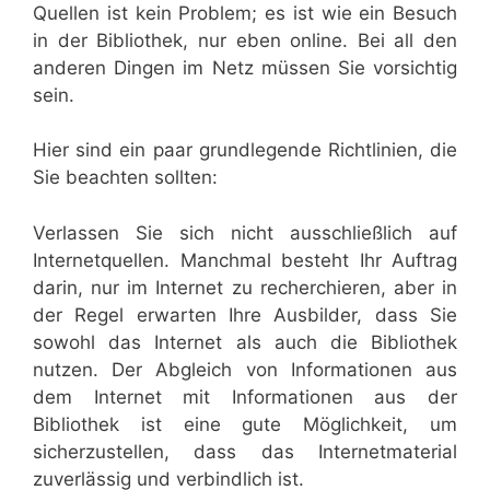
Quellen ist kein Problem; es ist wie ein Besuch
in der Bibliothek, nur eben online. Bei all den
anderen Dingen im Netz müssen Sie vorsichtig
sein.
Hier sind ein paar grundlegende Richtlinien, die
Sie beachten sollten:
Verlassen Sie sich nicht ausschließlich auf
Internetquellen. Manchmal besteht Ihr Auftrag
darin, nur im Internet zu recherchieren, aber in
der Regel erwarten Ihre Ausbilder, dass Sie
sowohl das Internet als auch die Bibliothek
nutzen. Der Abgleich von Informationen aus
dem Internet mit Informationen aus der
Bibliothek ist eine gute Möglichkeit, um
sicherzustellen, dass das Internetmaterial
zuverlässig und verbindlich ist.