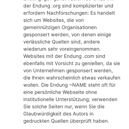
der Endung .org sind komplizierter und
erfordern Nachforschungen: Es handelt
sich um Websites, die von
gemeinnützigen Organisationen
gesponsert werden, von denen einige
verlässliche Quellen sind, andere
wiederum sehr voreingenommen.
Websites mit der Endung .com sind
ebenfalls mit Vorsicht zu genießen, da sie
von Unternehmen gesponsert werden,
die Ihnen wahrscheinlich etwas verkaufen
wollen. Die Endung ~NAME steht oft für
eine persönliche Webseite ohne
institutionelle Unterstützung; verwenden
Sie solche Seiten nur, wenn Sie die
Glaubwürdigkeit des Autors in
gedruckten Quellen überprüft haben.