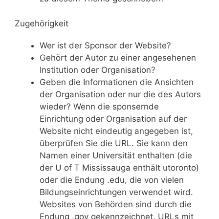
Zugehörigkeit
Wer ist der Sponsor der Website?
Gehört der Autor zu einer angesehenen
Institution oder Organisation?
Geben die Informationen die Ansichten
der Organisation oder nur die des Autors
wieder? Wenn die sponsernde
Einrichtung oder Organisation auf der
Website nicht eindeutig angegeben ist,
überprüfen Sie die URL. Sie kann den
Namen einer Universität enthalten (die
der U of T Mississauga enthält utoronto)
oder die Endung .edu, die von vielen
Bildungseinrichtungen verwendet wird.
Websites von Behörden sind durch die
Endung .gov gekennzeichnet. URLs mit