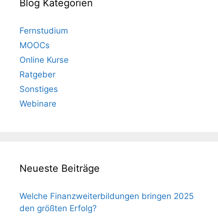
Blog Kategorien
Fernstudium
MOOCs
Online Kurse
Ratgeber
Sonstiges
Webinare
Neueste Beiträge
Welche Finanzweiterbildungen bringen 2025
den größten Erfolg?