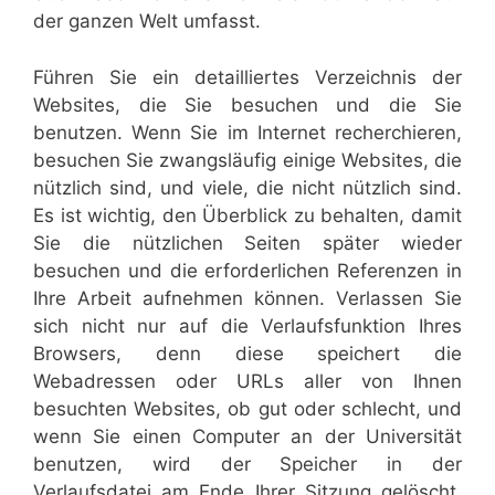
der ganzen Welt umfasst.
Führen Sie ein detailliertes Verzeichnis der
Websites, die Sie besuchen und die Sie
benutzen. Wenn Sie im Internet recherchieren,
besuchen Sie zwangsläufig einige Websites, die
nützlich sind, und viele, die nicht nützlich sind.
Es ist wichtig, den Überblick zu behalten, damit
Sie die nützlichen Seiten später wieder
besuchen und die erforderlichen Referenzen in
Ihre Arbeit aufnehmen können. Verlassen Sie
sich nicht nur auf die Verlaufsfunktion Ihres
Browsers, denn diese speichert die
Webadressen oder URLs aller von Ihnen
besuchten Websites, ob gut oder schlecht, und
wenn Sie einen Computer an der Universität
benutzen, wird der Speicher in der
Verlaufsdatei am Ende Ihrer Sitzung gelöscht.