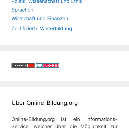
Politik, Wissenschaft und Ethik
Sprachen
Wirtschaft und Finanzen
Zertifizierte Weiterbildung
Über Online-Bildung.org
Online-Bildung.org ist ein Informations-
Service, welcher über die Möglichkeit zur