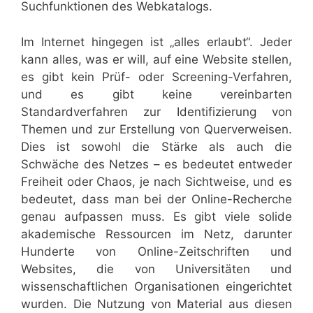
Suchfunktionen des Webkatalogs.
Im Internet hingegen ist „alles erlaubt“. Jeder
kann alles, was er will, auf eine Website stellen,
es gibt kein Prüf- oder Screening-Verfahren,
und es gibt keine vereinbarten
Standardverfahren zur Identifizierung von
Themen und zur Erstellung von Querverweisen.
Dies ist sowohl die Stärke als auch die
Schwäche des Netzes – es bedeutet entweder
Freiheit oder Chaos, je nach Sichtweise, und es
bedeutet, dass man bei der Online-Recherche
genau aufpassen muss. Es gibt viele solide
akademische Ressourcen im Netz, darunter
Hunderte von Online-Zeitschriften und
Websites, die von Universitäten und
wissenschaftlichen Organisationen eingerichtet
wurden. Die Nutzung von Material aus diesen