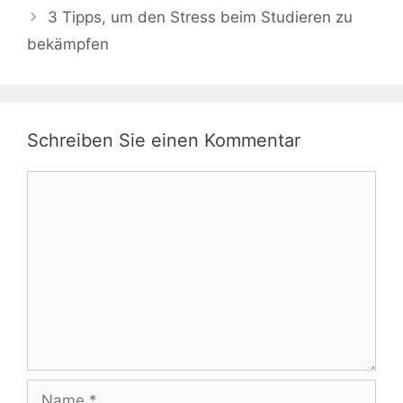
3 Tipps, um den Stress beim Studieren zu
bekämpfen
Schreiben Sie einen Kommentar
Kommentar
Name