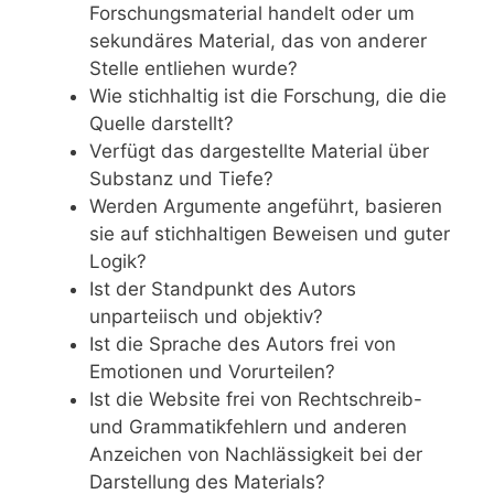
Forschungsmaterial handelt oder um
sekundäres Material, das von anderer
Stelle entliehen wurde?
Wie stichhaltig ist die Forschung, die die
Quelle darstellt?
Verfügt das dargestellte Material über
Substanz und Tiefe?
Werden Argumente angeführt, basieren
sie auf stichhaltigen Beweisen und guter
Logik?
Ist der Standpunkt des Autors
unparteiisch und objektiv?
Ist die Sprache des Autors frei von
Emotionen und Vorurteilen?
Ist die Website frei von Rechtschreib-
und Grammatikfehlern und anderen
Anzeichen von Nachlässigkeit bei der
Darstellung des Materials?