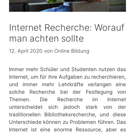
Internet Recherche: Worauf
man achten sollte
12. April 2020
von
Online Bildung
Immer mehr Schüler und Studenten nutzen das
Internet, um für ihre Aufgaben zu recherchieren,
und immer mehr Lehrkräfte verlangen eine
solche Recherche bei der Festlegung von
Themen. Die Recherche im Internet
unterscheidet sich jedoch stark von der
traditionellen Bibliotheksrecherche, und diese
Unterschiede können zu Problemen führen. Das
Internet ist eine enorme Ressource, aber es