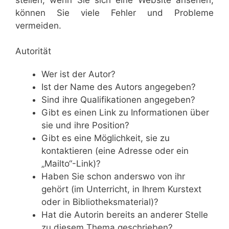
können Sie viele Fehler und Probleme
vermeiden.
Autorität
Wer ist der Autor?
Ist der Name des Autors angegeben?
Sind ihre Qualifikationen angegeben?
Gibt es einen Link zu Informationen über
sie und ihre Position?
Gibt es eine Möglichkeit, sie zu
kontaktieren (eine Adresse oder ein
„Mailto“-Link)?
Haben Sie schon anderswo von ihr
gehört (im Unterricht, in Ihrem Kurstext
oder in Bibliotheksmaterial)?
Hat die Autorin bereits an anderer Stelle
zu diesem Thema geschrieben?