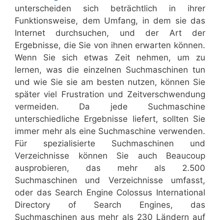
unterscheiden sich beträchtlich in ihrer
Funktionsweise, dem Umfang, in dem sie das
Internet durchsuchen, und der Art der
Ergebnisse, die Sie von ihnen erwarten können.
Wenn Sie sich etwas Zeit nehmen, um zu
lernen, was die einzelnen Suchmaschinen tun
und wie Sie sie am besten nutzen, können Sie
später viel Frustration und Zeitverschwendung
vermeiden. Da jede Suchmaschine
unterschiedliche Ergebnisse liefert, sollten Sie
immer mehr als eine Suchmaschine verwenden.
Für spezialisierte Suchmaschinen und
Verzeichnisse können Sie auch Beaucoup
ausprobieren, das mehr als 2.500
Suchmaschinen und Verzeichnisse umfasst,
oder das Search Engine Colossus International
Directory of Search Engines, das
Suchmaschinen aus mehr als 230 Ländern auf