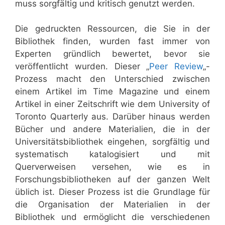
muss sorgfältig und kritisch genutzt werden.
Die gedruckten Ressourcen, die Sie in der
Bibliothek finden, wurden fast immer von
Experten gründlich bewertet, bevor sie
veröffentlicht wurden. Dieser „
Peer Review
„-
Prozess macht den Unterschied zwischen
einem Artikel im Time Magazine und einem
Artikel in einer Zeitschrift wie dem University of
Toronto Quarterly aus. Darüber hinaus werden
Bücher und andere Materialien, die in der
Universitätsbibliothek eingehen, sorgfältig und
systematisch katalogisiert und mit
Querverweisen versehen, wie es in
Forschungsbibliotheken auf der ganzen Welt
üblich ist. Dieser Prozess ist die Grundlage für
die Organisation der Materialien in der
Bibliothek und ermöglicht die verschiedenen