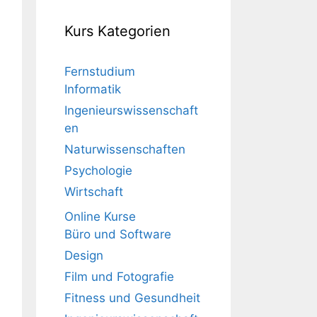
Kurs Kategorien
Fernstudium
Informatik
Ingenieurswissenschaft
en
Naturwissenschaften
Psychologie
Wirtschaft
Online Kurse
Büro und Software
Design
Film und Fotografie
Fitness und Gesundheit