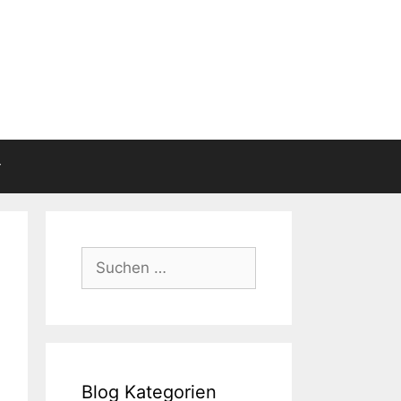
Suchen
nach:
Blog Kategorien