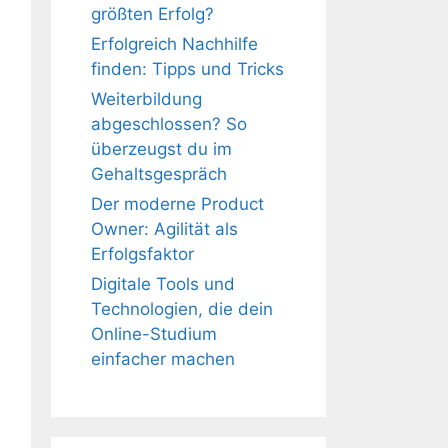
größten Erfolg?
Erfolgreich Nachhilfe
finden: Tipps und Tricks
Weiterbildung
abgeschlossen? So
überzeugst du im
Gehaltsgespräch
Der moderne Product
Owner: Agilität als
Erfolgsfaktor
Digitale Tools und
Technologien, die dein
Online-Studium
einfacher machen