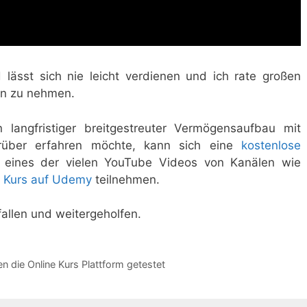
d lässt sich nie leicht verdienen und ich rate großen
en zu nehmen.
n langfristiger breitgestreuter Vermögensaufbau mit
über erfahren möchte, kann sich eine
kostenlose
 eines der vielen YouTube Videos von Kanälen wie
m
Kurs auf Udemy
teilnehmen.
fallen und weitergeholfen.
ben die Online Kurs Plattform getestet