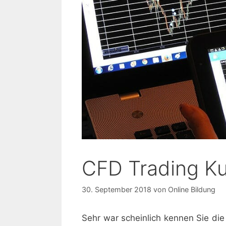
CFD Trading K
30. September 2018
von
Online Bildung
Sehr war scheinlich kennen Sie di