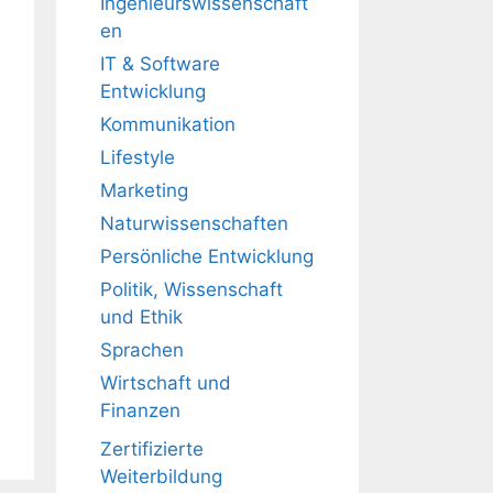
Ingenieurswissenschaft
en
IT & Software
Entwicklung
Kommunikation
Lifestyle
Marketing
Naturwissenschaften
Persönliche Entwicklung
Politik, Wissenschaft
und Ethik
Sprachen
Wirtschaft und
Finanzen
Zertifizierte
Weiterbildung