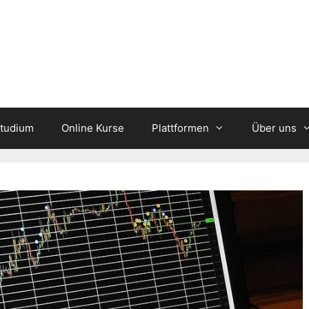
studium
Online Kurse
Plattformen
Über uns