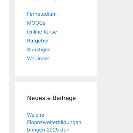
Fernstudium
MOOCs
Online Kurse
Ratgeber
Sonstiges
Webinare
Neueste Beiträge
Welche
Finanzweiterbildungen
bringen 2025 den