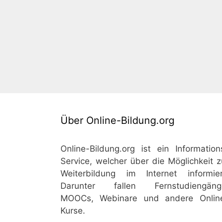
Über Online-Bildung.org
Online-Bildung.org ist ein Information
Service, welcher über die Möglichkeit z
Weiterbildung im Internet informier
Darunter fallen Fernstudiengäng
MOOCs, Webinare und andere Onlin
Kurse.