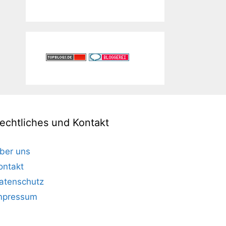
echtliches und Kontakt
ber uns
ontakt
atenschutz
mpressum