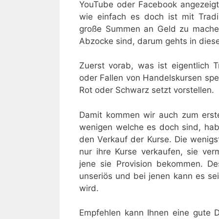
YouTube oder Facebook angezeigt
wie einfach es doch ist mit Trad
große Summen an Geld zu machen
Abzocke sind, darum gehts in diese
Zuerst vorab, was ist eigentlich 
oder Fallen von Handelskursen spe
Rot oder Schwarz setzt vorstellen.
Damit kommen wir auch zum erste
wenigen welche es doch sind, habe
den Verkauf der Kurse. Die wenigs
nur ihre Kurse verkaufen, sie ver
jene sie Provision bekommen. De
unseriös und bei jenen kann es se
wird.
Empfehlen kann Ihnen eine gute