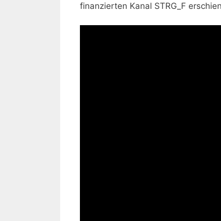
finanzierten Kanal STRG_F erschien