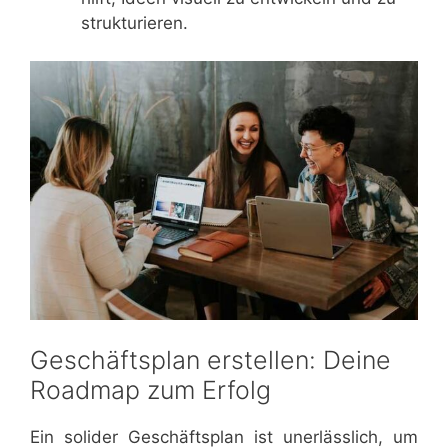
strukturieren.
Geschäftsplan erstellen: Deine
Roadmap zum Erfolg
Ein solider Geschäftsplan ist unerlässlich, um