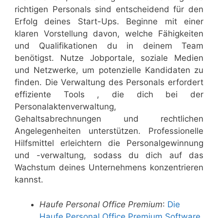
richtigen Personals sind entscheidend für den
Erfolg deines Start-Ups. Beginne mit einer
klaren Vorstellung davon, welche Fähigkeiten
und Qualifikationen du in deinem Team
benötigst. Nutze Jobportale, soziale Medien
und Netzwerke, um potenzielle Kandidaten zu
finden. Die Verwaltung des Personals erfordert
effiziente Tools , die dich bei der
Personalaktenverwaltung,
Gehaltsabrechnungen und rechtlichen
Angelegenheiten unterstützen. Professionelle
Hilfsmittel erleichtern die Personalgewinnung
und -verwaltung, sodass du dich auf das
Wachstum deines Unternehmens konzentrieren
kannst.
Haufe Personal Office Premium
:
Die
Haufe Personal Office Premium Software