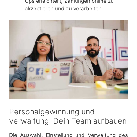
Ups erleichtert, Zahlungen online zu
akzeptieren und zu verarbeiten.
Personalgewinnung und -
verwaltung: Dein Team aufbauen
Die Auswahl, Einstellung und Verwaltung des