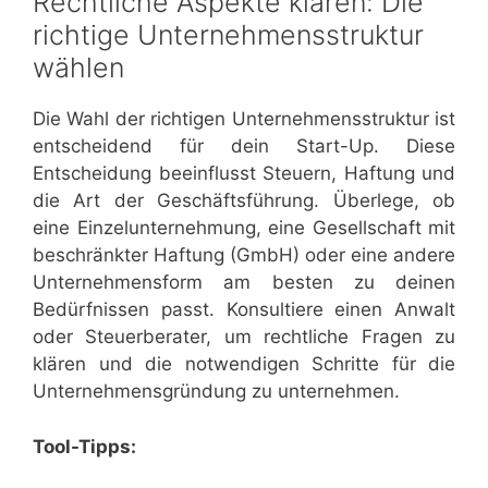
Rechtliche Aspekte klären: Die
richtige Unternehmensstruktur
wählen
Die Wahl der richtigen Unternehmensstruktur ist
entscheidend für dein Start-Up. Diese
Entscheidung beeinflusst Steuern, Haftung und
die Art der Geschäftsführung. Überlege, ob
eine Einzelunternehmung, eine Gesellschaft mit
beschränkter Haftung (GmbH) oder eine andere
Unternehmensform am besten zu deinen
Bedürfnissen passt. Konsultiere einen Anwalt
oder Steuerberater, um rechtliche Fragen zu
klären und die notwendigen Schritte für die
Unternehmensgründung zu unternehmen.
Tool-Tipps: