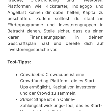
Plattformen wie Kickstarter, Indiegogo und
AngelList können dir dabei helfen, Kapital zu
beschaffen. Zudem solltest du staatliche
Förderprogramme und Investorengruppen in
Betracht ziehen. Stelle sicher, dass du einen
klaren Finanzierungsplan in deinem
Geschäftsplan hast und bereite dich auf
Investorengespräche vor.
Tool-Tipps:
Crowdcube
: Crowdcube ist eine
Crowdfunding-Plattform, die es Start-
Ups ermöglicht, Kapital von Investoren
und der Crowd zu sammeln.
Stripe
: Stripe ist ein Online-
Zahlungsabwicklungs-Tool, das es Start-