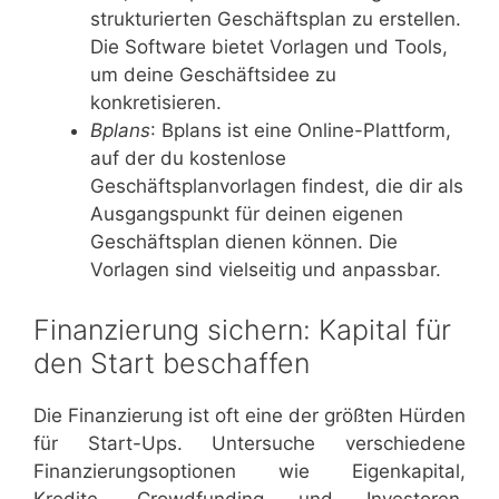
strukturierten Geschäftsplan zu erstellen.
Die Software bietet Vorlagen und Tools,
um deine Geschäftsidee zu
konkretisieren.
Bplans
: Bplans ist eine Online-Plattform,
auf der du kostenlose
Geschäftsplanvorlagen findest, die dir als
Ausgangspunkt für deinen eigenen
Geschäftsplan dienen können. Die
Vorlagen sind vielseitig und anpassbar.
Finanzierung sichern: Kapital für
den Start beschaffen
Die Finanzierung ist oft eine der größten Hürden
für Start-Ups. Untersuche verschiedene
Finanzierungsoptionen wie Eigenkapital,
Kredite, Crowdfunding und Investoren.