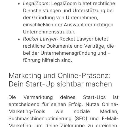
LegalZoom
: LegalZoom bietet rechtliche
Dienstleistungen und Unterstützung bei
der Gründung von Unternehmen,
einschließlich der Auswahl der richtigen
Unternehmensstruktur.
Rocket Lawyer
: Rocket Lawyer bietet
rechtliche Dokumente und Verträge, die
bei der Unternehmensgründung und -
führung hilfreich sind.
Marketing und Online-Präsenz:
Dein Start-Up sichtbar machen
Die Vermarktung deines Start-Ups ist
entscheidend für seinen Erfolg. Nutze Online-
Marketing-Tools wie soziale Medien,
Suchmaschinenoptimierung (SEO) und E-Mail-
Marketing, um deine Zielgruppe zu erreichen.