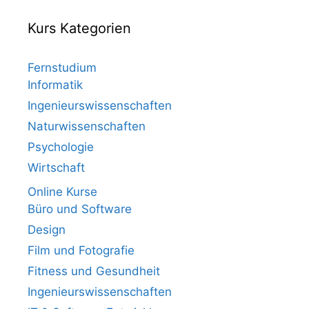
Kurs Kategorien
Fernstudium
Informatik
Ingenieurswissenschaften
Naturwissenschaften
Psychologie
Wirtschaft
Online Kurse
Büro und Software
Design
Film und Fotografie
Fitness und Gesundheit
Ingenieurswissenschaften