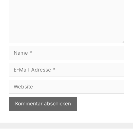
Name
E-
Mail-
Adresse
Website