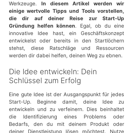
Werkzeuge.
In diesem Artikel werden wir
einige wertvolle Tipps und Tools vorstellen,
die dir auf deiner Reise zur Start-Up
Gründung helfen können
. Egal, ob du eine
innovative Idee hast, ein Geschäftskonzept
entwickelst oder bereits in den Startlöchern
stehst, diese Ratschläge und Ressourcen
werden dir dabei helfen, deinen Weg zu ebnen.
Die Idee entwickeln: Dein
Schlüssel zum Erfolg
Eine gute Idee ist der Ausgangspunkt für jedes
Start-Up. Beginne damit, deine Idee zu
entwickeln und zu verfeinern. Dies beinhaltet
die Identifizierung eines Problems oder
Bedarfs, den du mit deinem Produkt oder
deiner Dienstleistung lösen möchtest. Nutze