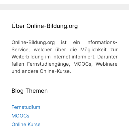
Über Online-Bildung.org
Online-Bildung.org ist ein Informations-
Service, welcher über die Möglichkeit zur
Weiterbildung im Internet informiert. Darunter
fallen Fernstudiengänge, MOOCs, Webinare
und andere Online-Kurse.
Blog Themen
Fernstudium
MOOCs
Online Kurse