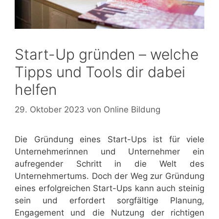
Start-Up gründen – welche
Tipps und Tools dir dabei
helfen
29. Oktober 2023
von
Online Bildung
Die Gründung eines Start-Ups ist für viele
Unternehmerinnen und Unternehmer ein
aufregender Schritt in die Welt des
Unternehmertums. Doch der Weg zur Gründung
eines erfolgreichen Start-Ups kann auch steinig
sein und erfordert sorgfältige Planung,
Engagement und die Nutzung der richtigen