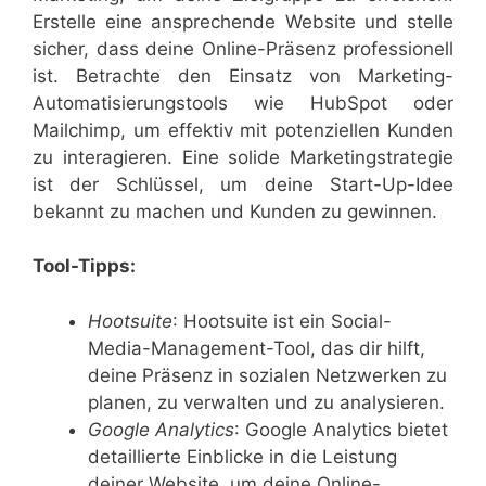
Erstelle eine ansprechende Website und stelle
sicher, dass deine Online-Präsenz professionell
ist. Betrachte den Einsatz von Marketing-
Automatisierungstools wie HubSpot oder
Mailchimp, um effektiv mit potenziellen Kunden
zu interagieren. Eine solide Marketingstrategie
ist der Schlüssel, um deine Start-Up-Idee
bekannt zu machen und Kunden zu gewinnen.
Tool-Tipps:
Hootsuite
: Hootsuite ist ein Social-
Media-Management-Tool, das dir hilft,
deine Präsenz in sozialen Netzwerken zu
planen, zu verwalten und zu analysieren.
Google Analytics
: Google Analytics bietet
detaillierte Einblicke in die Leistung
deiner Website, um deine Online-