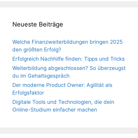
Neueste Beiträge
Welche Finanzweiterbildungen bringen 2025
den größten Erfolg?
Erfolgreich Nachhilfe finden: Tipps und Tricks
Weiterbildung abgeschlossen? So überzeugst
du im Gehaltsgespräch
Der moderne Product Owner: Agilität als
Erfolgsfaktor
Digitale Tools und Technologien, die dein
Online-Studium einfacher machen