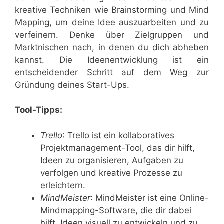
kreative Techniken wie Brainstorming und Mind
Mapping, um deine Idee auszuarbeiten und zu
verfeinern. Denke über Zielgruppen und
Marktnischen nach, in denen du dich abheben
kannst. Die Ideenentwicklung ist ein
entscheidender Schritt auf dem Weg zur
Gründung deines Start-Ups.
Tool-Tipps:
Trello
: Trello ist ein kollaboratives
Projektmanagement-Tool, das dir hilft,
Ideen zu organisieren, Aufgaben zu
verfolgen und kreative Prozesse zu
erleichtern.
MindMeister
: MindMeister ist eine Online-
Mindmapping-Software, die dir dabei
hilft, Ideen visuell zu entwickeln und zu