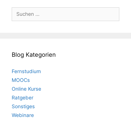
Suchen
nach:
Blog Kategorien
Fernstudium
MOOCs
Online Kurse
Ratgeber
Sonstiges
Webinare