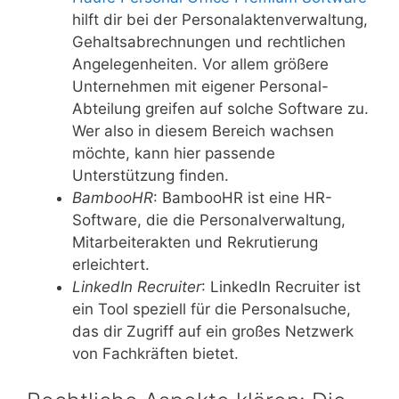
hilft dir bei der Personalaktenverwaltung,
Gehaltsabrechnungen und rechtlichen
Angelegenheiten. Vor allem größere
Unternehmen mit eigener Personal-
Abteilung greifen auf solche Software zu.
Wer also in diesem Bereich wachsen
möchte, kann hier passende
Unterstützung finden.
BambooHR
: BambooHR ist eine HR-
Software, die die Personalverwaltung,
Mitarbeiterakten und Rekrutierung
erleichtert.
LinkedIn Recruiter
: LinkedIn Recruiter ist
ein Tool speziell für die Personalsuche,
das dir Zugriff auf ein großes Netzwerk
von Fachkräften bietet.