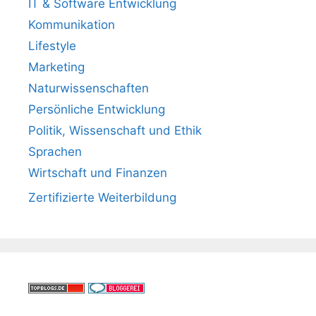
IT & Software Entwicklung
Kommunikation
Lifestyle
Marketing
Naturwissenschaften
Persönliche Entwicklung
Politik, Wissenschaft und Ethik
Sprachen
Wirtschaft und Finanzen
Zertifizierte Weiterbildung