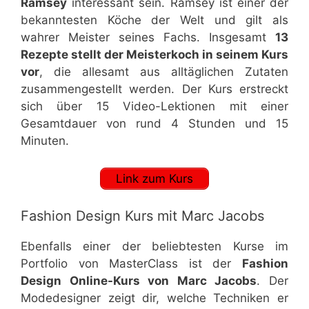
Ramsey
interessant sein. Ramsey ist einer der
bekanntesten Köche der Welt und gilt als
wahrer Meister seines Fachs. Insgesamt
13
Rezepte stellt der Meisterkoch in seinem Kurs
vor
, die allesamt aus alltäglichen Zutaten
zusammengestellt werden. Der Kurs erstreckt
sich über 15 Video-Lektionen mit einer
Gesamtdauer von rund 4 Stunden und 15
Minuten.
Link zum Kurs
Fashion Design Kurs mit Marc Jacobs
Ebenfalls einer der beliebtesten Kurse im
Portfolio von MasterClass ist der
Fashion
Design Online-Kurs von Marc Jacobs
. Der
Modedesigner zeigt dir, welche Techniken er