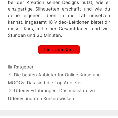
bei der Kreation seiner Designs nutzt, wie er
einzigartige Silhouetten erschafft und wie du
deine eigenen Ideen in die Tat umsetzen
kannst. Insgesamt 18 Video-Lektionen bietet dir
dieser Kurs, mit einer Gesamtdauer rund vier
Stunden und 30 Minuten.
Link zum Kurs
Kategorien
Ratgeber
Die besten Anbieter für Online Kurse und
MOOCs: Das sind die Top Anbieter
Udemy Erfahrungen: Das musst du zu
Udemy und den Kursen wissen