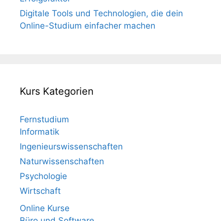
Digitale Tools und Technologien, die dein
Online-Studium einfacher machen
Kurs Kategorien
Fernstudium
Informatik
Ingenieurswissenschaften
Naturwissenschaften
Psychologie
Wirtschaft
Online Kurse
Büro und Software