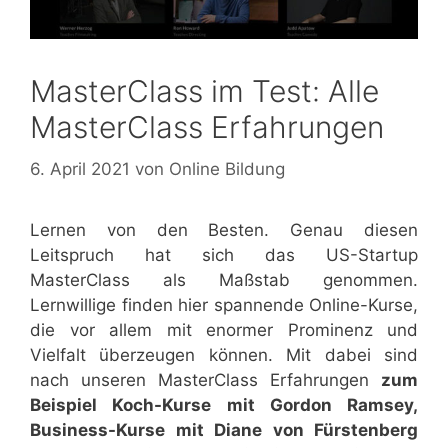
MasterClass im Test: Alle
MasterClass Erfahrungen
6. April 2021
von
Online Bildung
Lernen von den Besten. Genau diesen
Leitspruch hat sich das US-Startup
MasterClass als Maßstab genommen.
Lernwillige finden hier spannende Online-Kurse,
die vor allem mit enormer Prominenz und
Vielfalt überzeugen können. Mit dabei sind
nach unseren MasterClass Erfahrungen
zum
Beispiel Koch-Kurse mit Gordon Ramsey,
Business-Kurse mit Diane von Fürstenberg