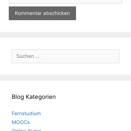
Suchen
nach:
Blog Kategorien
Fernstudium
MOOCs
Online Kurse