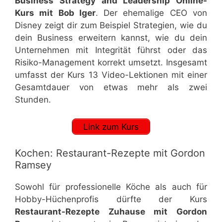
Business Strategy and Leadership Online-
Kurs mit Bob Iger
. Der ehemalige CEO von
Disney zeigt dir zum Beispiel Strategien, wie du
dein Business erweitern kannst, wie du dein
Unternehmen mit Integrität führst oder das
Risiko-Management korrekt umsetzt. Insgesamt
umfasst der Kurs 13 Video-Lektionen mit einer
Gesamtdauer von etwas mehr als zwei
Stunden.
Link zum Kurs
Kochen: Restaurant-Rezepte mit Gordon
Ramsey
Sowohl für professionelle Köche als auch für
Hobby-Hüchenprofis dürfte der Kurs
Restaurant-Rezepte Zuhause mit Gordon