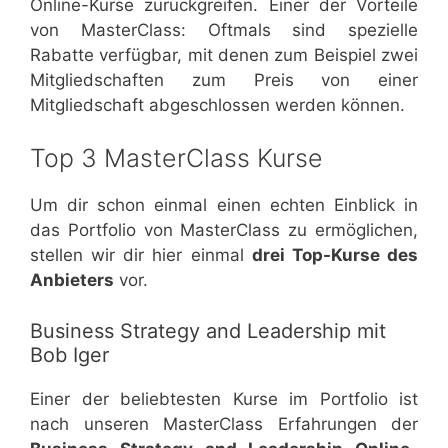
Online-Kurse zurückgreifen. Einer der Vorteile
von MasterClass: Oftmals sind spezielle
Rabatte verfügbar, mit denen zum Beispiel zwei
Mitgliedschaften zum Preis von einer
Mitgliedschaft abgeschlossen werden können.
Top 3 MasterClass Kurse
Um dir schon einmal einen echten Einblick in
das Portfolio von MasterClass zu ermöglichen,
stellen wir dir hier einmal
drei Top-Kurse des
Anbieters
vor.
Business Strategy and Leadership mit
Bob Iger
Einer der beliebtesten Kurse im Portfolio ist
nach unseren MasterClass Erfahrungen der