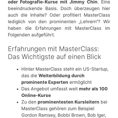
oder Fotografie-Kurse mit Jimmy Chin
. Eine
beeindruckende Basis. Doch überzeugen hier
auch die Inhalte? Oder profitiert MasterClass
lediglich von den prominenten „Lehrern“? Wir
haben die Erfahrungen mit MasterClass im
Folgenden aufgeführt.
Erfahrungen mit MasterClass:
Das Wichtigste auf einen Blick
Hinter MasterClass steht ein US-Startup,
das die
Weiterbildung durch
prominente Experten
ermöglicht
Das Angebot umfasst weit
mehr als 100
Online-Kurse
Zu den
prominentesten Kursleitern
bei
MasterClass gehören zum Beispiel
Gordon Ramsey, Bobbi Brown, Bob Iger,