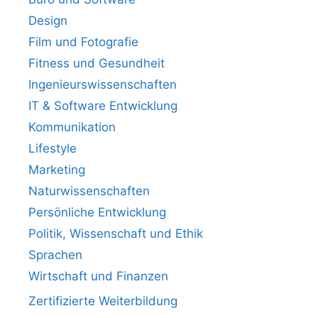
Design
Film und Fotografie
Fitness und Gesundheit
Ingenieurswissenschaften
IT & Software Entwicklung
Kommunikation
Lifestyle
Marketing
Naturwissenschaften
Persönliche Entwicklung
Politik, Wissenschaft und Ethik
Sprachen
Wirtschaft und Finanzen
Zertifizierte Weiterbildung