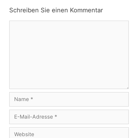
Schreiben Sie einen Kommentar
Kommentar
Name
E-
Mail-
Adresse
Website