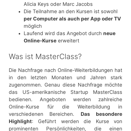
Alicia Keys oder Marc Jacobs
Die Teilnahme an den Kursen ist sowohl
per Computer als auch per App oder TV
möglich
Laufend wird das Angebot durch
neue
Online-Kurse
erweitert
Was ist MasterClass?
Die Nachfrage nach Online-Weiterbildungen hat
in den letzten Monaten und Jahren stark
zugenommen. Genau diese Nachfrage möchte
das US-amerikanische Startup MasterClass
bedienen. Angeboten werden zahlreiche
Online-Kurse für die Weiterbildung in
verschiedenen Bereichen.
Das besondere
Highlight
: Geführt werden die Kurse von
prominenten Persönlichkeiten, die einen