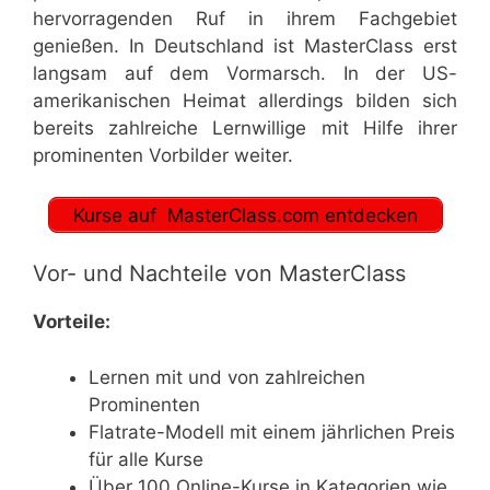
hervorragenden Ruf in ihrem Fachgebiet
genießen. In Deutschland ist MasterClass erst
langsam auf dem Vormarsch. In der US-
amerikanischen Heimat allerdings bilden sich
bereits zahlreiche Lernwillige mit Hilfe ihrer
prominenten Vorbilder weiter.
Kurse auf MasterClass.com entdecken
Vor- und Nachteile von MasterClass
Vorteile:
Lernen mit und von zahlreichen
Prominenten
Flatrate-Modell mit einem jährlichen Preis
für alle Kurse
Über 100 Online-Kurse in Kategorien wie