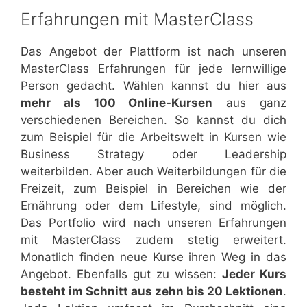
Erfahrungen mit MasterClass
Das Angebot der Plattform ist nach unseren
MasterClass Erfahrungen für jede lernwillige
Person gedacht. Wählen kannst du hier aus
mehr als 100 Online-Kursen
aus ganz
verschiedenen Bereichen. So kannst du dich
zum Beispiel für die Arbeitswelt in Kursen wie
Business Strategy oder Leadership
weiterbilden. Aber auch Weiterbildungen für die
Freizeit, zum Beispiel in Bereichen wie der
Ernährung oder dem Lifestyle, sind möglich.
Das Portfolio wird nach unseren Erfahrungen
mit MasterClass zudem stetig erweitert.
Monatlich finden neue Kurse ihren Weg in das
Angebot. Ebenfalls gut zu wissen:
Jeder Kurs
besteht im Schnitt aus zehn bis 20 Lektionen
.