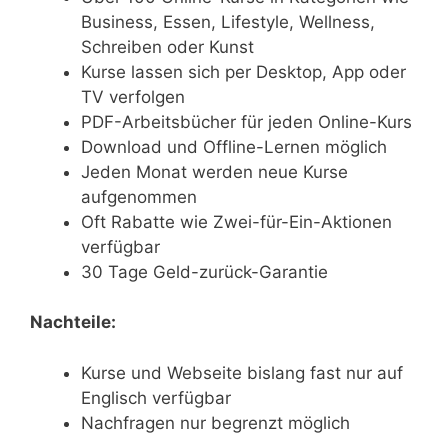
Business, Essen, Lifestyle, Wellness,
Schreiben oder Kunst
Kurse lassen sich per Desktop, App oder
TV verfolgen
PDF-Arbeitsbücher für jeden Online-Kurs
Download und Offline-Lernen möglich
Jeden Monat werden neue Kurse
aufgenommen
Oft Rabatte wie Zwei-für-Ein-Aktionen
verfügbar
30 Tage Geld-zurück-Garantie
Nachteile:
Kurse und Webseite bislang fast nur auf
Englisch verfügbar
Nachfragen nur begrenzt möglich