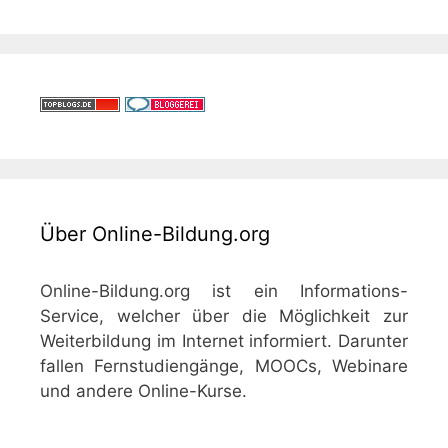
Über Online-Bildung.org
Online-Bildung.org ist ein Informations-
Service, welcher über die Möglichkeit zur
Weiterbildung im Internet informiert. Darunter
fallen Fernstudiengänge, MOOCs, Webinare
und andere Online-Kurse.