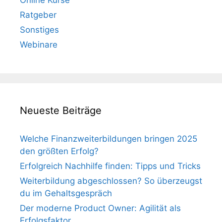
Ratgeber
Sonstiges
Webinare
Neueste Beiträge
Welche Finanzweiterbildungen bringen 2025
den größten Erfolg?
Erfolgreich Nachhilfe finden: Tipps und Tricks
Weiterbildung abgeschlossen? So überzeugst
du im Gehaltsgespräch
Der moderne Product Owner: Agilität als
Erfolgsfaktor