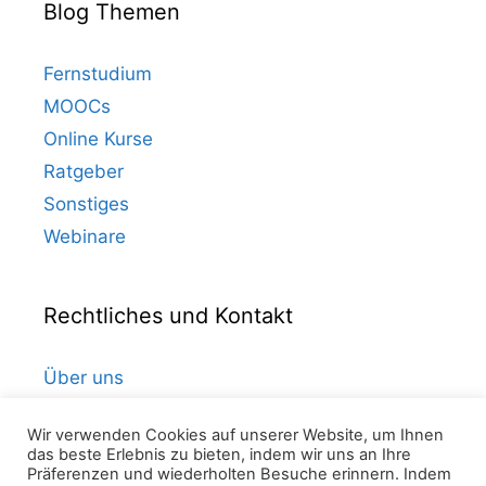
Blog Themen
Fernstudium
MOOCs
Online Kurse
Ratgeber
Sonstiges
Webinare
Rechtliches und Kontakt
Über uns
Kontakt
Wir verwenden Cookies auf unserer Website, um Ihnen
Datenschutz
das beste Erlebnis zu bieten, indem wir uns an Ihre
Impressum
Präferenzen und wiederholten Besuche erinnern. Indem