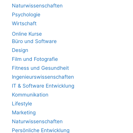
Naturwissenschaften
Psychologie
Wirtschaft
Online Kurse
Büro und Software
Design
Film und Fotografie
Fitness und Gesundheit
Ingenieurswissenschaften
IT & Software Entwicklung
Kommunikation
Lifestyle
Marketing
Naturwissenschaften
Persönliche Entwicklung