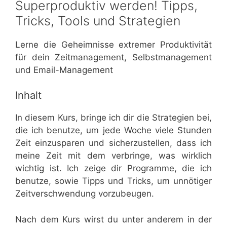
Superproduktiv werden! Tipps,
Tricks, Tools und Strategien
Lerne die Geheimnisse extremer Produktivität
für dein Zeitmanagement, Selbstmanagement
und Email-Management
Inhalt
In diesem Kurs, bringe ich dir die Strategien bei,
die ich benutze, um jede Woche viele Stunden
Zeit einzusparen und sicherzustellen, dass ich
meine Zeit mit dem verbringe, was wirklich
wichtig ist. Ich zeige dir Programme, die ich
benutze, sowie Tipps und Tricks, um unnötiger
Zeitverschwendung vorzubeugen.
Nach dem Kurs wirst du unter anderem in der