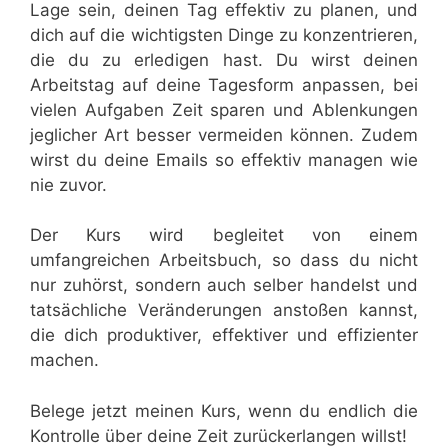
Lage sein, deinen Tag effektiv zu planen, und
dich auf die wichtigsten Dinge zu konzentrieren,
die du zu erledigen hast. Du wirst deinen
Arbeitstag auf deine Tagesform anpassen, bei
vielen Aufgaben Zeit sparen und Ablenkungen
jeglicher Art besser vermeiden können. Zudem
wirst du deine Emails so effektiv managen wie
nie zuvor.
Der Kurs wird begleitet von einem
umfangreichen Arbeitsbuch, so dass du nicht
nur zuhörst, sondern auch selber handelst und
tatsächliche Veränderungen anstoßen kannst,
die dich produktiver, effektiver und effizienter
machen.
Belege jetzt meinen Kurs, wenn du endlich die
Kontrolle über deine Zeit zurückerlangen willst!