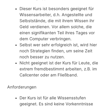
Dieser Kurs ist besonders geeignet für
Wissensarbeiter, d.h. Angestellte und
Selbststände, die mit ihrem Wissen ihr
Geld verdienen. Vor allem solche, die
einen signifikanten Teil ihres Tages vor
dem Computer verbringen.
Selbst wer sehr erfolgreich ist, wird hier
noch Strategien finden, um seine Zeit
noch besser zu nutzen.
Nicht geeignet ist der Kurs für Leute, die
extrem fremdbestimmt arbeiten, z.B. im
Callcenter oder am Fließband.
Anforderungen
Der Kurs ist für alle Wissensstufen
geeignet. Es sind keine Vorkenntnisse