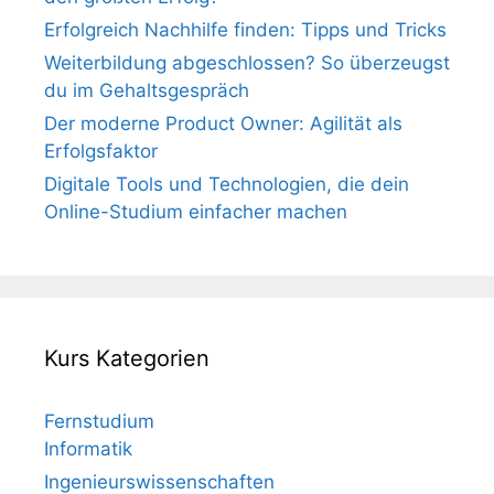
Erfolgreich Nachhilfe finden: Tipps und Tricks
Weiterbildung abgeschlossen? So überzeugst
du im Gehaltsgespräch
Der moderne Product Owner: Agilität als
Erfolgsfaktor
Digitale Tools und Technologien, die dein
Online-Studium einfacher machen
Kurs Kategorien
Fernstudium
Informatik
Ingenieurswissenschaften