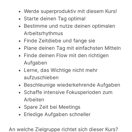
Werde superproduktiv mit diesem Kurs!
Starte deinen Tag optimal
Bestimme und nutze deinen optimalen
Arbeitsrhythmus
Finde Zeitdiebe und fange sie
Plane deinen Tag mit einfachsten Mitteln
Finde deinen Flow mit den richtigen
Aufgaben
Lerne, das Wichtige nicht mehr
aufzuschieben
Beschleunige wiederkehrende Aufgaben
Schaffe intensive Fokusperioden zum
Arbeiten
Spare Zeit bei Meetings
Erledige Aufgaben schneller
An welche Zielgruppe richtet sich dieser Kurs?