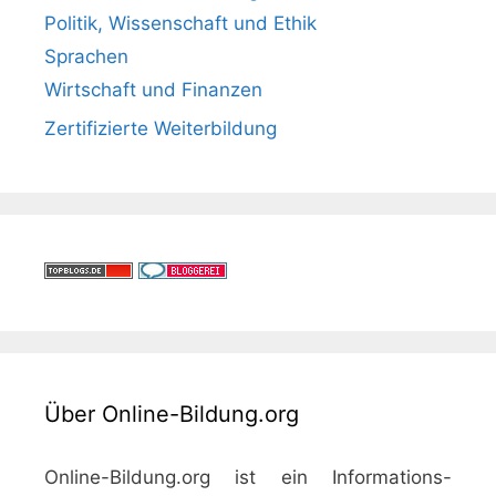
Politik, Wissenschaft und Ethik
Sprachen
Wirtschaft und Finanzen
Zertifizierte Weiterbildung
Über Online-Bildung.org
Online-Bildung.org ist ein Informations-