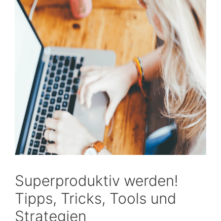
Superproduktiv werden!
Tipps, Tricks, Tools und
Strategien