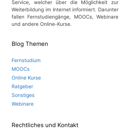
Service, welcher über die Möglichkeit zur
Weiterbildung im Internet informiert. Darunter
fallen Fernstudiengänge, MOOCs, Webinare
und andere Online-Kurse.
Blog Themen
Fernstudium
MOOCs
Online Kurse
Ratgeber
Sonstiges
Webinare
Rechtliches und Kontakt