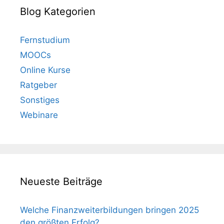
Blog Kategorien
Fernstudium
MOOCs
Online Kurse
Ratgeber
Sonstiges
Webinare
Neueste Beiträge
Welche Finanzweiterbildungen bringen 2025
den größten Erfolg?