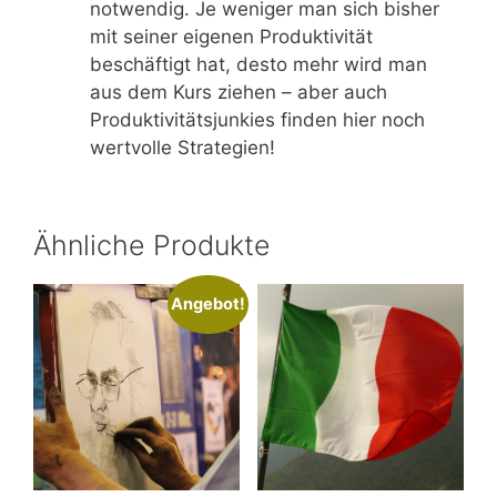
notwendig. Je weniger man sich bisher
mit seiner eigenen Produktivität
beschäftigt hat, desto mehr wird man
aus dem Kurs ziehen – aber auch
Produktivitätsjunkies finden hier noch
wertvolle Strategien!
Ähnliche Produkte
Angebot!