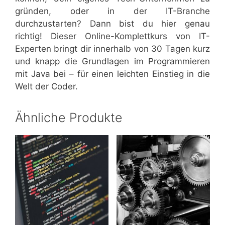
gründen, oder in der IT-Branche
durchzustarten? Dann bist du hier genau
richtig! Dieser Online-Komplettkurs von IT-
Experten bringt dir innerhalb von 30 Tagen kurz
und knapp die Grundlagen im Programmieren
mit Java bei – für einen leichten Einstieg in die
Welt der Coder.
Ähnliche Produkte