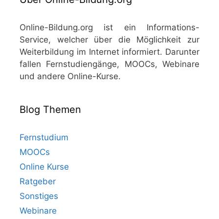
Online-Bildung.org ist ein Informations-
Service, welcher über die Möglichkeit zur
Weiterbildung im Internet informiert. Darunter
fallen Fernstudiengänge, MOOCs, Webinare
und andere Online-Kurse.
Blog Themen
Fernstudium
MOOCs
Online Kurse
Ratgeber
Sonstiges
Webinare