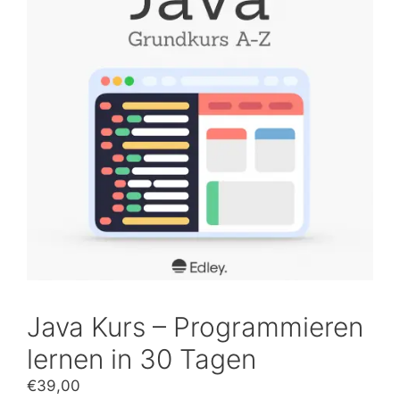
Java Kurs – Programmieren
lernen in 30 Tagen
€
39,00