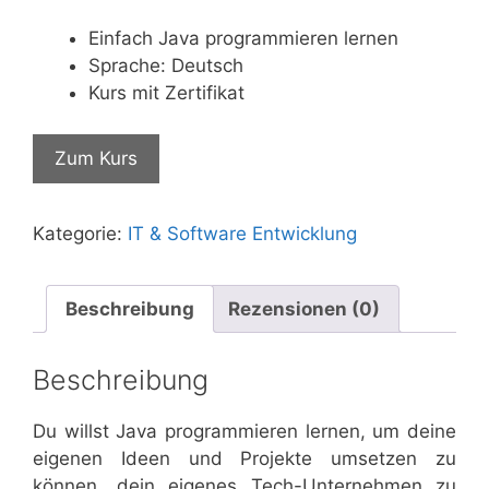
Einfach Java programmieren lernen
Sprache: Deutsch
Kurs mit Zertifikat
Zum Kurs
Kategorie:
IT & Software Entwicklung
Beschreibung
Rezensionen (0)
Beschreibung
Du willst Java programmieren lernen, um deine
eigenen Ideen und Projekte umsetzen zu
können, dein eigenes Tech-Unternehmen zu