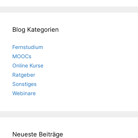
Blog Kategorien
Fernstudium
MOOCs
Online Kurse
Ratgeber
Sonstiges
Webinare
Neueste Beiträge