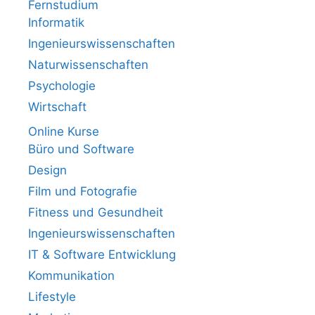
Fernstudium
Informatik
Ingenieurswissenschaften
Naturwissenschaften
Psychologie
Wirtschaft
Online Kurse
Büro und Software
Design
Film und Fotografie
Fitness und Gesundheit
Ingenieurswissenschaften
IT & Software Entwicklung
Kommunikation
Lifestyle