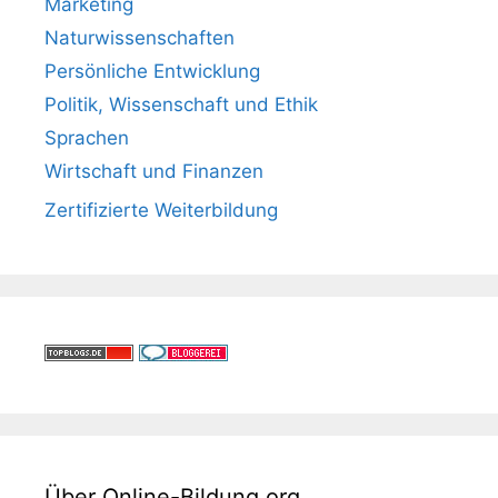
Marketing
Naturwissenschaften
Persönliche Entwicklung
Politik, Wissenschaft und Ethik
Sprachen
Wirtschaft und Finanzen
Zertifizierte Weiterbildung
Über Online-Bildung.org