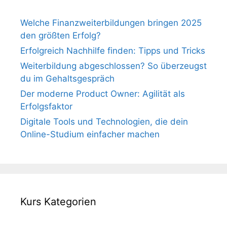
Welche Finanzweiterbildungen bringen 2025
den größten Erfolg?
Erfolgreich Nachhilfe finden: Tipps und Tricks
Weiterbildung abgeschlossen? So überzeugst
du im Gehaltsgespräch
Der moderne Product Owner: Agilität als
Erfolgsfaktor
Digitale Tools und Technologien, die dein
Online-Studium einfacher machen
Kurs Kategorien