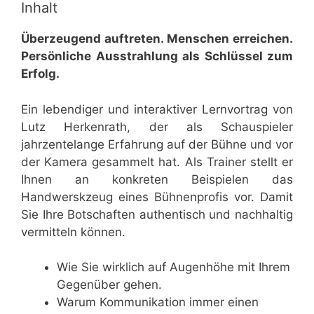
Inhalt
Überzeugend auftreten. Menschen erreichen.
Persönliche Ausstrahlung als Schlüssel zum
Erfolg.
Ein lebendiger und interaktiver Lernvortrag von
Lutz Herkenrath, der als Schauspieler
jahrzentelange Erfahrung auf der Bühne und vor
der Kamera gesammelt hat. Als Trainer stellt er
Ihnen an konkreten Beispielen das
Handwerskzeug eines Bühnenprofis vor. Damit
Sie Ihre Botschaften authentisch und nachhaltig
vermitteln können.
Wie Sie wirklich auf Augenhöhe mit Ihrem
Gegenüber gehen.
Warum Kommunikation immer einen