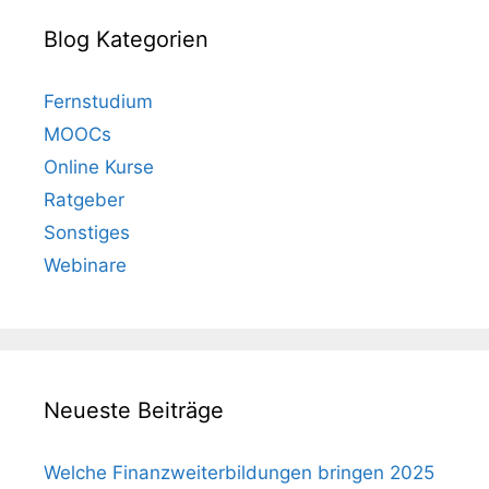
Blog Kategorien
Fernstudium
MOOCs
Online Kurse
Ratgeber
Sonstiges
Webinare
Neueste Beiträge
Welche Finanzweiterbildungen bringen 2025