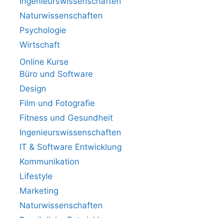
Ingenieurswissenschaften
Naturwissenschaften
Psychologie
Wirtschaft
Online Kurse
Büro und Software
Design
Film und Fotografie
Fitness und Gesundheit
Ingenieurswissenschaften
IT & Software Entwicklung
Kommunikation
Lifestyle
Marketing
Naturwissenschaften