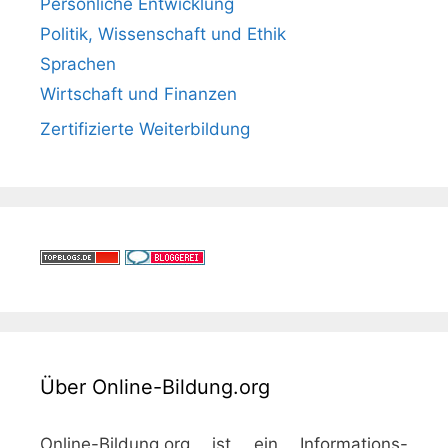
Persönliche Entwicklung
Politik, Wissenschaft und Ethik
Sprachen
Wirtschaft und Finanzen
Zertifizierte Weiterbildung
Über Online-Bildung.org
Online-Bildung.org ist ein Informations-