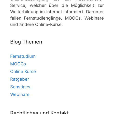
Service, welcher über die Möglichkeit zur
Weiterbildung im Internet informiert. Darunter
fallen Fernstudiengänge, MOOCs, Webinare
und andere Online-Kurse.
Blog Themen
Fernstudium
MOOCs
Online Kurse
Ratgeber
Sonstiges
Webinare
Rechtliches und Kontakt