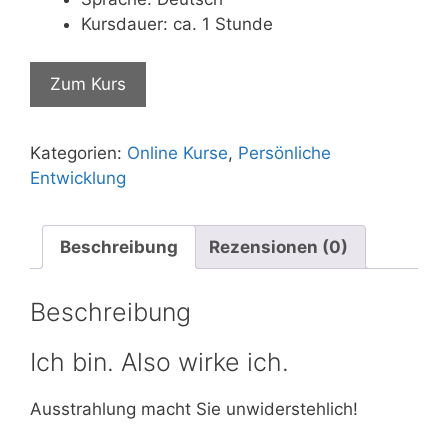
Kursdauer: ca. 1 Stunde
Zum Kurs
Kategorien:
Online Kurse
,
Persönliche
Entwicklung
Beschreibung
Rezensionen (0)
Beschreibung
Ich bin. Also wirke ich.
Ausstrahlung macht Sie unwiderstehlich!