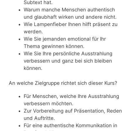
Subtext hat.
Warum manche Menschen authentisch
und glaubhaft wirken und andere nicht.
Wie Lampenfieber Ihnen hilft präsent zu
werden.
Wie Sie jemanden emotional für Ihr
Thema gewinnen können.
Wie Sie Ihre persönliche Ausstrahlung
verbessern und ganz bei sich bleiben
können.
An welche Zielgruppe richtet sich dieser Kurs?
Für Menschen, welche Ihre Ausstrahlung
verbessern möchten.
Zur Vorbereitung auf Präsentation, Reden
und Auftritte.
Für eine authentische Kommunikation in