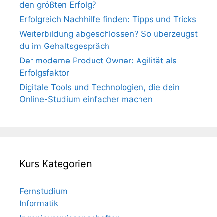
den größten Erfolg?
Erfolgreich Nachhilfe finden: Tipps und Tricks
Weiterbildung abgeschlossen? So überzeugst
du im Gehaltsgespräch
Der moderne Product Owner: Agilität als
Erfolgsfaktor
Digitale Tools und Technologien, die dein
Online-Studium einfacher machen
Kurs Kategorien
Fernstudium
Informatik