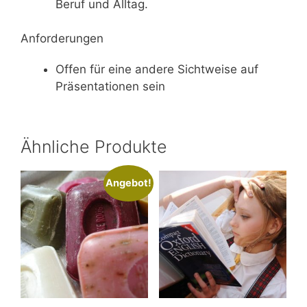
Beruf und Alltag.
Anforderungen
Offen für eine andere Sichtweise auf
Präsentationen sein
Ähnliche Produkte
Angebot!