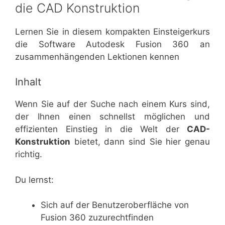
die CAD Konstruktion
Lernen Sie in diesem kompakten Einsteigerkurs
die Software Autodesk Fusion 360 an
zusammenhängenden Lektionen kennen
Inhalt
Wenn Sie auf der Suche nach einem Kurs sind,
der Ihnen einen schnellst möglichen und
effizienten Einstieg in die Welt der
CAD-
Konstruktion
bietet, dann sind Sie hier genau
richtig.
Du lernst:
Sich auf der Benutzeroberfläche von
Fusion 360 zuzurechtfinden