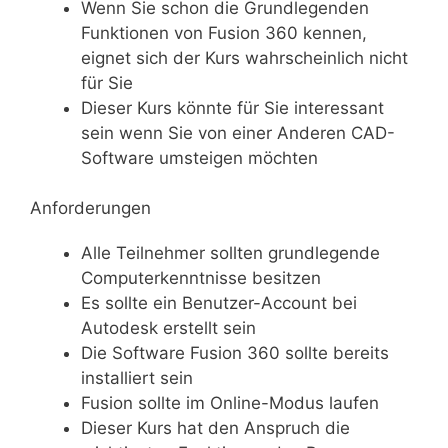
Wenn Sie schon die Grundlegenden
Funktionen von Fusion 360 kennen,
eignet sich der Kurs wahrscheinlich nicht
für Sie
Dieser Kurs könnte für Sie interessant
sein wenn Sie von einer Anderen CAD-
Software umsteigen möchten
Anforderungen
Alle Teilnehmer sollten grundlegende
Computerkenntnisse besitzen
Es sollte ein Benutzer-Account bei
Autodesk erstellt sein
Die Software Fusion 360 sollte bereits
installiert sein
Fusion sollte im Online-Modus laufen
Dieser Kurs hat den Anspruch die