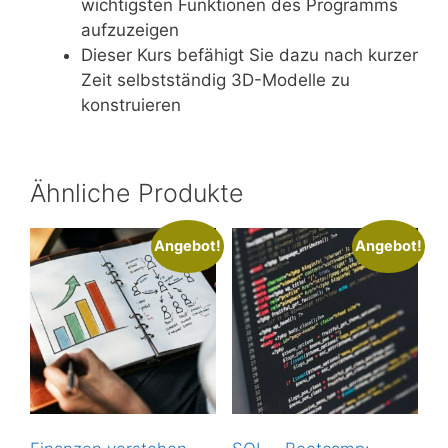
wichtigsten Funktionen des Programms
aufzuzeigen
Dieser Kurs befähigt Sie dazu nach kurzer
Zeit selbstständig 3D-Modelle zu
konstruieren
Ähnliche Produkte
Angebot!
Angebot!