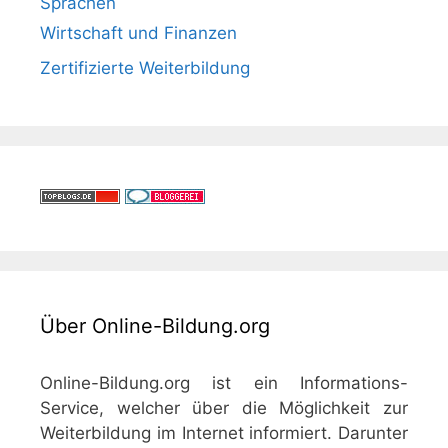
Sprachen
Wirtschaft und Finanzen
Zertifizierte Weiterbildung
Über Online-Bildung.org
Online-Bildung.org ist ein Informations-
Service, welcher über die Möglichkeit zur
Weiterbildung im Internet informiert. Darunter