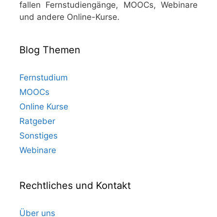
fallen Fernstudiengänge, MOOCs, Webinare
und andere Online-Kurse.
Blog Themen
Fernstudium
MOOCs
Online Kurse
Ratgeber
Sonstiges
Webinare
Rechtliches und Kontakt
Über uns