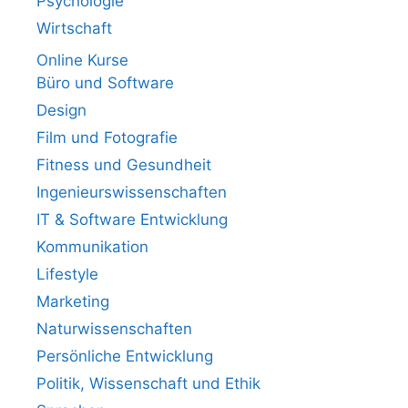
Psychologie
Wirtschaft
Online Kurse
Büro und Software
Design
Film und Fotografie
Fitness und Gesundheit
Ingenieurswissenschaften
IT & Software Entwicklung
Kommunikation
Lifestyle
Marketing
Naturwissenschaften
Persönliche Entwicklung
Politik, Wissenschaft und Ethik