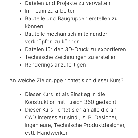
Dateien und Projekte zu verwalten
Im Team zu arbeiten
Bauteile und Baugruppen erstellen zu
können
Bauteile mechanisch miteinander
verknüpfen zu können
Dateien für den 3D-Druck zu exportieren
Technische Zeichnungen zu erstellen
Renderings anzufertigen
An welche Zielgruppe richtet sich dieser Kurs?
Dieser Kurs ist als Einstieg in die
Konstruktion mit Fusion 360 gedacht
Dieser Kurs richtet sich an alle die an
CAD interessiert sind , z. B. Designer,
Ingenieure, Technische Produktdesigner,
evtl. Handwerker