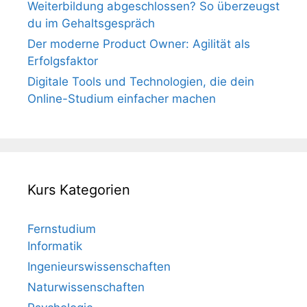
Weiterbildung abgeschlossen? So überzeugst
du im Gehaltsgespräch
Der moderne Product Owner: Agilität als
Erfolgsfaktor
Digitale Tools und Technologien, die dein
Online-Studium einfacher machen
Kurs Kategorien
Fernstudium
Informatik
Ingenieurswissenschaften
Naturwissenschaften