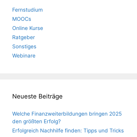
Fernstudium
MOOCs
Online Kurse
Ratgeber
Sonstiges
Webinare
Neueste Beiträge
Welche Finanzweiterbildungen bringen 2025
den größten Erfolg?
Erfolgreich Nachhilfe finden: Tipps und Tricks