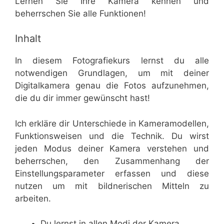
Lernen Sie Ihre Kamera kennen und
beherrschen Sie alle Funktionen!
Inhalt
In diesem Fotografiekurs lernst du alle
notwendigen Grundlagen, um mit deiner
Digitalkamera genau die Fotos aufzunehmen,
die du dir immer gewünscht hast!
Ich erkläre dir Unterschiede in Kameramodellen,
Funktionsweisen und die Technik. Du wirst
jeden Modus deiner Kamera verstehen und
beherrschen, den Zusammenhang der
Einstellungsparameter erfassen und diese
nutzen um mit bildnerischen Mitteln zu
arbeiten.
Du lernst in allen Modi der Kamera