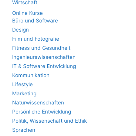
Wirtschaft
Online Kurse
Büro und Software
Design
Film und Fotografie
Fitness und Gesundheit
Ingenieurswissenschaften
IT & Software Entwicklung
Kommunikation
Lifestyle
Marketing
Naturwissenschaften
Persönliche Entwicklung
Politik, Wissenschaft und Ethik
Sprachen