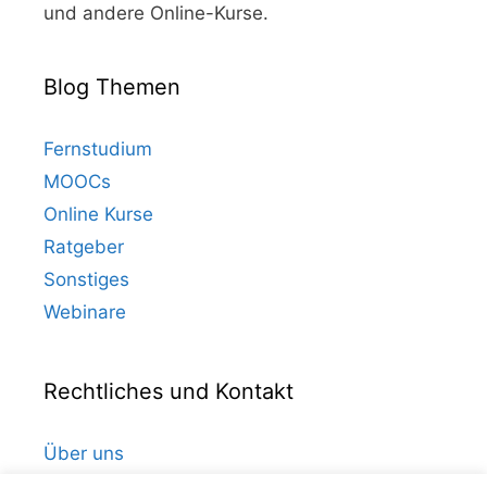
und andere Online-Kurse.
Blog Themen
Fernstudium
MOOCs
Online Kurse
Ratgeber
Sonstiges
Webinare
Rechtliches und Kontakt
Über uns
Kontakt