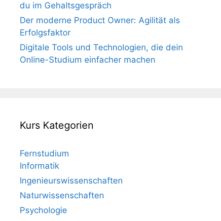
du im Gehaltsgespräch
Der moderne Product Owner: Agilität als
Erfolgsfaktor
Digitale Tools und Technologien, die dein
Online-Studium einfacher machen
Kurs Kategorien
Fernstudium
Informatik
Ingenieurswissenschaften
Naturwissenschaften
Psychologie