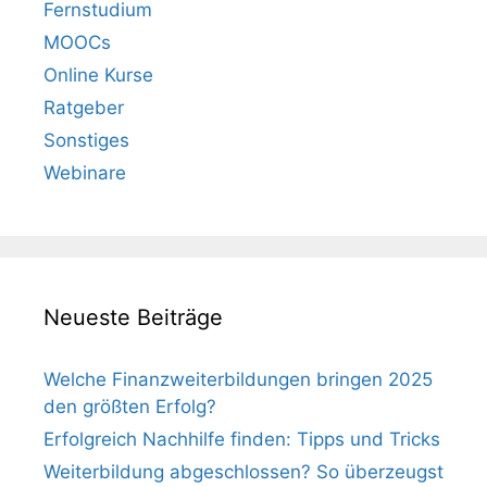
Fernstudium
MOOCs
Online Kurse
Ratgeber
Sonstiges
Webinare
Neueste Beiträge
Welche Finanzweiterbildungen bringen 2025
den größten Erfolg?
Erfolgreich Nachhilfe finden: Tipps und Tricks
Weiterbildung abgeschlossen? So überzeugst