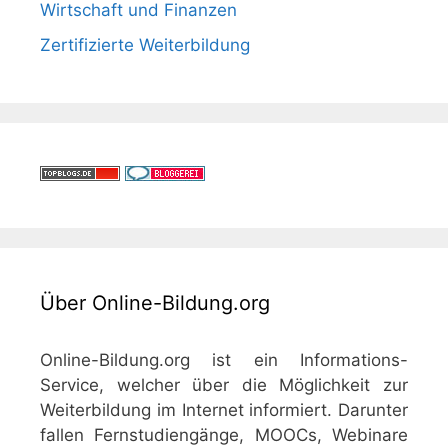
Wirtschaft und Finanzen
Zertifizierte Weiterbildung
Über Online-Bildung.org
Online-Bildung.org ist ein Informations-
Service, welcher über die Möglichkeit zur
Weiterbildung im Internet informiert. Darunter
fallen Fernstudiengänge, MOOCs, Webinare