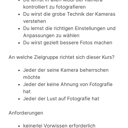
kontrolliert zu fotografieren
Du wirst die grobe Technik der Kameras
verstehen
Du lernst die richtigen Einstellungen und
Anpassungen zu wählen
Du wirst gezielt bessere Fotos machen
An welche Zielgruppe richtet sich dieser Kurs?
Jeder der seine Kamera beherrschen
möchte
Jeder der keine Ahnung von Fotografie
hat
Jeder der Lust auf Fotografie hat
Anforderungen
keinerlei Vorwissen erforderlich