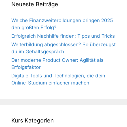
Neueste Beiträge
Welche Finanzweiterbildungen bringen 2025
den größten Erfolg?
Erfolgreich Nachhilfe finden: Tipps und Tricks
Weiterbildung abgeschlossen? So überzeugst
du im Gehaltsgespräch
Der moderne Product Owner: Agilität als
Erfolgsfaktor
Digitale Tools und Technologien, die dein
Online-Studium einfacher machen
Kurs Kategorien