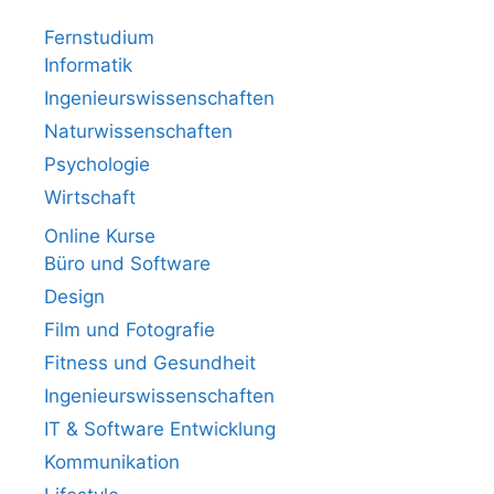
Fernstudium
Informatik
Ingenieurswissenschaften
Naturwissenschaften
Psychologie
Wirtschaft
Online Kurse
Büro und Software
Design
Film und Fotografie
Fitness und Gesundheit
Ingenieurswissenschaften
IT & Software Entwicklung
Kommunikation