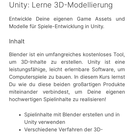
Unity: Lerne 3D-Modellierung
Entwickle Deine eigenen Game Assets und
Modelle für Spiele-Entwicklung in Unity.
Inhalt
Blender ist ein umfangreiches kostenloses Tool,
um 3D-Inhalte zu erstellen. Unity ist eine
leistungsfähige, leicht erlernbare Software, um
Computerspiele zu bauen. In diesem Kurs lernst
Du wie du diese beiden großartigen Produkte
miteinander verbindest, um Deine eigenen
hochwertigen Spielinhalte zu realisieren!
Spielinhalte mit Blender erstellen und in
Unity verwenden
Verschiedene Verfahren der 3D-