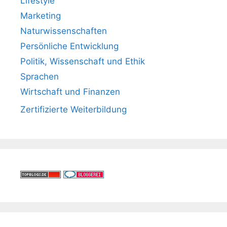
Lifestyle
Marketing
Naturwissenschaften
Persönliche Entwicklung
Politik, Wissenschaft und Ethik
Sprachen
Wirtschaft und Finanzen
Zertifizierte Weiterbildung