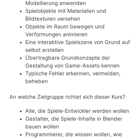
Modellierung anwenden
Spielobjekte mit Materialien und
Bildtexturen versehen
Objekte im Raum bewegen und
Verformungen animieren
Eine interaktive Spielszene von Grund auf
selbst erstellen
Übertragbare Grundkonzepte der
Gestaltung von Game-Assets kennen
Typische Fehler erkennen, vermeiden,
beheben
An welche Zielgruppe richtet sich dieser Kurs?
Alle, die Spiele-Entwickler werden wollen
Gestalter, die Spiele-Inhalte in Blender
bauen wollen
Programmierer, die wissen wollen, wie