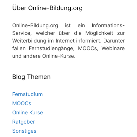
Über Online-Bildung.org
Online-Bildung.org ist ein Informations-
Service, welcher über die Möglichkeit zur
Weiterbildung im Internet informiert. Darunter
fallen Fernstudiengänge, MOOCs, Webinare
und andere Online-Kurse.
Blog Themen
Fernstudium
MOOCs
Online Kurse
Ratgeber
Sonstiges