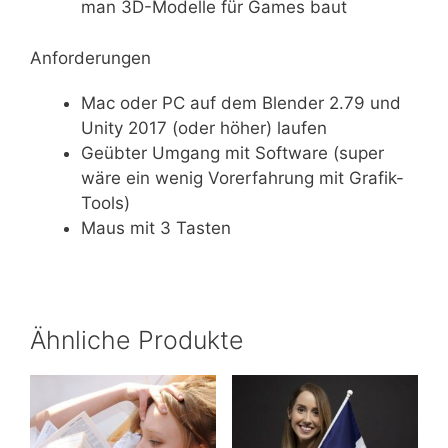
man 3D-Modelle für Games baut
Anforderungen
Mac oder PC auf dem Blender 2.79 und
Unity 2017 (oder höher) laufen
Geübter Umgang mit Software (super
wäre ein wenig Vorerfahrung mit Grafik-
Tools)
Maus mit 3 Tasten
Ähnliche Produkte