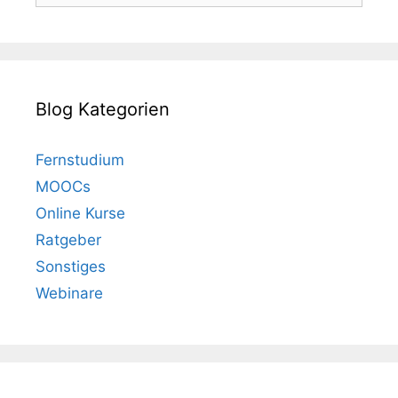
Blog Kategorien
Fernstudium
MOOCs
Online Kurse
Ratgeber
Sonstiges
Webinare