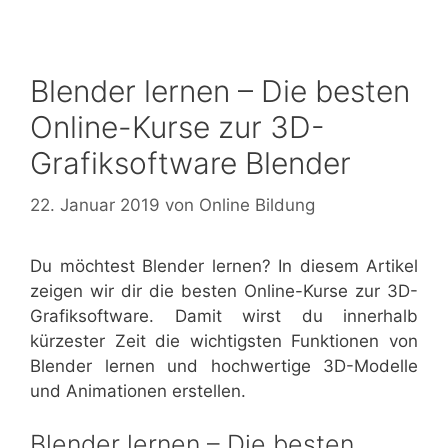
Blender lernen – Die besten
Online-Kurse zur 3D-
Grafiksoftware Blender
22. Januar 2019
von
Online Bildung
Du möchtest Blender lernen? In diesem Artikel
zeigen wir dir die besten Online-Kurse zur 3D-
Grafiksoftware. Damit wirst du innerhalb
kürzester Zeit die wichtigsten Funktionen von
Blender lernen und hochwertige 3D-Modelle
und Animationen erstellen.
Blender lernen – Die besten