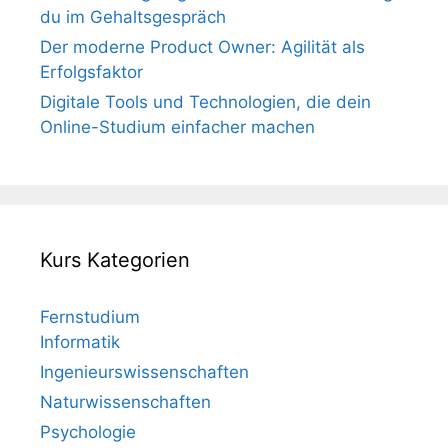
du im Gehaltsgespräch
Der moderne Product Owner: Agilität als
Erfolgsfaktor
Digitale Tools und Technologien, die dein
Online-Studium einfacher machen
Kurs Kategorien
Fernstudium
Informatik
Ingenieurswissenschaften
Naturwissenschaften
Psychologie