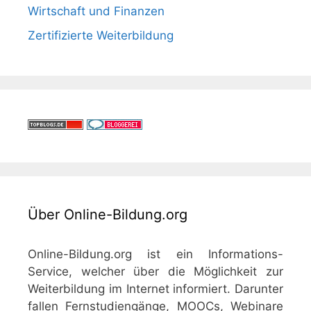
Wirtschaft und Finanzen
Zertifizierte Weiterbildung
Über Online-Bildung.org
Online-Bildung.org ist ein Informations-
Service, welcher über die Möglichkeit zur
Weiterbildung im Internet informiert. Darunter
fallen Fernstudiengänge, MOOCs, Webinare