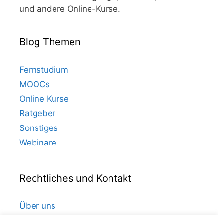
und andere Online-Kurse.
Blog Themen
Fernstudium
MOOCs
Online Kurse
Ratgeber
Sonstiges
Webinare
Rechtliches und Kontakt
Über uns