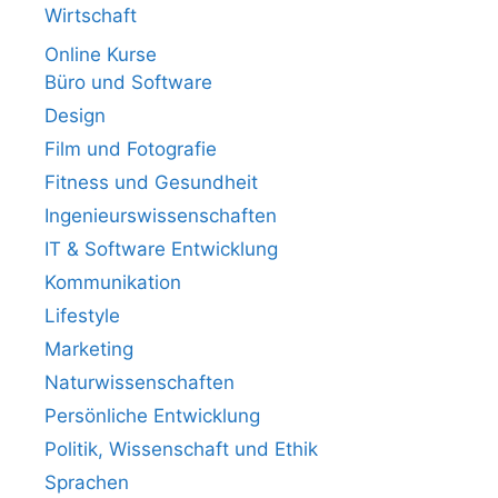
Wirtschaft
Online Kurse
Büro und Software
Design
Film und Fotografie
Fitness und Gesundheit
Ingenieurswissenschaften
IT & Software Entwicklung
Kommunikation
Lifestyle
Marketing
Naturwissenschaften
Persönliche Entwicklung
Politik, Wissenschaft und Ethik
Sprachen