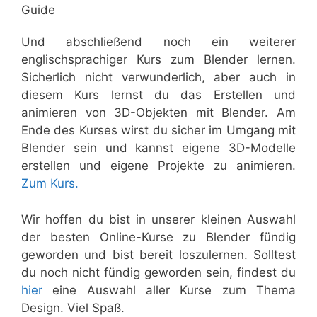
Guide
Und abschließend noch ein weiterer
englischsprachiger Kurs zum Blender lernen.
Sicherlich nicht verwunderlich, aber auch in
diesem Kurs lernst du das Erstellen und
animieren von 3D-Objekten mit Blender. Am
Ende des Kurses wirst du sicher im Umgang mit
Blender sein und kannst eigene 3D-Modelle
erstellen und eigene Projekte zu animieren.
Zum Kurs.
Wir hoffen du bist in unserer kleinen Auswahl
der besten Online-Kurse zu Blender fündig
geworden und bist bereit loszulernen. Solltest
du noch nicht fündig geworden sein, findest du
hier
eine Auswahl aller Kurse zum Thema
Design. Viel Spaß.