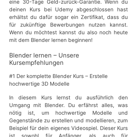
eine 30-Tage Geld-zurück-Garantie. Wenn du
deinen Kurs bei Udemy abgeschlossen hast
erhältst du dafür sogar ein Zertifikat, dass du
für zukünftige Bewerbungen nutzen kannst.
Wenn du möchtest kannst du also noch heute
mit dem Blender lernen beginnen!
Blender lernen – Unsere
Kursempfehlungen
#1 Der komplette Blender Kurs – Erstelle
hochwertige 3D Modelle
In diesem Kurs lernst du ausführlich den
Umgang mit Blender. Du erfährst alles, was
nötig ist, um hochwertige Modelle und
Gegenstände zu erstellen und modellieren, zum
Beispiel für dein eigenes Videospiel. Dieser Kurs
ist sowohl für Anfänger, als auch für