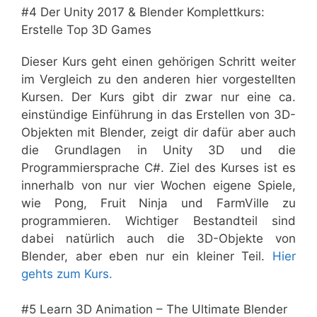
#4 Der Unity 2017 & Blender Komplettkurs:
Erstelle Top 3D Games
Dieser Kurs geht einen gehörigen Schritt weiter
im Vergleich zu den anderen hier vorgestellten
Kursen. Der Kurs gibt dir zwar nur eine ca.
einstündige Einführung in das Erstellen von 3D-
Objekten mit Blender, zeigt dir dafür aber auch
die Grundlagen in Unity 3D und die
Programmiersprache C#. Ziel des Kurses ist es
innerhalb von nur vier Wochen eigene Spiele,
wie Pong, Fruit Ninja und FarmVille zu
programmieren. Wichtiger Bestandteil sind
dabei natürlich auch die 3D-Objekte von
Blender, aber eben nur ein kleiner Teil.
Hier
gehts zum Kurs.
#5 Learn 3D Animation – The Ultimate Blender