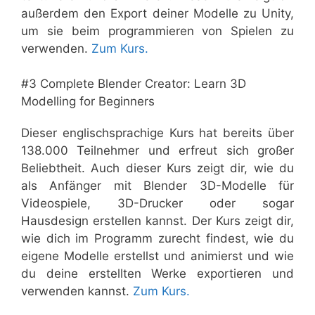
außerdem den Export deiner Modelle zu Unity,
um sie beim programmieren von Spielen zu
verwenden.
Zum Kurs.
#3 Complete Blender Creator: Learn 3D
Modelling for Beginners
Dieser englischsprachige Kurs hat bereits über
138.000 Teilnehmer und erfreut sich großer
Beliebtheit. Auch dieser Kurs zeigt dir, wie du
als Anfänger mit Blender 3D-Modelle für
Videospiele, 3D-Drucker oder sogar
Hausdesign erstellen kannst. Der Kurs zeigt dir,
wie dich im Programm zurecht findest, wie du
eigene Modelle erstellst und animierst und wie
du deine erstellten Werke exportieren und
verwenden kannst.
Zum Kurs.