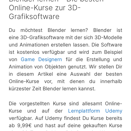
Online-Kurse zur 3D-
Grafiksoftware
Du möchtest Blender lernen? Blender ist
eine 3D-Grafiksoftware mit der sich 3D-Modelle
und Animationen erstellen lassen. Die Software
ist kostenlos verfügbar und wird zum Beispiel
von
Game Designern
für die Erstellung und
Animation von Objekten genutzt. Wir stellen Dir
in diesem Artikel eine Auswahl der besten
Online-Kurse vor, mit denen du innerhalb
kürzester Zeit Blender lernen kannst.
Die vorgestellten Kurse sind allesamt Online-
Kurse und auf der
Lernplattform Udemy
verfügbar. Auf Udemy findest Du Kurse bereits
ab 9,99€ und hast auf deine gekauften Kurse