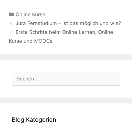
Kategorien
Online Kurse
Jura Fernstudium – Ist das möglich und wie?
Erste Schritte beim Online Lernen, Online
Kurse und MOOCs
Suchen
nach:
Blog Kategorien