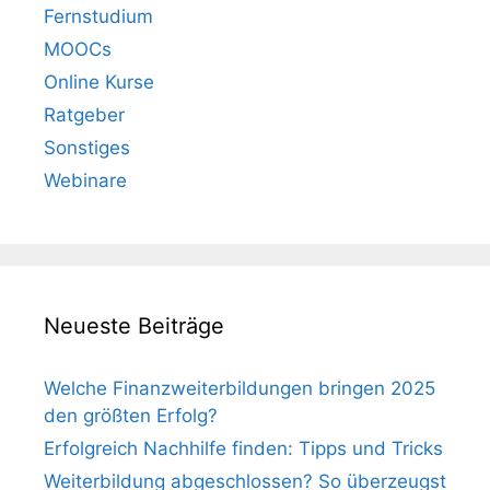
Fernstudium
MOOCs
Online Kurse
Ratgeber
Sonstiges
Webinare
Neueste Beiträge
Welche Finanzweiterbildungen bringen 2025
den größten Erfolg?
Erfolgreich Nachhilfe finden: Tipps und Tricks
Weiterbildung abgeschlossen? So überzeugst