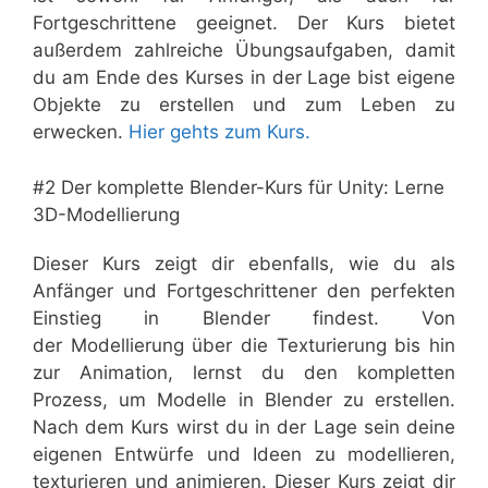
Fortgeschrittene geeignet. Der Kurs bietet
außerdem zahlreiche Übungsaufgaben, damit
du am Ende des Kurses in der Lage bist eigene
Objekte zu erstellen und zum Leben zu
erwecken.
Hier gehts zum Kurs.
#2 Der komplette Blender-Kurs für Unity: Lerne
3D-Modellierung
Dieser Kurs zeigt dir ebenfalls, wie du als
Anfänger und Fortgeschrittener den perfekten
Einstieg in Blender findest. Von
der Modellierung über die Texturierung bis hin
zur Animation, lernst du den kompletten
Prozess, um Modelle in Blender zu erstellen.
Nach dem Kurs wirst du in der Lage sein deine
eigenen Entwürfe und Ideen zu modellieren,
texturieren und animieren. Dieser Kurs zeigt dir