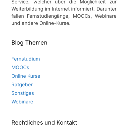
Service, welcher über die Möglichkeit zur
Weiterbildung im Internet informiert. Darunter
fallen Fernstudiengänge, MOOCs, Webinare
und andere Online-Kurse.
Blog Themen
Fernstudium
MOOCs
Online Kurse
Ratgeber
Sonstiges
Webinare
Rechtliches und Kontakt