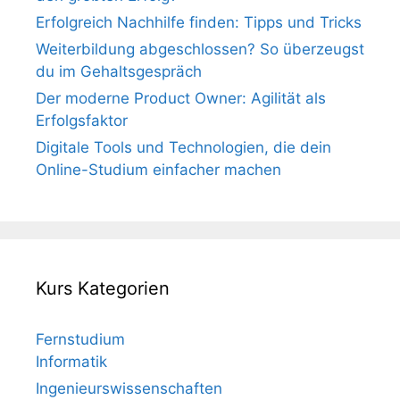
Erfolgreich Nachhilfe finden: Tipps und Tricks
Weiterbildung abgeschlossen? So überzeugst
du im Gehaltsgespräch
Der moderne Product Owner: Agilität als
Erfolgsfaktor
Digitale Tools und Technologien, die dein
Online-Studium einfacher machen
Kurs Kategorien
Fernstudium
Informatik
Ingenieurswissenschaften