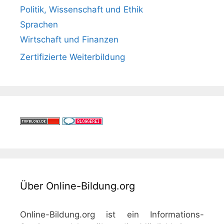
Politik, Wissenschaft und Ethik
Sprachen
Wirtschaft und Finanzen
Zertifizierte Weiterbildung
Über Online-Bildung.org
Online-Bildung.org ist ein Informations-