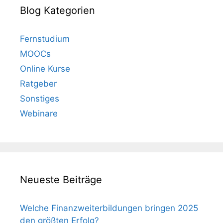
Blog Kategorien
Fernstudium
MOOCs
Online Kurse
Ratgeber
Sonstiges
Webinare
Neueste Beiträge
Welche Finanzweiterbildungen bringen 2025
den größten Erfolg?