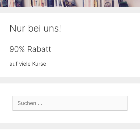
Nur bei uns!
90% Rabatt
auf viele Kurse
Suchen
nach: