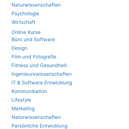
Naturwissenschaften
Psychologie
Wirtschaft
Online Kurse
Büro und Software
Design
Film und Fotografie
Fitness und Gesundheit
Ingenieurswissenschaften
IT & Software Entwicklung
Kommunikation
Lifestyle
Marketing
Naturwissenschaften
Persönliche Entwicklung