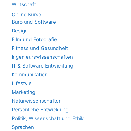
Wirtschaft
Online Kurse
Büro und Software
Design
Film und Fotografie
Fitness und Gesundheit
Ingenieurswissenschaften
IT & Software Entwicklung
Kommunikation
Lifestyle
Marketing
Naturwissenschaften
Persönliche Entwicklung
Politik, Wissenschaft und Ethik
Sprachen