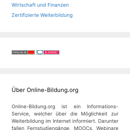
Wirtschaft und Finanzen
Zertifizierte Weiterbildung
Über Online-Bildung.org
Online-Bildung.org ist ein Informations-
Service, welcher über die Möglichkeit zur
Weiterbildung im Internet informiert. Darunter
fallen Fernstudiengänge, MOOCs, Webinare