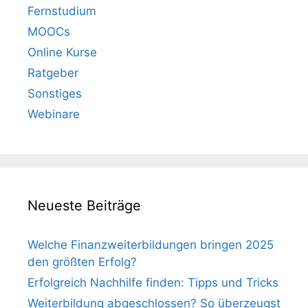
Fernstudium
MOOCs
Online Kurse
Ratgeber
Sonstiges
Webinare
Neueste Beiträge
Welche Finanzweiterbildungen bringen 2025
den größten Erfolg?
Erfolgreich Nachhilfe finden: Tipps und Tricks
Weiterbildung abgeschlossen? So überzeugst