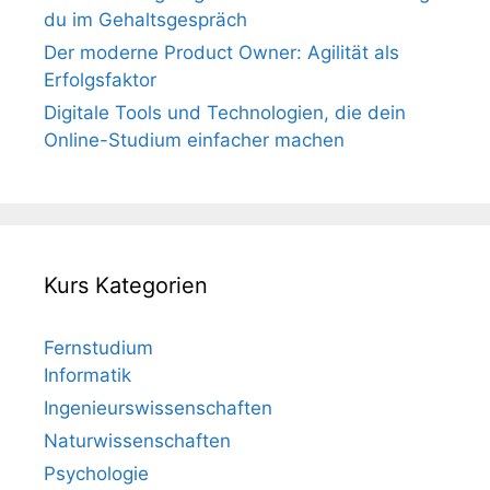
du im Gehaltsgespräch
Der moderne Product Owner: Agilität als
Erfolgsfaktor
Digitale Tools und Technologien, die dein
Online-Studium einfacher machen
Kurs Kategorien
Fernstudium
Informatik
Ingenieurswissenschaften
Naturwissenschaften
Psychologie