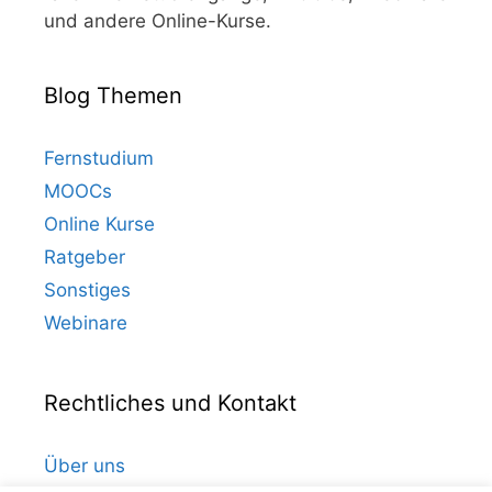
und andere Online-Kurse.
Blog Themen
Fernstudium
MOOCs
Online Kurse
Ratgeber
Sonstiges
Webinare
Rechtliches und Kontakt
Über uns