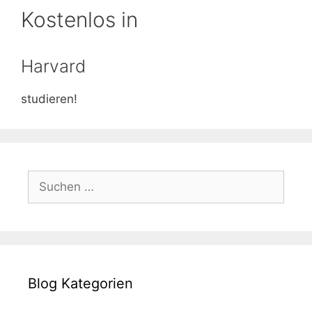
Kostenlos in
Harvard
studieren!
Suchen
nach:
Blog Kategorien