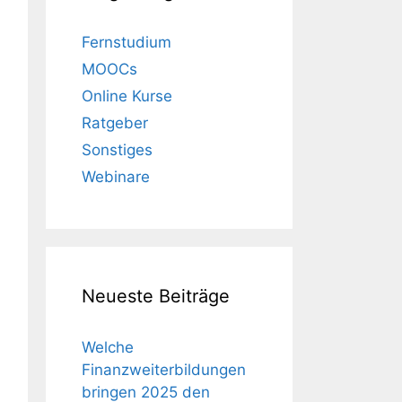
Fernstudium
MOOCs
Online Kurse
Ratgeber
Sonstiges
Webinare
Neueste Beiträge
Welche
Finanzweiterbildungen
bringen 2025 den