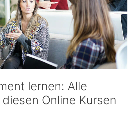
ent lernen: Alle
 diesen Online Kursen