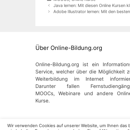
Java lernen: Mit diesen Online Kursen k
Adobe Illustrator lernen: Mit den beste
Über Online-Bildung.org
Online-Bildung.org ist ein Information
Service, welcher über die Möglichkeit z
Weiterbildung im Internet informier
Darunter fallen Fernstudiengäng
MOOCs, Webinare und andere Onlin
Kurse.
Wir verwenden Cookies auf unserer Website, um Ihnen das be