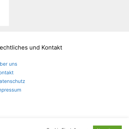
echtliches und Kontakt
ber uns
ontakt
atenschutz
mpressum