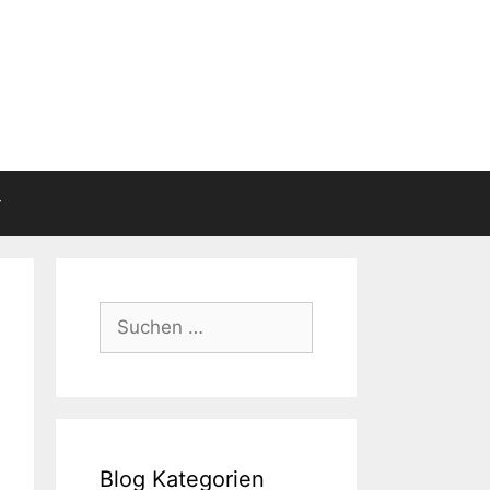
Suchen
nach:
Blog Kategorien