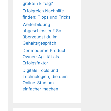
größten Erfolg?
Erfolgreich Nachhilfe
finden: Tipps und Tricks
Weiterbildung
abgeschlossen? So
überzeugst du im
Gehaltsgespräch
Der moderne Product
Owner: Agilität als
Erfolgsfaktor
Digitale Tools und
Technologien, die dein
Online-Studium
einfacher machen