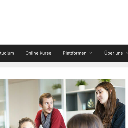
studium
Online Kurse
Plattformen
Über uns