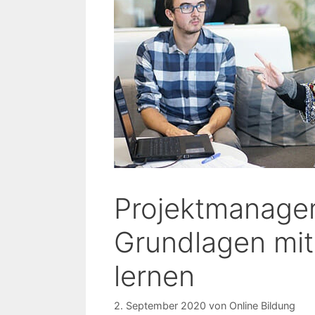
Projektmanagem
Grundlagen mit
lernen
2. September 2020
von
Online Bildung