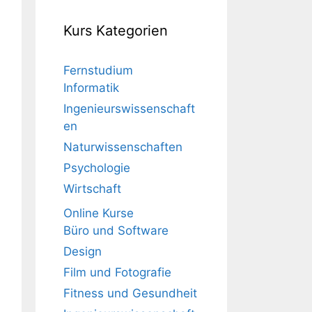
Kurs Kategorien
Fernstudium
Informatik
Ingenieurswissenschaft
en
Naturwissenschaften
Psychologie
Wirtschaft
Online Kurse
Büro und Software
Design
Film und Fotografie
Fitness und Gesundheit