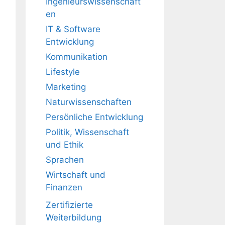
Ingenieurswissenschaft
en
IT & Software
Entwicklung
Kommunikation
Lifestyle
Marketing
Naturwissenschaften
Persönliche Entwicklung
Politik, Wissenschaft
und Ethik
Sprachen
Wirtschaft und
Finanzen
Zertifizierte
Weiterbildung