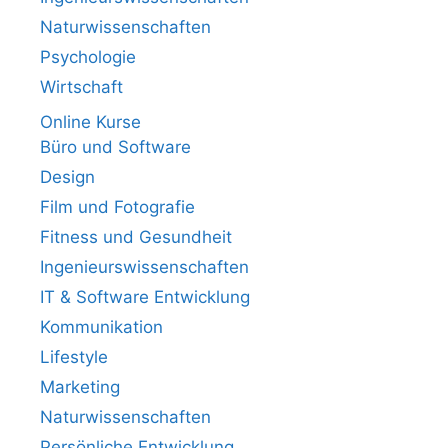
Naturwissenschaften
Psychologie
Wirtschaft
Online Kurse
Büro und Software
Design
Film und Fotografie
Fitness und Gesundheit
Ingenieurswissenschaften
IT & Software Entwicklung
Kommunikation
Lifestyle
Marketing
Naturwissenschaften
Persönliche Entwicklung