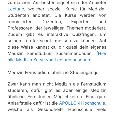
zu machen. Am besten eignet sich der Anbieter
Lecturio
, welcher speziell Kurse für Medizin-
Studenten anbietet. Die Kurse werden von
renomierten Dozenten, Experten und
Professoren, der jeweiligen Themen moderiert.
Zudem gibt es interaktive Quizfragen, um
seinen Lernfortschritt messen zu können. Auf
diese Weise kannst du dir quasi dein eigenes
Medizin Fernstudium zusammenbauen.
[Hier
alle Medizin Kurse von Lecturio ansehen]
Medizin Fernstudium ähnliche Studiengänge
Zwar kann man nicht Medizin als Fernstudium
studieren, dafür gibt es aber einige Medizin
ähnliche Fernstudien-Möglichkeiten. Eine gute
Anlaufstelle dafür ist die
APOLLON Hochschule
,
welche als Gesundheits Hochschule viele