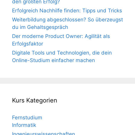
den größten Erfolg?
Erfolgreich Nachhilfe finden: Tipps und Tricks
Weiterbildung abgeschlossen? So überzeugst
du im Gehaltsgespräch
Der moderne Product Owner: Agilität als
Erfolgsfaktor
Digitale Tools und Technologien, die dein
Online-Studium einfacher machen
Kurs Kategorien
Fernstudium
Informatik
Ingenieurswissenschaften