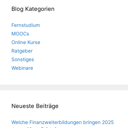
Blog Kategorien
Fernstudium
MOOCs
Online Kurse
Ratgeber
Sonstiges
Webinare
Neueste Beiträge
Welche Finanzweiterbildungen bringen 2025