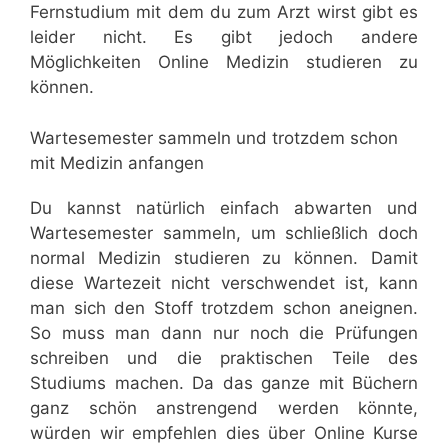
Fernstudium mit dem du zum Arzt wirst gibt es
leider nicht. Es gibt jedoch andere
Möglichkeiten Online Medizin studieren zu
können.
Wartesemester sammeln und trotzdem schon
mit Medizin anfangen
Du kannst natürlich einfach abwarten und
Wartesemester sammeln, um schließlich doch
normal Medizin studieren zu können. Damit
diese Wartezeit nicht verschwendet ist, kann
man sich den Stoff trotzdem schon aneignen.
So muss man dann nur noch die Prüfungen
schreiben und die praktischen Teile des
Studiums machen. Da das ganze mit Büchern
ganz schön anstrengend werden könnte,
würden wir empfehlen dies über Online Kurse