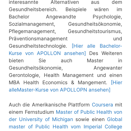
interesannte Alternativen aus dem
Gesundheitsbereich. Beispiele wären im
Bachelor Angewandte Psychologie,
Sozialmanagement, Gesundheitsökonomie,
Pflegemanagement, Gesundheitstourismus,
Präventionsmanagement und
Gesundheitstechnologie.
[Hier alle Bachelor-
Kurse von APOLLON ansehen]
Des Weiteren
bieten Sie auch Master in
Gesundheitsökonomie, Angewanter
Gerontologie, Health Management und einen
MBA Health Economics & Mangement.
[Hier
alleMaster-Kurse von APOLLOPN ansehen]
Auch die Amerikanische Plattform
Coursera
mit
einem Fernstudium
Master of Public Health von
der University of Michigan
sowie einen
Global
master of Public Health vom Imperial College