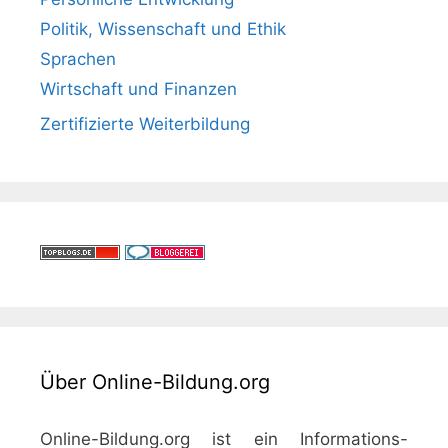
Politik, Wissenschaft und Ethik
Sprachen
Wirtschaft und Finanzen
Zertifizierte Weiterbildung
Über Online-Bildung.org
Online-Bildung.org ist ein Informations-