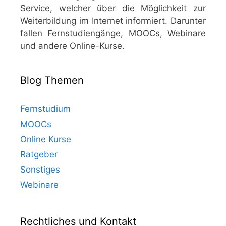
Service, welcher über die Möglichkeit zur
Weiterbildung im Internet informiert. Darunter
fallen Fernstudiengänge, MOOCs, Webinare
und andere Online-Kurse.
Blog Themen
Fernstudium
MOOCs
Online Kurse
Ratgeber
Sonstiges
Webinare
Rechtliches und Kontakt