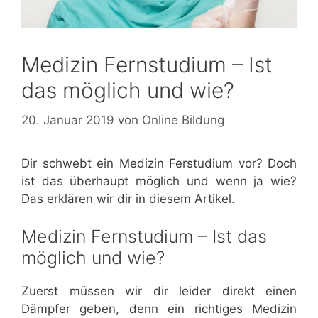
Medizin Fernstudium – Ist
das möglich und wie?
20. Januar 2019
von
Online Bildung
Dir schwebt ein Medizin Ferstudium vor? Doch
ist das überhaupt möglich und wenn ja wie?
Das erklären wir dir in diesem Artikel.
Medizin Fernstudium – Ist das
möglich und wie?
Zuerst müssen wir dir leider direkt einen
Dämpfer geben, denn ein richtiges Medizin