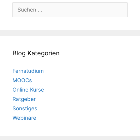
Suchen
nach:
Blog Kategorien
Fernstudium
MOOCs
Online Kurse
Ratgeber
Sonstiges
Webinare