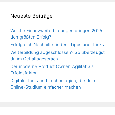
Neueste Beiträge
Welche Finanzweiterbildungen bringen 2025
den größten Erfolg?
Erfolgreich Nachhilfe finden: Tipps und Tricks
Weiterbildung abgeschlossen? So überzeugst
du im Gehaltsgespräch
Der moderne Product Owner: Agilität als
Erfolgsfaktor
Digitale Tools und Technologien, die dein
Online-Studium einfacher machen