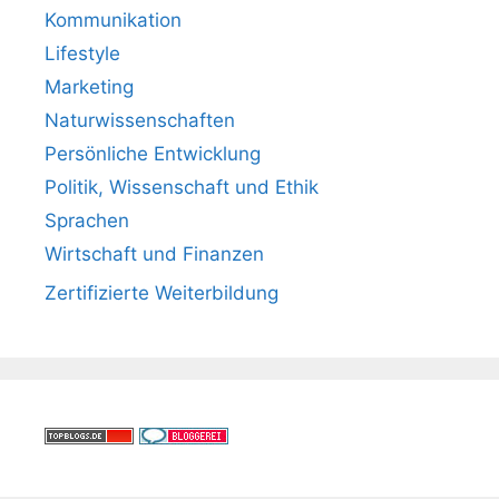
Kommunikation
Lifestyle
Marketing
Naturwissenschaften
Persönliche Entwicklung
Politik, Wissenschaft und Ethik
Sprachen
Wirtschaft und Finanzen
Zertifizierte Weiterbildung