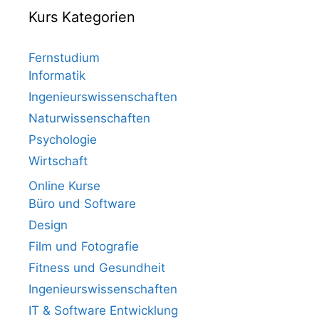
Kurs Kategorien
Fernstudium
Informatik
Ingenieurswissenschaften
Naturwissenschaften
Psychologie
Wirtschaft
Online Kurse
Büro und Software
Design
Film und Fotografie
Fitness und Gesundheit
Ingenieurswissenschaften
IT & Software Entwicklung