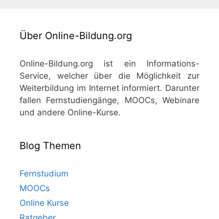
Über Online-Bildung.org
Online-Bildung.org ist ein Informations-
Service, welcher über die Möglichkeit zur
Weiterbildung im Internet informiert. Darunter
fallen Fernstudiengänge, MOOCs, Webinare
und andere Online-Kurse.
Blog Themen
Fernstudium
MOOCs
Online Kurse
Ratgeber