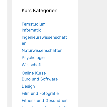
Kurs Kategorien
Fernstudium
Informatik
Ingenieurswissenschaft
en
Naturwissenschaften
Psychologie
Wirtschaft
Online Kurse
Büro und Software
Design
Film und Fotografie
Fitness und Gesundheit