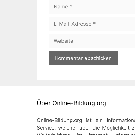
Name
E-
Mail-
Adresse
Website
Über Online-Bildung.org
Online-Bildung.org ist ein Information
Service, welcher über die Möglichkeit z