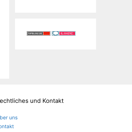
echtliches und Kontakt
ber uns
ontakt