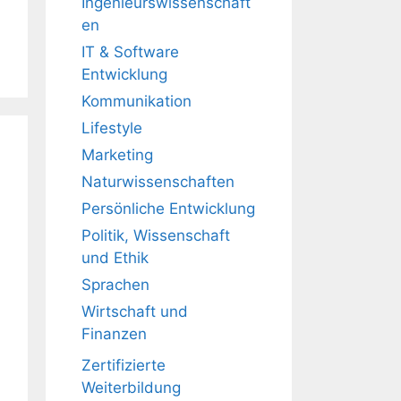
Ingenieurswissenschaft
en
IT & Software
Entwicklung
Kommunikation
Lifestyle
Marketing
Naturwissenschaften
Persönliche Entwicklung
Politik, Wissenschaft
und Ethik
Sprachen
Wirtschaft und
Finanzen
Zertifizierte
Weiterbildung