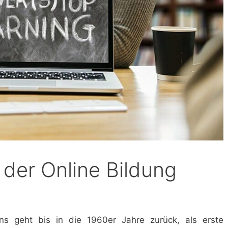
 der Online Bildung
ns geht bis in die 1960er Jahre zurück, als erste