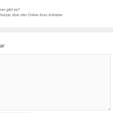
en gibt es?
Nutzer über den Online-Kurs Anbieter
ar