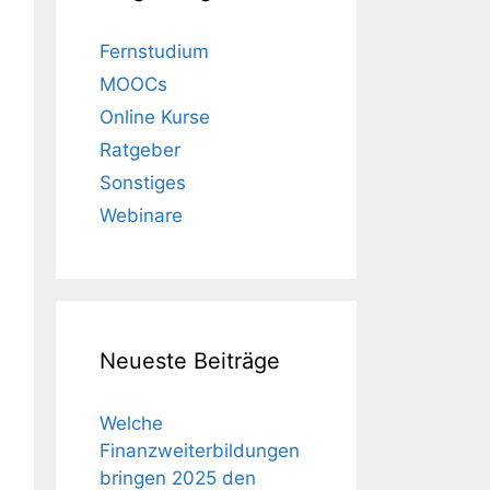
Fernstudium
MOOCs
Online Kurse
Ratgeber
Sonstiges
Webinare
Neueste Beiträge
Welche
Finanzweiterbildungen
bringen 2025 den