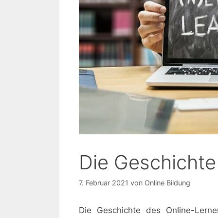
Die Geschichte
7. Februar 2021
von
Online Bildung
Die Geschichte des Online-Lerne