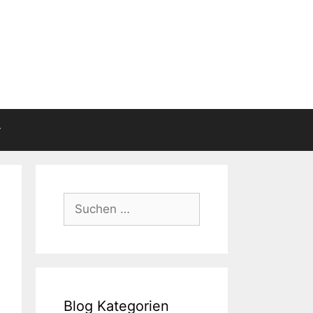
Suchen
nach:
Blog Kategorien