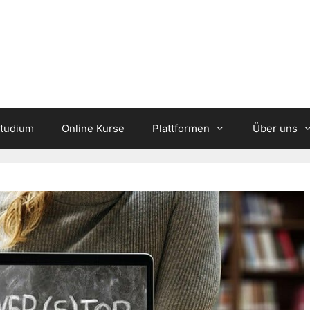
studium
Online Kurse
Plattformen
Über uns