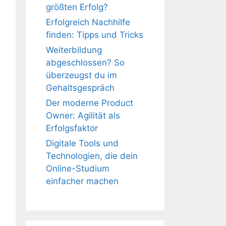
größten Erfolg?
Erfolgreich Nachhilfe
finden: Tipps und Tricks
Weiterbildung
abgeschlossen? So
überzeugst du im
Gehaltsgespräch
Der moderne Product
Owner: Agilität als
Erfolgsfaktor
Digitale Tools und
Technologien, die dein
Online-Studium
einfacher machen