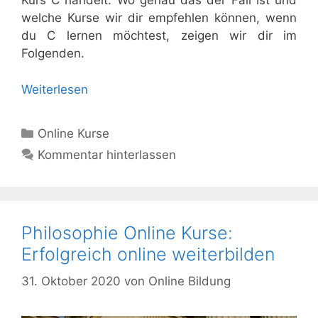
Kurs C handelt. Wo genau das der Fall ist und
welche Kurse wir dir empfehlen können, wenn
du C lernen möchtest, zeigen wir dir im
Folgenden.
Weiterlesen
Kategorien
Online Kurse
Kommentar hinterlassen
Philosophie Online Kurse:
Erfolgreich online weiterbilden
31. Oktober 2020
von
Online Bildung