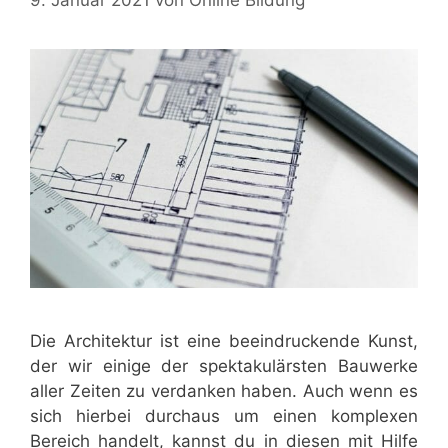
Die Architektur ist eine beeindruckende Kunst,
der wir einige der spektakulärsten Bauwerke
aller Zeiten zu verdanken haben. Auch wenn es
sich hierbei durchaus um einen komplexen
Bereich handelt, kannst du in diesen mit Hilfe