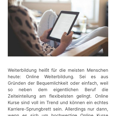
Weiterbildung heißt für die meisten Menschen
heute: Online Weiterbildung. Sei es aus
Gründen der Bequemlichkeit oder einfach, weil
so neben dem eigentlichen Beruf die
Zeiteinteilung am flexibelsten gelingt. Online
Kurse sind voll im Trend und können ein echtes
Karriere-Sprungbrett sein. Allerdings nur dann,
wenn es sich um hochwertige Online Kurse