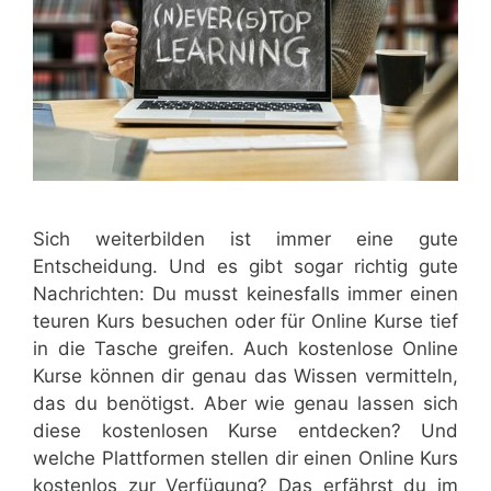
Sich weiterbilden ist immer eine gute
Entscheidung. Und es gibt sogar richtig gute
Nachrichten: Du musst keinesfalls immer einen
teuren Kurs besuchen oder für Online Kurse tief
in die Tasche greifen. Auch kostenlose Online
Kurse können dir genau das Wissen vermitteln,
das du benötigst. Aber wie genau lassen sich
diese kostenlosen Kurse entdecken? Und
welche Plattformen stellen dir einen Online Kurs
kostenlos zur Verfügung? Das erfährst du im