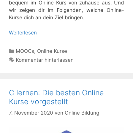
bequem im Online-Kurs von zuhause aus. Und
wir zeigen dir im Folgenden, welche Online-
Kurse dich an dein Ziel bringen.
Weiterlesen
Kategorien
MOOCs
,
Online Kurse
Kommentar hinterlassen
C lernen: Die besten Online
Kurse vorgestellt
7. November 2020
von
Online Bildung