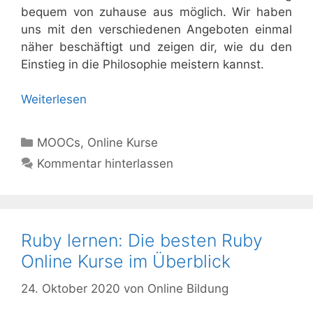
bequem von zuhause aus möglich. Wir haben
uns mit den verschiedenen Angeboten einmal
näher beschäftigt und zeigen dir, wie du den
Einstieg in die Philosophie meistern kannst.
Weiterlesen
Kategorien
MOOCs
,
Online Kurse
Kommentar hinterlassen
Ruby lernen: Die besten Ruby
Online Kurse im Überblick
24. Oktober 2020
von
Online Bildung