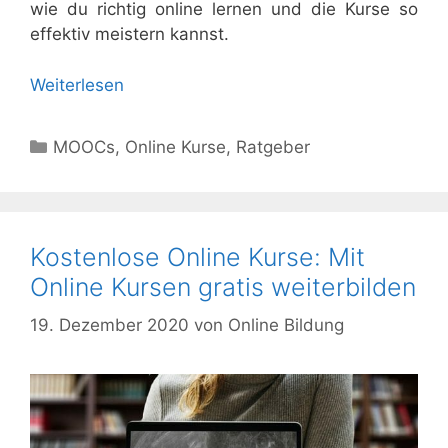
wie du richtig online lernen und die Kurse so
effektiv meistern kannst.
Weiterlesen
Kategorien
MOOCs
,
Online Kurse
,
Ratgeber
Kostenlose Online Kurse: Mit
Online Kursen gratis weiterbilden
19. Dezember 2020
von
Online Bildung