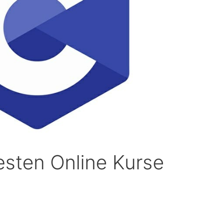
esten Online Kurse