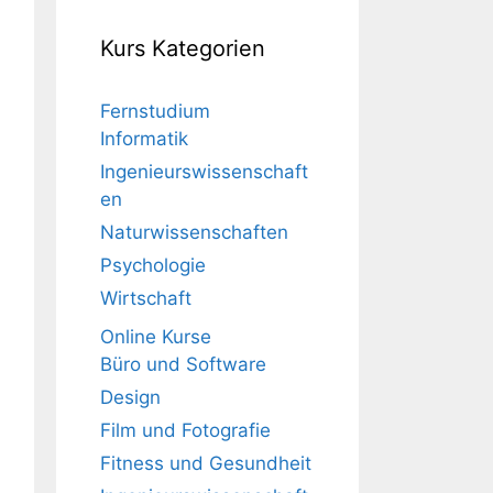
Kurs Kategorien
Fernstudium
Informatik
Ingenieurswissenschaft
en
Naturwissenschaften
Psychologie
Wirtschaft
Online Kurse
Büro und Software
Design
Film und Fotografie
Fitness und Gesundheit