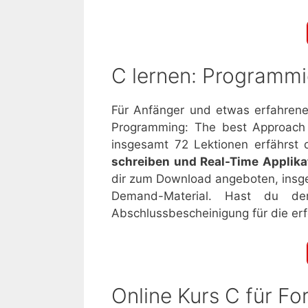
C lernen: Programmi
Für Anfänger und etwas erfahrene
Programming: The best Approach
insgesamt 72 Lektionen erfährst 
schreiben und Real-Time Applikat
dir zum Download angeboten, insg
Demand-Material. Hast du de
Abschlussbescheinigung für die erf
Online Kurs C für Fo