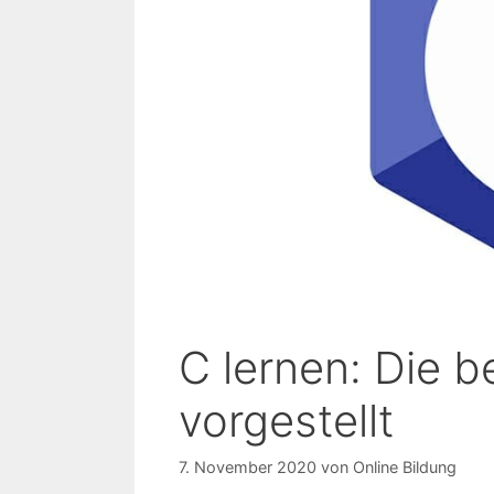
C lernen: Die b
vorgestellt
7. November 2020
von
Online Bildung