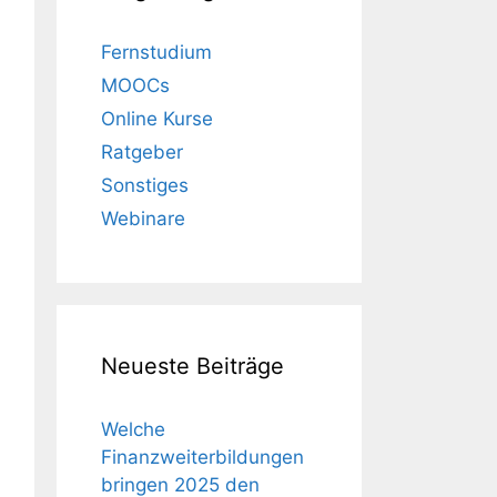
Fernstudium
MOOCs
Online Kurse
Ratgeber
Sonstiges
Webinare
Neueste Beiträge
Welche
Finanzweiterbildungen
bringen 2025 den