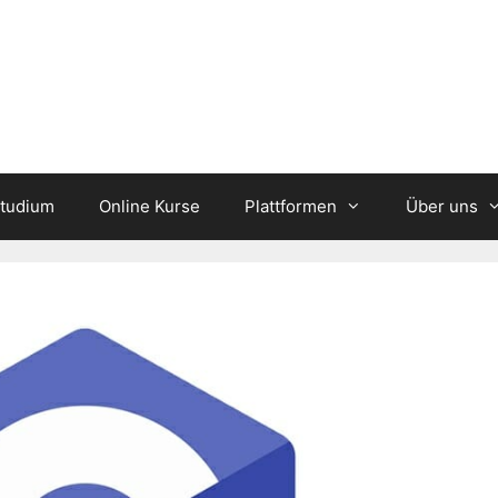
studium
Online Kurse
Plattformen
Über uns