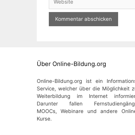
Über Online-Bildung.org
Online-Bildung.org ist ein Information
Service, welcher über die Möglichkeit z
Weiterbildung im Internet informier
Darunter fallen Fernstudiengäng
MOOCs, Webinare und andere Onlin
Kurse.