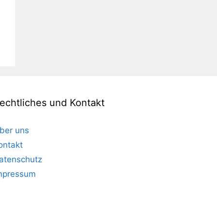
echtliches und Kontakt
ber uns
ontakt
atenschutz
mpressum