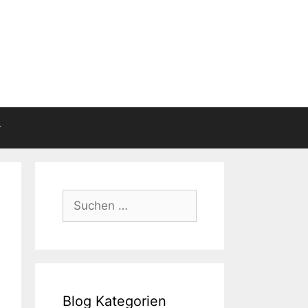
Suchen
nach:
Blog Kategorien