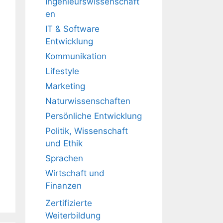
Ingenieurswissenschaft
en
IT & Software
Entwicklung
Kommunikation
Lifestyle
Marketing
Naturwissenschaften
Persönliche Entwicklung
Politik, Wissenschaft
und Ethik
Sprachen
Wirtschaft und
Finanzen
Zertifizierte
Weiterbildung