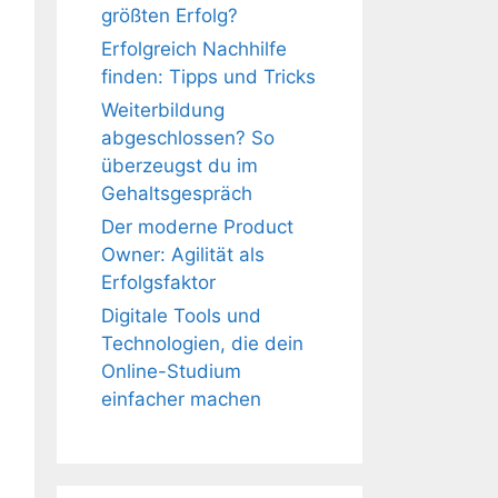
größten Erfolg?
Erfolgreich Nachhilfe
finden: Tipps und Tricks
Weiterbildung
abgeschlossen? So
überzeugst du im
Gehaltsgespräch
Der moderne Product
Owner: Agilität als
Erfolgsfaktor
Digitale Tools und
Technologien, die dein
Online-Studium
einfacher machen