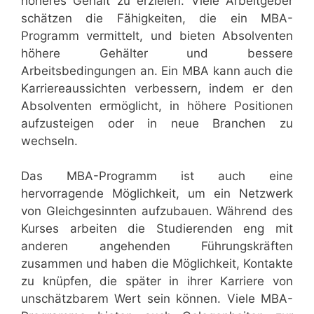
höheres Gehalt zu erzielen. Viele Arbeitgeber
schätzen die Fähigkeiten, die ein MBA-
Programm vermittelt, und bieten Absolventen
höhere Gehälter und bessere
Arbeitsbedingungen an. Ein MBA kann auch die
Karriereaussichten verbessern, indem er den
Absolventen ermöglicht, in höhere Positionen
aufzusteigen oder in neue Branchen zu
wechseln.
Das MBA-Programm ist auch eine
hervorragende Möglichkeit, um ein Netzwerk
von Gleichgesinnten aufzubauen. Während des
Kurses arbeiten die Studierenden eng mit
anderen angehenden Führungskräften
zusammen und haben die Möglichkeit, Kontakte
zu knüpfen, die später in ihrer Karriere von
unschätzbarem Wert sein können. Viele MBA-