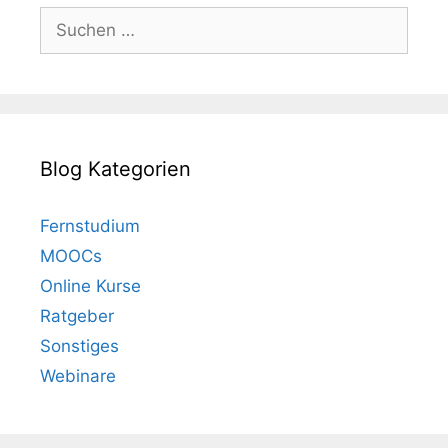
Suchen
nach:
Blog Kategorien
Fernstudium
MOOCs
Online Kurse
Ratgeber
Sonstiges
Webinare