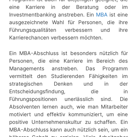
eine Karriere in der Beratung oder im
Investmentbanking anstreben. Ein
MBA
ist eine
ausgezeichnete Wahl für Personen, die ihre
Führungsqualitäten verbessern und ihre
Karrierechancen verbessern möchten.
Ein MBA-Abschluss ist besonders nützlich für
Personen, die eine Karriere im Bereich des
Managements anstreben. Das Programm
vermittelt den Studierenden Fähigkeiten im
strategischen Denken und in der
Entscheidungsfindung, die in
Führungspositionen unerlässlich sind. Die
Absolventen lernen auch, wie man Mitarbeiter
motiviert und effektiv kommuniziert, um eine
positive Unternehmenskultur zu schaffen. Ein
MBA-Abschluss kann auch nützlich sein, um ein