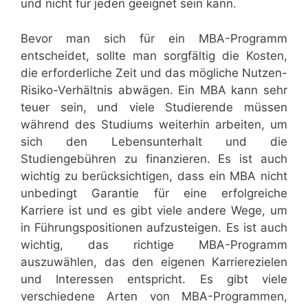
und nicht für jeden geeignet sein kann.
Bevor man sich für ein MBA-Programm
entscheidet, sollte man sorgfältig die Kosten,
die erforderliche Zeit und das mögliche Nutzen-
Risiko-Verhältnis abwägen. Ein MBA kann sehr
teuer sein, und viele Studierende müssen
während des Studiums weiterhin arbeiten, um
sich den Lebensunterhalt und die
Studiengebühren zu finanzieren. Es ist auch
wichtig zu berücksichtigen, dass ein MBA nicht
unbedingt Garantie für eine erfolgreiche
Karriere ist und es gibt viele andere Wege, um
in Führungspositionen aufzusteigen. Es ist auch
wichtig, das richtige MBA-Programm
auszuwählen, das den eigenen Karrierezielen
und Interessen entspricht. Es gibt viele
verschiedene Arten von MBA-Programmen,