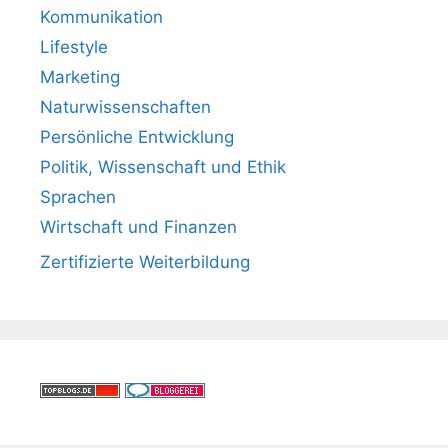
Kommunikation
Lifestyle
Marketing
Naturwissenschaften
Persönliche Entwicklung
Politik, Wissenschaft und Ethik
Sprachen
Wirtschaft und Finanzen
Zertifizierte Weiterbildung