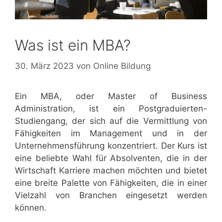
Was ist ein MBA?
30. März 2023
von
Online Bildung
Ein MBA, oder Master of Business
Administration, ist ein Postgraduierten-
Studiengang, der sich auf die Vermittlung von
Fähigkeiten im Management und in der
Unternehmensführung konzentriert. Der Kurs ist
eine beliebte Wahl für Absolventen, die in der
Wirtschaft Karriere machen möchten und bietet
eine breite Palette von Fähigkeiten, die in einer
Vielzahl von Branchen eingesetzt werden
können.