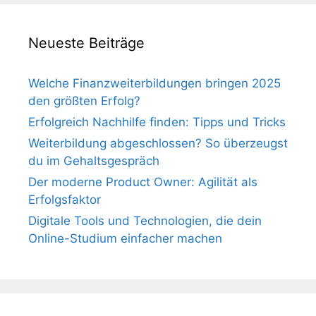
Neueste Beiträge
Welche Finanzweiterbildungen bringen 2025
den größten Erfolg?
Erfolgreich Nachhilfe finden: Tipps und Tricks
Weiterbildung abgeschlossen? So überzeugst
du im Gehaltsgespräch
Der moderne Product Owner: Agilität als
Erfolgsfaktor
Digitale Tools und Technologien, die dein
Online-Studium einfacher machen