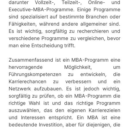
darunter Vollzeit-, Teilzeit-, Online- und
Executive-MBA-Programme. Einige Programme
sind spezialisiert auf bestimmte Branchen oder
Fähigkeiten, während andere allgemeiner sind.
Es ist wichtig, sorgfältig zu recherchieren und
verschiedene Programme zu vergleichen, bevor
man eine Entscheidung trifft.
Zusammenfassend ist ein MBA-Programm eine
hervorragende Möglichkeit, um
Führungskompetenzen zu entwickeln, die
Karrierechancen zu verbessern und ein
Netzwerk aufzubauen. Es ist jedoch wichtig,
sorgfältig zu prüfen, ob ein MBA-Programm die
richtige Wahl ist und das richtige Programm
auszuwählen, das den eigenen Karrierezielen
und Interessen entspricht. Ein MBA ist eine
bedeutende Investition, aber für diejenigen, die