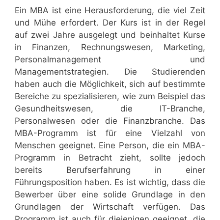
Ein MBA ist eine Herausforderung, die viel Zeit
und Mühe erfordert. Der Kurs ist in der Regel
auf zwei Jahre ausgelegt und beinhaltet Kurse
in Finanzen, Rechnungswesen, Marketing,
Personalmanagement und
Managementstrategien. Die Studierenden
haben auch die Möglichkeit, sich auf bestimmte
Bereiche zu spezialisieren, wie zum Beispiel das
Gesundheitswesen, die IT-Branche,
Personalwesen oder die Finanzbranche. Das
MBA-Programm ist für eine Vielzahl von
Menschen geeignet. Eine Person, die ein MBA-
Programm in Betracht zieht, sollte jedoch
bereits Berufserfahrung in einer
Führungsposition haben. Es ist wichtig, dass die
Bewerber über eine solide Grundlage in den
Grundlagen der Wirtschaft verfügen. Das
Programm ist auch für diejenigen geeignet, die