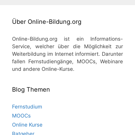
Über Online-Bildung.org
Online-Bildung.org ist ein Informations-
Service, welcher über die Möglichkeit zur
Weiterbildung im Internet informiert. Darunter
fallen Fernstudiengänge, MOOCs, Webinare
und andere Online-Kurse.
Blog Themen
Fernstudium
MOOCs
Online Kurse
Ratgeber