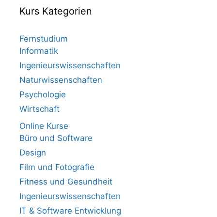
Kurs Kategorien
Fernstudium
Informatik
Ingenieurswissenschaften
Naturwissenschaften
Psychologie
Wirtschaft
Online Kurse
Büro und Software
Design
Film und Fotografie
Fitness und Gesundheit
Ingenieurswissenschaften
IT & Software Entwicklung