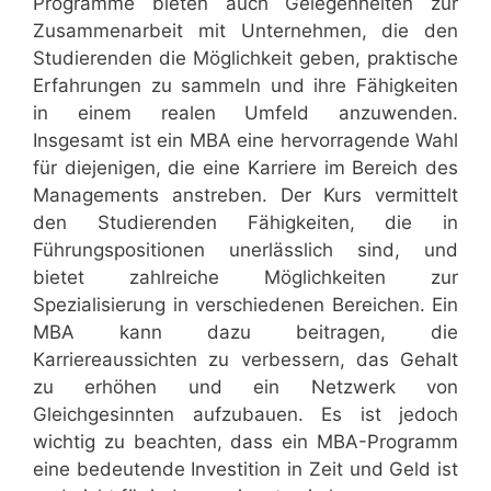
Programme bieten auch Gelegenheiten zur
Zusammenarbeit mit Unternehmen, die den
Studierenden die Möglichkeit geben, praktische
Erfahrungen zu sammeln und ihre Fähigkeiten
in einem realen Umfeld anzuwenden.
Insgesamt ist ein MBA eine hervorragende Wahl
für diejenigen, die eine Karriere im Bereich des
Managements anstreben. Der Kurs vermittelt
den Studierenden Fähigkeiten, die in
Führungspositionen unerlässlich sind, und
bietet zahlreiche Möglichkeiten zur
Spezialisierung in verschiedenen Bereichen. Ein
MBA kann dazu beitragen, die
Karriereaussichten zu verbessern, das Gehalt
zu erhöhen und ein Netzwerk von
Gleichgesinnten aufzubauen. Es ist jedoch
wichtig zu beachten, dass ein MBA-Programm
eine bedeutende Investition in Zeit und Geld ist