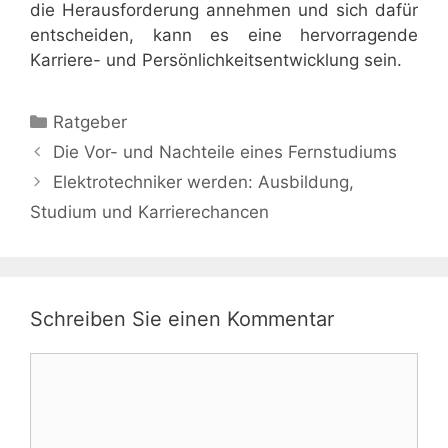
die Herausforderung annehmen und sich dafür
entscheiden, kann es eine hervorragende
Karriere- und Persönlichkeitsentwicklung sein.
Kategorien
Ratgeber
Die Vor- und Nachteile eines Fernstudiums
Elektrotechniker werden: Ausbildung,
Studium und Karrierechancen
Schreiben Sie einen Kommentar
Kommentar