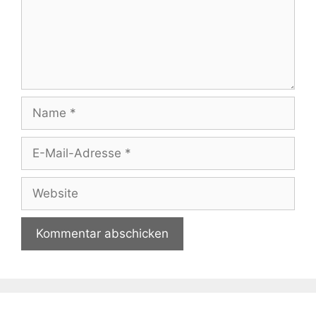
Name
E-
Mail-
Adresse
Website