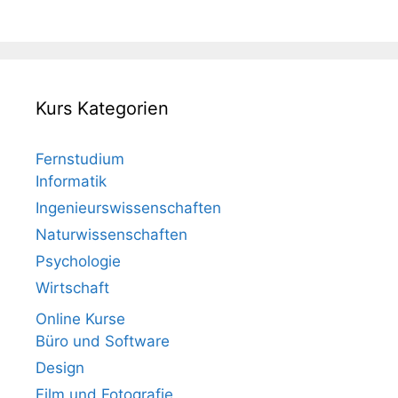
Kurs Kategorien
Fernstudium
Informatik
Ingenieurswissenschaften
Naturwissenschaften
Psychologie
Wirtschaft
Online Kurse
Büro und Software
Design
Film und Fotografie