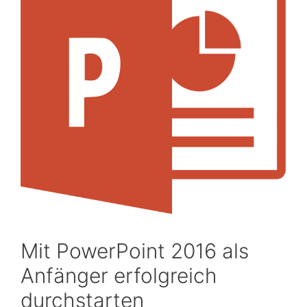
Mit PowerPoint 2016 als
Anfänger erfolgreich
durchstarten