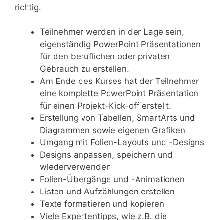
richtig.
Teilnehmer werden in der Lage sein,
eigenständig PowerPoint Präsentationen
für den beruflichen oder privaten
Gebrauch zu erstellen.
Am Ende des Kurses hat der Teilnehmer
eine komplette PowerPoint Präsentation
für einen Projekt-Kick-off erstellt.
Erstellung von Tabellen, SmartArts und
Diagrammen sowie eigenen Grafiken
Umgang mit Folien-Layouts und -Designs
Designs anpassen, speichern und
wiederverwenden
Folien-Übergänge und -Animationen
Listen und Aufzählungen erstellen
Texte formatieren und kopieren
Viele Expertentipps, wie z.B. die