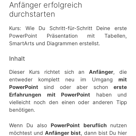
Anfänger erfolgreich
durchstarten
Kurs: Wie Du Schritt-für-Schritt Deine erste
PowerPoint Präsentation mit Tabellen,
SmartArts und Diagrammen erstellst.
Inhalt
Dieser Kurs richtet sich an
Anfänger
, die
entweder komplett neu im Umgang
mit
PowerPoint
sind oder aber schon
erste
Erfahrungen mit PowerPoint
haben und
vielleicht noch den einen oder anderen Tipp
benötigen.
Wenn Du also
PowerPoint beruflich
nutzen
möchtest und
Anfänger bist
, dann bist Du hier