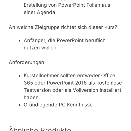
Erstellung von PowerPoint Folien aus
einer Agenda
An welche Zielgruppe richtet sich dieser Kurs?
Anfänger, die PowerPoint beruflich
nutzen wollen
Anforderungen
Kursteilnehmer sollten entweder Office
365 oder PowerPoint 2016 als kostenlose
Testversion oder als Vollversion installiert
haben.
Grundlegende PC Kenntnisse
Ähnliche Produkte