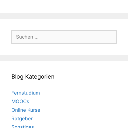
Suchen
nach:
Blog Kategorien
Fernstudium
MOOCs
Online Kurse
Ratgeber
Sonstiges