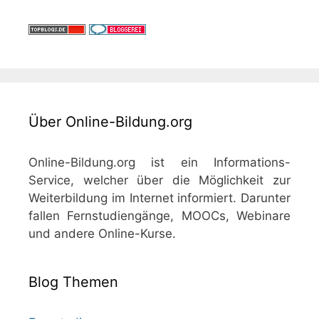
Über Online-Bildung.org
Online-Bildung.org ist ein Informations-
Service, welcher über die Möglichkeit zur
Weiterbildung im Internet informiert. Darunter
fallen Fernstudiengänge, MOOCs, Webinare
und andere Online-Kurse.
Blog Themen