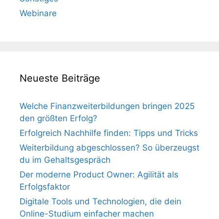
Webinare
Neueste Beiträge
Welche Finanzweiterbildungen bringen 2025
den größten Erfolg?
Erfolgreich Nachhilfe finden: Tipps und Tricks
Weiterbildung abgeschlossen? So überzeugst
du im Gehaltsgespräch
Der moderne Product Owner: Agilität als
Erfolgsfaktor
Digitale Tools und Technologien, die dein
Online-Studium einfacher machen