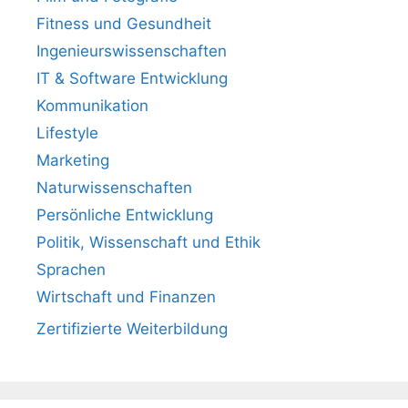
Fitness und Gesundheit
Ingenieurswissenschaften
IT & Software Entwicklung
Kommunikation
Lifestyle
Marketing
Naturwissenschaften
Persönliche Entwicklung
Politik, Wissenschaft und Ethik
Sprachen
Wirtschaft und Finanzen
Zertifizierte Weiterbildung