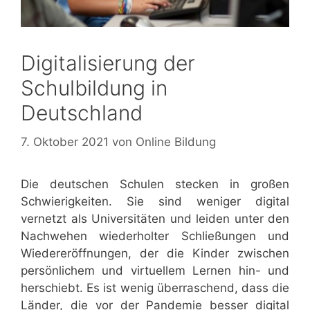
Digitalisierung der
Schulbildung in
Deutschland
7. Oktober 2021
von
Online Bildung
Die deutschen Schulen stecken in großen
Schwierigkeiten. Sie sind weniger digital
vernetzt als Universitäten und leiden unter den
Nachwehen wiederholter Schließungen und
Wiedereröffnungen, der die Kinder zwischen
persönlichem und virtuellem Lernen hin- und
herschiebt. Es ist wenig überraschend, dass die
Länder, die vor der Pandemie besser digital