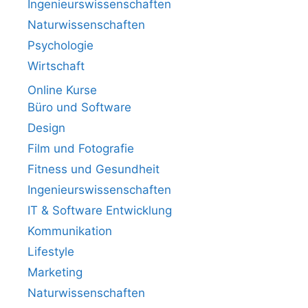
Ingenieurswissenschaften
Naturwissenschaften
Psychologie
Wirtschaft
Online Kurse
Büro und Software
Design
Film und Fotografie
Fitness und Gesundheit
Ingenieurswissenschaften
IT & Software Entwicklung
Kommunikation
Lifestyle
Marketing
Naturwissenschaften