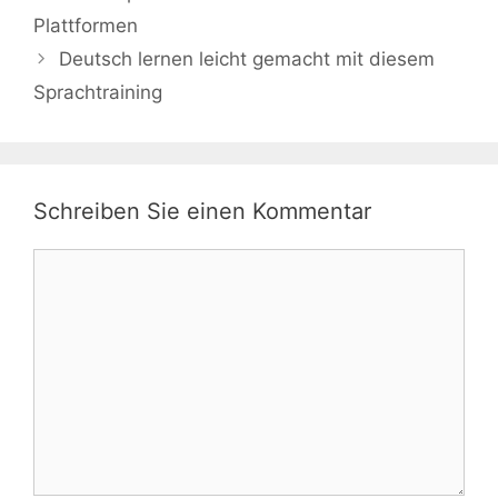
Plattformen
Deutsch lernen leicht gemacht mit diesem
Sprachtraining
Schreiben Sie einen Kommentar
Kommentar