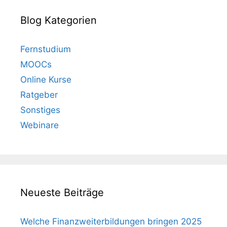
Blog Kategorien
Fernstudium
MOOCs
Online Kurse
Ratgeber
Sonstiges
Webinare
Neueste Beiträge
Welche Finanzweiterbildungen bringen 2025