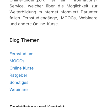
Service, welcher über die Möglichkeit zur
Weiterbildung im Internet informiert. Darunter
fallen Fernstudiengänge, MOOCs, Webinare
und andere Online-Kurse.
Blog Themen
Fernstudium
MOOCs
Online Kurse
Ratgeber
Sonstiges
Webinare
Rechtliches und Kontakt