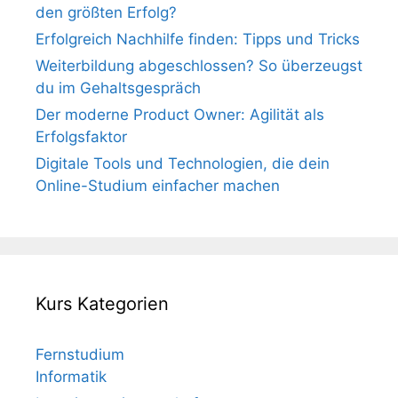
den größten Erfolg?
Erfolgreich Nachhilfe finden: Tipps und Tricks
Weiterbildung abgeschlossen? So überzeugst
du im Gehaltsgespräch
Der moderne Product Owner: Agilität als
Erfolgsfaktor
Digitale Tools und Technologien, die dein
Online-Studium einfacher machen
Kurs Kategorien
Fernstudium
Informatik