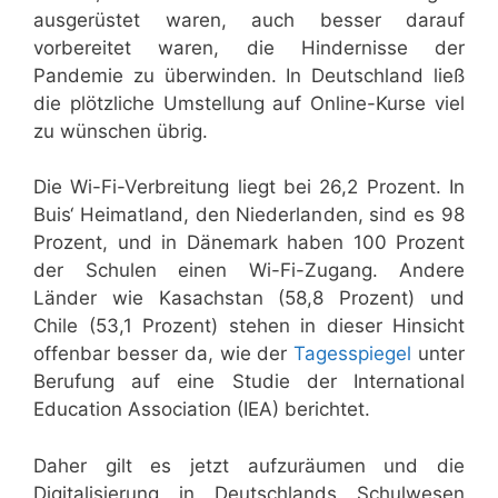
ausgerüstet waren, auch besser darauf
vorbereitet waren, die Hindernisse der
Pandemie zu überwinden. In Deutschland ließ
die plötzliche Umstellung auf Online-Kurse viel
zu wünschen übrig.
Die Wi-Fi-Verbreitung liegt bei 26,2 Prozent. In
Buis‘ Heimatland, den Niederlanden, sind es 98
Prozent, und in Dänemark haben 100 Prozent
der Schulen einen Wi-Fi-Zugang. Andere
Länder wie Kasachstan (58,8 Prozent) und
Chile (53,1 Prozent) stehen in dieser Hinsicht
offenbar besser da, wie der
Tagesspiegel
unter
Berufung auf eine Studie der International
Education Association (IEA) berichtet.
Daher gilt es jetzt aufzuräumen und die
Digitalisierung in Deutschlands Schulwesen