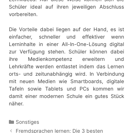
Schüler ideal auf ihren jeweiligen Abschluss
vorbereiten.
Die Vorteile dabei liegen auf der Hand, es ist
einfacher, schneller und effektiver wenn
Lerninhalte in einer All-In-One-Lösung digital
zur Verfügung stehen. Schüler können dabei
ihre Medienkompetenz erweitern und
Lehrkräfte werden entlastet indem das Lernen
orts- und zeitunabhängig wird. In Verbindung
mit neuen Medien wie Smartboards, digitale
Tafeln sowie Tablets und PCs kommen wir
damit einer modernen Schule ein gutes Stück
näher.
Kategorien
Sonstiges
Fremdsprachen lernen: Die 3 besten