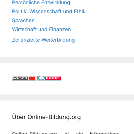
Persönliche Entwicklung
Politik, Wissenschaft und Ethik
Sprachen
Wirtschaft und Finanzen
Zertifizierte Weiterbildung
Über Online-Bildung.org
Online-Bildung.org ist ein Informations-