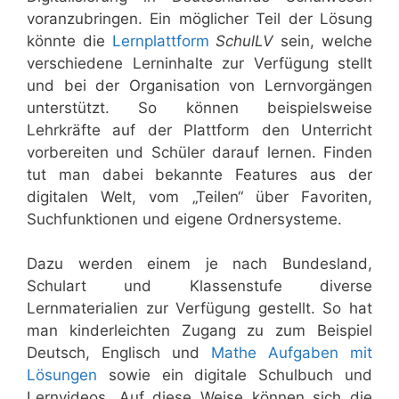
voranzubringen. Ein möglicher Teil der Lösung
könnte die
Lernplattform
SchulLV
sein, welche
verschiedene Lerninhalte zur Verfügung stellt
und bei der Organisation von Lernvorgängen
unterstützt. So können beispielsweise
Lehrkräfte auf der Plattform den Unterricht
vorbereiten und Schüler darauf lernen. Finden
tut man dabei bekannte Features aus der
digitalen Welt, vom „Teilen“ über Favoriten,
Suchfunktionen und eigene Ordnersysteme.
Dazu werden einem je nach Bundesland,
Schulart und Klassenstufe diverse
Lernmaterialien zur Verfügung gestellt. So hat
man kinderleichten Zugang zu zum Beispiel
Deutsch, Englisch und
Mathe Aufgaben mit
Lösungen
sowie ein digitale Schulbuch und
Lernvideos. Auf diese Weise können sich die