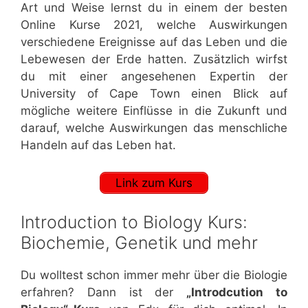
Art und Weise lernst du in einem der besten
Online Kurse 2021, welche Auswirkungen
verschiedene Ereignisse auf das Leben und die
Lebewesen der Erde hatten. Zusätzlich wirfst
du mit einer angesehenen Expertin der
University of Cape Town einen Blick auf
mögliche weitere Einflüsse in die Zukunft und
darauf, welche Auswirkungen das menschliche
Handeln auf das Leben hat.
Link zum Kurs
Introduction to Biology Kurs:
Biochemie, Genetik und mehr
Du wolltest schon immer mehr über die Biologie
erfahren? Dann ist der
„Introdcution to