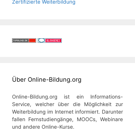
Zertifizierte Weiterbildung
Über Online-Bildung.org
Online-Bildung.org ist ein Informations-
Service, welcher über die Möglichkeit zur
Weiterbildung im Internet informiert. Darunter
fallen Fernstudiengänge, MOOCs, Webinare
und andere Online-Kurse.