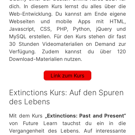
dich. In diesem Kurs lernst du alles über die
Web-Entwicklung. Du kannst am Ende eigene
Webseiten und mobile Apps mit HTML,
Javascript, CSS, PHP, Python, jQuery und
MySQL erstellen. Für den Kurs stehen dir fast
30 Stunden Videomaterialien on Demand zur
Verfügung. Zudem kannst du über 120
Download-Materialien nutzen.
Link zum Kurs
Extinctions Kurs: Auf den Spuren
des Lebens
Mit dem Kurs
„Extinctions: Past and Present“
von Future Learn tauchst du ein in die
Vergangenheit des Lebens. Auf interessante