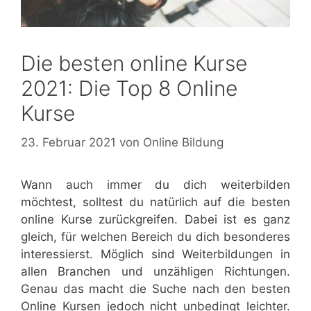
Die besten online Kurse
2021: Die Top 8 Online
Kurse
23. Februar 2021
von
Online Bildung
Wann auch immer du dich weiterbilden
möchtest, solltest du natürlich auf die besten
online Kurse zurückgreifen. Dabei ist es ganz
gleich, für welchen Bereich du dich besonderes
interessierst. Möglich sind Weiterbildungen in
allen Branchen und unzähligen Richtungen.
Genau das macht die Suche nach den besten
Online Kursen jedoch nicht unbedingt leichter.