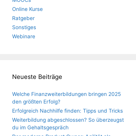
Online Kurse
Ratgeber
Sonstiges
Webinare
Neueste Beiträge
Welche Finanzweiterbildungen bringen 2025
den größten Erfolg?
Erfolgreich Nachhilfe finden: Tipps und Tricks
Weiterbildung abgeschlossen? So überzeugst
du im Gehaltsgespräch