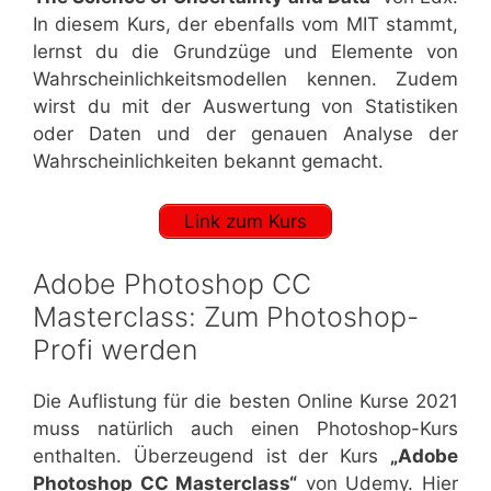
In diesem Kurs, der ebenfalls vom MIT stammt,
lernst du die Grundzüge und Elemente von
Wahrscheinlichkeitsmodellen kennen. Zudem
wirst du mit der Auswertung von Statistiken
oder Daten und der genauen Analyse der
Wahrscheinlichkeiten bekannt gemacht.
Link zum Kurs
Adobe Photoshop CC
Masterclass: Zum Photoshop-
Profi werden
Die Auflistung für die besten Online Kurse 2021
muss natürlich auch einen Photoshop-Kurs
enthalten. Überzeugend ist der Kurs
„Adobe
Photoshop CC Masterclass“
von Udemy. Hier