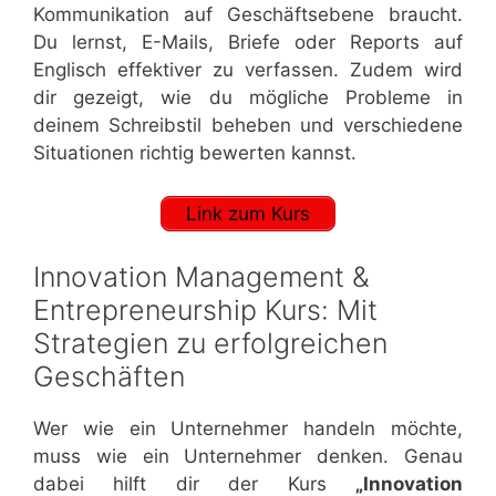
Kommunikation auf Geschäftsebene braucht.
Du lernst, E-Mails, Briefe oder Reports auf
Englisch effektiver zu verfassen. Zudem wird
dir gezeigt, wie du mögliche Probleme in
deinem Schreibstil beheben und verschiedene
Situationen richtig bewerten kannst.
Link zum Kurs
Innovation Management &
Entrepreneurship Kurs: Mit
Strategien zu erfolgreichen
Geschäften
Wer wie ein Unternehmer handeln möchte,
muss wie ein Unternehmer denken. Genau
dabei hilft dir der Kurs
„Innovation