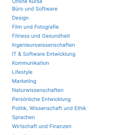
Online Kurse
Büro und Software
Design
Film und Fotografie
Fitness und Gesundheit
Ingenieurswissenschaften
IT & Software Entwicklung
Kommunikation
Lifestyle
Marketing
Naturwissenschaften
Persönliche Entwicklung
Politik, Wissenschaft und Ethik
Sprachen
Wirtschaft und Finanzen