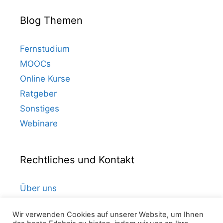
Blog Themen
Fernstudium
MOOCs
Online Kurse
Ratgeber
Sonstiges
Webinare
Rechtliches und Kontakt
Über uns
Kontakt
Wir verwenden Cookies auf unserer Website, um Ihnen
Datenschutz