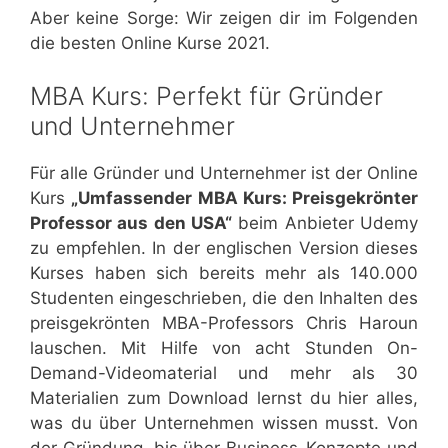
Aber keine Sorge: Wir zeigen dir im Folgenden
die besten Online Kurse 2021.
MBA Kurs: Perfekt für Gründer
und Unternehmer
Für alle Gründer und Unternehmer ist der Online
Kurs
„Umfassender MBA Kurs: Preisgekrönter
Professor aus den USA“
beim Anbieter Udemy
zu empfehlen. In der englischen Version dieses
Kurses haben sich bereits mehr als 140.000
Studenten eingeschrieben, die den Inhalten des
preisgekrönten MBA-Professors Chris Haroun
lauschen. Mit Hilfe von acht Stunden On-
Demand-Videomaterial und mehr als 30
Materialien zum Download lernst du hier alles,
was du über Unternehmen wissen musst. Von