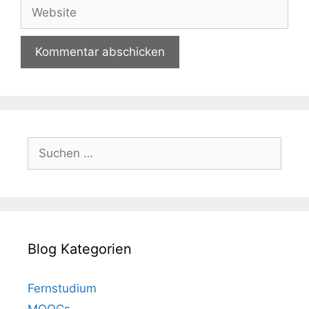
Website
Suchen
nach:
Blog Kategorien
Fernstudium
MOOCs