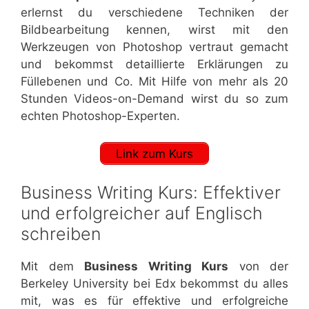
erlernst du verschiedene Techniken der
Bildbearbeitung kennen, wirst mit den
Werkzeugen von Photoshop vertraut gemacht
und bekommst detaillierte Erklärungen zu
Füllebenen und Co. Mit Hilfe von mehr als 20
Stunden Videos-on-Demand wirst du so zum
echten Photoshop-Experten.
Link zum Kurs
Business Writing Kurs: Effektiver
und erfolgreicher auf Englisch
schreiben
Mit dem
Business Writing Kurs
von der
Berkeley University bei Edx bekommst du alles
mit, was es für effektive und erfolgreiche