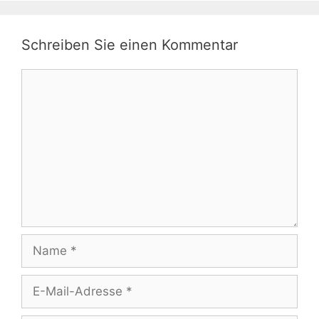
Schreiben Sie einen Kommentar
Kommentar
Name
E-
Mail-
Adresse