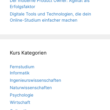
Der moderne Product Owner: Agilität als
Erfolgsfaktor
Digitale Tools und Technologien, die dein
Online-Studium einfacher machen
Kurs Kategorien
Fernstudium
Informatik
Ingenieurswissenschaften
Naturwissenschaften
Psychologie
Wirtschaft