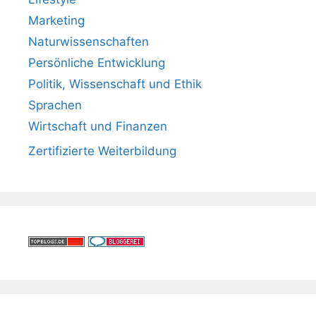
Marketing
Naturwissenschaften
Persönliche Entwicklung
Politik, Wissenschaft und Ethik
Sprachen
Wirtschaft und Finanzen
Zertifizierte Weiterbildung