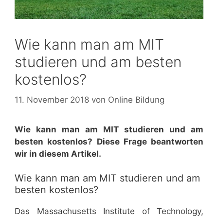
Wie kann man am MIT
studieren und am besten
kostenlos?
11. November 2018
von
Online Bildung
Wie kann man am MIT studieren und am
besten kostenlos? Diese Frage beantworten
wir in diesem Artikel.
Wie kann man am MIT studieren und am
besten kostenlos?
Das Massachusetts Institute of Technology,