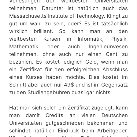
Vorlesungen der weltbesten Universitäten
teilnehmen. Darunter ist natürlich auch das
Massachusetts Institute of Technology. Klingt zu
gut um wahr zu sein, oder? Es ist tatsächlich
wirklich brilliant. So kann man an den
weltbesten Kursen in Informatik, Physik,
Mathematik oder auch Ingenieurwesen
teilnehmen, ohne auch nur einen Cent zu
bezahlen. Es kostet lediglich Geld, wenn man
ein Zertifikat für den erfolgreichen Abschluss
eines Kurses haben möchte. Dies kostet im
Schnitt aber auch nur 49$ und ist im Gegensatz
zu den Studiengebühren quasi gar nichts.
Hat man sich solch ein Zertifikat zugelegt, kann
man damit Credits an vielen Deutschen
Universitäten gutgeschrieben bekommen und
schindet natürlich Eindruck beim Arbeitgeber.