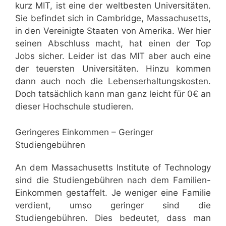
kurz MIT, ist eine der weltbesten Universitäten.
Sie befindet sich in Cambridge, Massachusetts,
in den Vereinigte Staaten von Amerika. Wer hier
seinen Abschluss macht, hat einen der Top
Jobs sicher. Leider ist das MIT aber auch eine
der teuersten Universitäten. Hinzu kommen
dann auch noch die Lebenserhaltungskosten.
Doch tatsächlich kann man ganz leicht für 0€ an
dieser Hochschule studieren.
Geringeres Einkommen – Geringer
Studiengebühren
An dem Massachusetts Institute of Technology
sind die Studiengebühren nach dem Familien-
Einkommen gestaffelt. Je weniger eine Familie
verdient, umso geringer sind die
Studiengebühren. Dies bedeutet, dass man