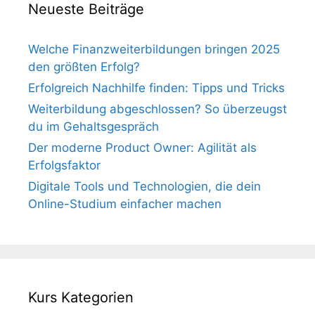
Neueste Beiträge
Welche Finanzweiterbildungen bringen 2025
den größten Erfolg?
Erfolgreich Nachhilfe finden: Tipps und Tricks
Weiterbildung abgeschlossen? So überzeugst
du im Gehaltsgespräch
Der moderne Product Owner: Agilität als
Erfolgsfaktor
Digitale Tools und Technologien, die dein
Online-Studium einfacher machen
Kurs Kategorien