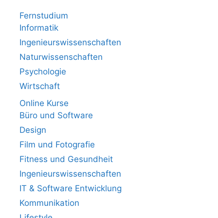
Fernstudium
Informatik
Ingenieurswissenschaften
Naturwissenschaften
Psychologie
Wirtschaft
Online Kurse
Büro und Software
Design
Film und Fotografie
Fitness und Gesundheit
Ingenieurswissenschaften
IT & Software Entwicklung
Kommunikation
Lifestyle