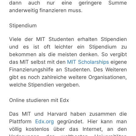
dann auch nur eine geringere Summe
anderweitig finanzieren muss.
Stipendium
Viele der MIT Studenten erhalten Stipendien
und es ist oft leichter ein Stipendium zu
bekommen als die meisten denken. So vergibt
das MIT selbst mit den
MIT Scholarships
eigene
Finanzierungshilfe an Studenten. Des Weiteren
gibt es noch zahlreiche weitere Organisationen,
welche Stipendien vergeben.
Online studieren mit Edx
Das MIT und Harvard haben zusammen die
Plattform
Edx.org
gegründet. Hier kann man
völlig kostenlos über das Internet, an den