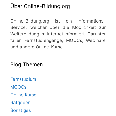
Über Online-Bildung.org
Online-Bildung.org ist ein Informations-
Service, welcher über die Möglichkeit zur
Weiterbildung im Internet informiert. Darunter
fallen Fernstudiengänge, MOOCs, Webinare
und andere Online-Kurse.
Blog Themen
Fernstudium
MOOCs
Online Kurse
Ratgeber
Sonstiges