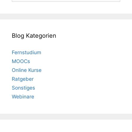
Blog Kategorien
Fernstudium
MOOCs
Online Kurse
Ratgeber
Sonstiges
Webinare