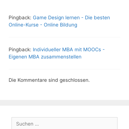
Pingback:
Game Design lernen - Die besten
Online-Kurse - Online Bildung
Pingback:
Individueller MBA mit MOOCs -
Eigenen MBA zusammenstellen
Die Kommentare sind geschlossen.
Suchen
nach: