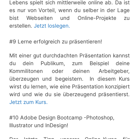
Lebens spielt sich mittlerweile online ab. Da ist
es nur von Vorteil, wenn du selber in der Lage
bist Webseiten und Online-Projekte zu
erstellen.
Jetzt loslegen.
#9 Lerne erfolgreich zu präsentieren!
Mit einer gut durchdachten Präsentation kannst
du dein Publikum, zum Beispiel deine
Kommilitonen oder deinen Arbeitgeber,
überzeugen und begeistern. In diesem Kurs
wirst du lernen, wie eine Präsentation konzipiert
wird und wie du sie überzeugend präsentierst.
Jetzt zum Kurs.
#10 Adobe Design Bootcamp -Photoshop,
Illustrator und InDesign!