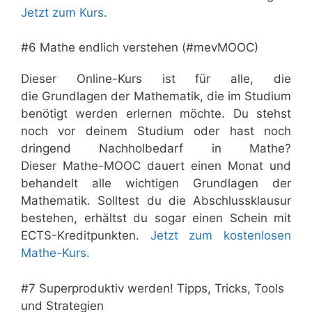
Jetzt zum Kurs
.
#6 Mathe endlich verstehen (#mevMOOC)
Dieser Online-Kurs ist für alle, die
die Grundlagen der Mathematik, die im Studium
benötigt werden erlernen möchte. Du stehst
noch vor deinem Studium oder hast noch
dringend Nachholbedarf in Mathe?
Dieser Mathe-MOOC dauert einen Monat und
behandelt alle wichtigen Grundlagen der
Mathematik. Solltest du die Abschlussklausur
bestehen, erhältst du sogar einen Schein mit
ECTS-Kreditpunkten.
Jetzt zum kostenlosen
Mathe-Kurs.
#7 Superproduktiv werden! Tipps, Tricks, Tools
und Strategien