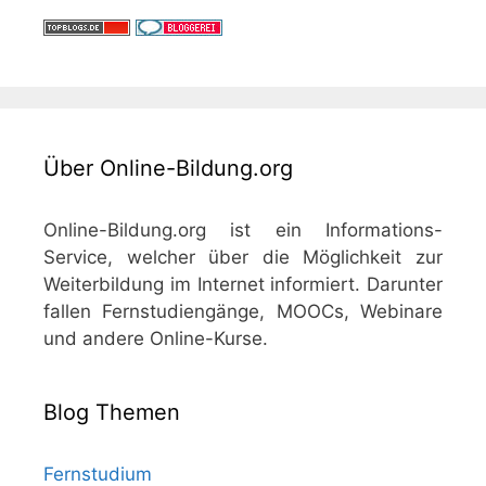
Über Online-Bildung.org
Online-Bildung.org ist ein Informations-
Service, welcher über die Möglichkeit zur
Weiterbildung im Internet informiert. Darunter
fallen Fernstudiengänge, MOOCs, Webinare
und andere Online-Kurse.
Blog Themen
Fernstudium