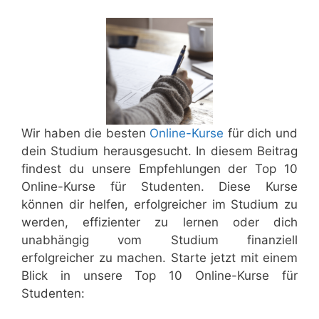
Wir haben die besten
Online-Kurse
für dich und
dein Studium herausgesucht. In diesem Beitrag
findest du unsere Empfehlungen der Top 10
Online-Kurse für Studenten. Diese Kurse
können dir helfen, erfolgreicher im Studium zu
werden, effizienter zu lernen oder dich
unabhängig vom Studium finanziell
erfolgreicher zu machen. Starte jetzt mit einem
Blick in unsere Top 10 Online-Kurse für
Studenten: