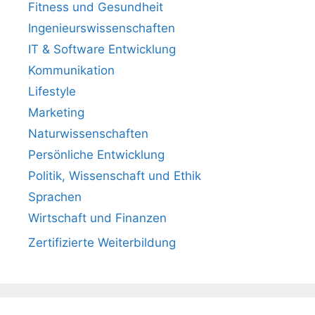
Fitness und Gesundheit
Ingenieurswissenschaften
IT & Software Entwicklung
Kommunikation
Lifestyle
Marketing
Naturwissenschaften
Persönliche Entwicklung
Politik, Wissenschaft und Ethik
Sprachen
Wirtschaft und Finanzen
Zertifizierte Weiterbildung