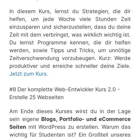
In diesem Kurs, lernst du Strategien, die dir
helfen, um jede Woche viele Stunden Zeit
einzusparen und sicherzustellen, dass du deine
Zeit mit dem verbringst, was wirklich wichtig ist.
Du lernst Programme kennen, die dir helfen
werden, sowie Tipps und Tricks, um unnötige
Zeitverschwendung vorzubeugen. Kurz: Werde
produktiver und erreiche schneller deine Ziele.
Jetzt zum Kurs.
#8 Der komplette Web-Entwickler Kurs 2.0 -
Erstelle 25 Webseiten
Am Ende dieses Kurses wirst du in der Lage
sein eigene
Blogs, Portfolio- und eCommerce
Seiten
mit WordPress zu erstellen. Warum das
wichtig für Studenten ist? Ein Großteil unseres