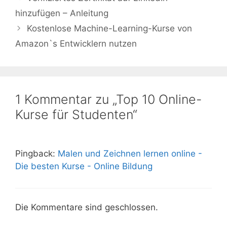
hinzufügen – Anleitung
Kostenlose Machine-Learning-Kurse von
Amazon`s Entwicklern nutzen
1 Kommentar zu „Top 10 Online-
Kurse für Studenten“
Pingback:
Malen und Zeichnen lernen online -
Die besten Kurse - Online Bildung
Die Kommentare sind geschlossen.