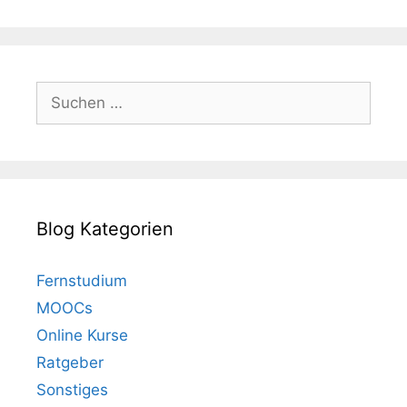
Suchen
nach:
Blog Kategorien
Fernstudium
MOOCs
Online Kurse
Ratgeber
Sonstiges