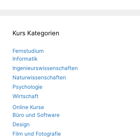
Kurs Kategorien
Fernstudium
Informatik
Ingenieurswissenschaften
Naturwissenschaften
Psychologie
Wirtschaft
Online Kurse
Büro und Software
Design
Film und Fotografie