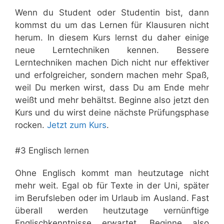
Wenn du Student oder Studentin bist, dann
kommst du um das Lernen für Klausuren nicht
herum. In diesem Kurs lernst du daher einige
neue Lerntechniken kennen. Bessere
Lerntechniken machen Dich nicht nur effektiver
und erfolgreicher, sondern machen mehr Spaß,
weil Du merken wirst, dass Du am Ende mehr
weißt und mehr behältst. Beginne also jetzt den
Kurs und du wirst deine nächste Prüfungsphase
rocken.
Jetzt zum Kurs
.
#3 Englisch lernen
Ohne Englisch kommt man heutzutage nicht
mehr weit. Egal ob für Texte in der Uni, später
im Berufsleben oder im Urlaub im Ausland. Fast
überall werden heutzutage vernünftige
Englischkenntnisse erwartet. Beginne also