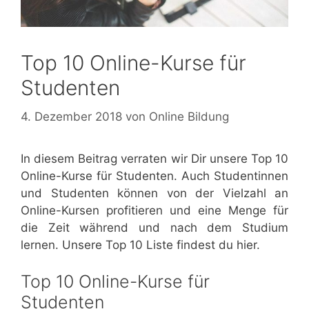
Top 10 Online-Kurse für
Studenten
4. Dezember 2018
von
Online Bildung
In diesem Beitrag verraten wir Dir unsere Top 10
Online-Kurse für Studenten. Auch Studentinnen
und Studenten können von der Vielzahl an
Online-Kursen profitieren und eine Menge für
die Zeit während und nach dem Studium
lernen. Unsere Top 10 Liste findest du hier.
Top 10 Online-Kurse für
Studenten