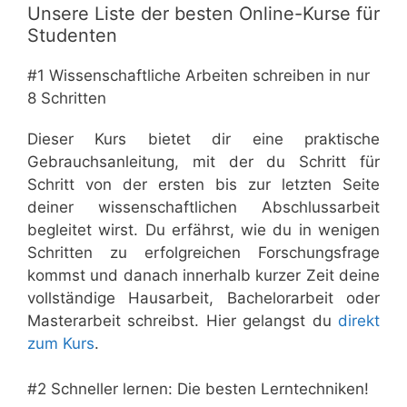
Unsere Liste der besten Online-Kurse für
Studenten
#1 Wissenschaftliche Arbeiten schreiben in nur
8 Schritten
Dieser Kurs bietet dir eine praktische
Gebrauchsanleitung, mit der du Schritt für
Schritt von der ersten bis zur letzten Seite
deiner wissenschaftlichen Abschlussarbeit
begleitet wirst. Du erfährst, wie du in wenigen
Schritten zu erfolgreichen Forschungsfrage
kommst und danach innerhalb kurzer Zeit deine
vollständige Hausarbeit, Bachelorarbeit oder
Masterarbeit schreibst. Hier gelangst du
direkt
zum Kurs
.
#2 Schneller lernen: Die besten Lerntechniken!