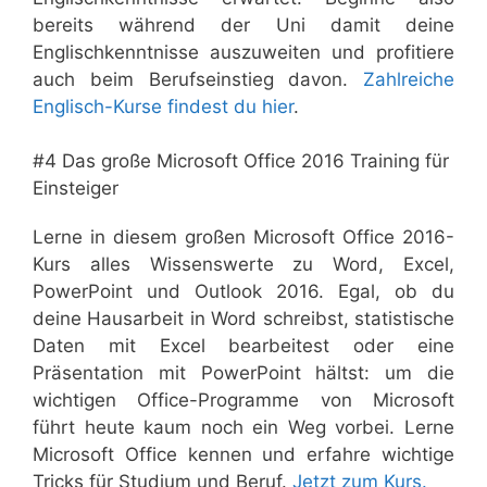
bereits während der Uni damit deine
Englischkenntnisse auszuweiten und profitiere
auch beim Berufseinstieg davon.
Zahlreiche
Englisch-Kurse findest du hier
.
#4 Das große Microsoft Office 2016 Training für
Einsteiger
Lerne in diesem großen Microsoft Office 2016-
Kurs alles Wissenswerte zu Word, Excel,
PowerPoint und Outlook 2016. Egal, ob du
deine Hausarbeit in Word schreibst, statistische
Daten mit Excel bearbeitest oder eine
Präsentation mit PowerPoint hältst: um die
wichtigen Office-Programme von Microsoft
führt heute kaum noch ein Weg vorbei. Lerne
Microsoft Office kennen und erfahre wichtige
Tricks für Studium und Beruf.
Jetzt zum Kurs.