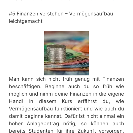
#5 Finanzen verstehen – Vermögensaufbau
leichtgemacht
Man kann sich nicht früh genug mit Finanzen
beschäftigen. Beginne auch du so früh wie
möglich und nimm deine Finanzen in die eigene
Hand! In diesem Kurs erfährst du, wie
Vermögensaufbau funktioniert und wie auch du
damit beginne kannst. Dafür ist nicht einmal ein
hoher Anlagebetrag nötig, so können auch
bereits Studenten für ihre Zukunft vorsorgen.