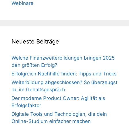
Webinare
Neueste Beiträge
Welche Finanzweiterbildungen bringen 2025
den größten Erfolg?
Erfolgreich Nachhilfe finden: Tipps und Tricks
Weiterbildung abgeschlossen? So überzeugst
du im Gehaltsgespräch
Der moderne Product Owner: Agilität als
Erfolgsfaktor
Digitale Tools und Technologien, die dein
Online-Studium einfacher machen