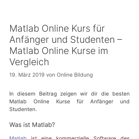
Matlab Online Kurs für
Anfänger und Studenten –
Matlab Online Kurse im
Vergleich
19. März 2019
von
Online Bildung
In diesem Beitrag zeigen wir dir die besten
Matlab Online Kurse für Anfänger und
Studenten.
Was ist Matlab?
Matlab
ist eine kommerzielle Software des