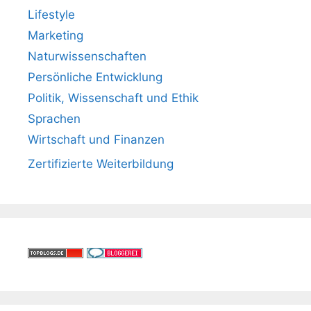
Lifestyle
Marketing
Naturwissenschaften
Persönliche Entwicklung
Politik, Wissenschaft und Ethik
Sprachen
Wirtschaft und Finanzen
Zertifizierte Weiterbildung