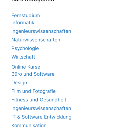
Fernstudium
Informatik
Ingenieurswissenschaften
Naturwissenschaften
Psychologie
Wirtschaft
Online Kurse
Büro und Software
Design
Film und Fotografie
Fitness und Gesundheit
Ingenieurswissenschaften
IT & Software Entwicklung
Kommunikation