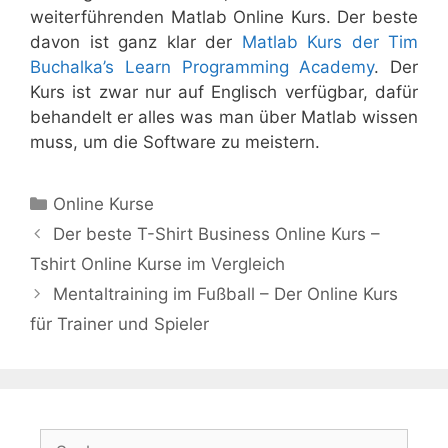
weiterführenden Matlab Online Kurs. Der beste
davon ist ganz klar der
Matlab Kurs der Tim
Buchalka’s Learn Programming Academy
. Der
Kurs ist zwar nur auf Englisch verfügbar, dafür
behandelt er alles was man über Matlab wissen
muss, um die Software zu meistern.
Kategorien
Online Kurse
Der beste T-Shirt Business Online Kurs –
Tshirt Online Kurse im Vergleich
Mentaltraining im Fußball – Der Online Kurs
für Trainer und Spieler
Suchen