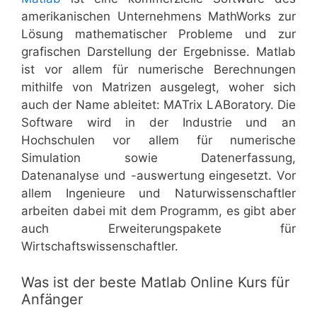
amerikanischen Unternehmens MathWorks zur
Lösung mathematischer Probleme und zur
grafischen Darstellung der Ergebnisse. Matlab
ist vor allem für numerische Berechnungen
mithilfe von Matrizen ausgelegt, woher sich
auch der Name ableitet: MATrix LABoratory. Die
Software wird in der Industrie und an
Hochschulen vor allem für numerische
Simulation sowie Datenerfassung,
Datenanalyse und -auswertung eingesetzt. Vor
allem Ingenieure und Naturwissenschaftler
arbeiten dabei mit dem Programm, es gibt aber
auch Erweiterungspakete für
Wirtschaftswissenschaftler.
Was ist der beste Matlab Online Kurs für
Anfänger