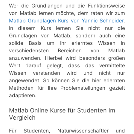
Wer die Grundlangen und die Funktionsweise
von Matlab lernen möchte, dem raten wir zum
Matlab Grundlagen Kurs von Yannic Schneider
.
In diesem Kurs lernen Sie nicht nur die
Grundlagen von Matlab, sondern auch eine
solide Basis um ihr erlerntes Wissen in
verschiedensten Bereichen von Matlab
anzuwenden. Hierbei wird besonders großen
Wert darauf gelegt, dass das vermittelte
Wissen verstanden wird und nicht nur
angewendet. So können Sie die hier erlernten
Methoden für Ihre Problemstellungen gezielt
adaptieren.
Matlab Online Kurse für Studenten im
Vergleich
Für Studenten, Naturwissenschaftler und