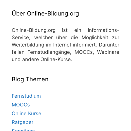
Über Online-Bildung.org
Online-Bildung.org ist ein Informations-
Service, welcher über die Möglichkeit zur
Weiterbildung im Internet informiert. Darunter
fallen Fernstudiengänge, MOOCs, Webinare
und andere Online-Kurse.
Blog Themen
Fernstudium
MOOCs
Online Kurse
Ratgeber
Sonstiges