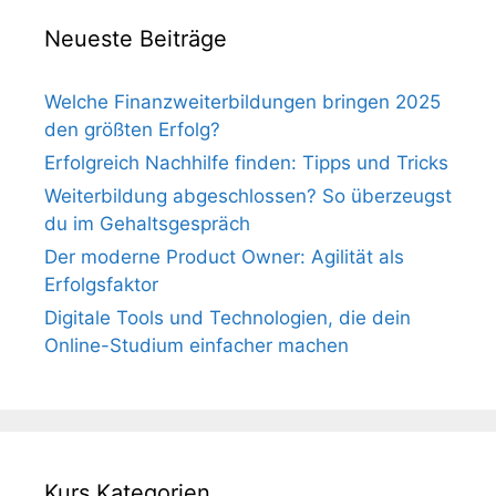
Neueste Beiträge
Welche Finanzweiterbildungen bringen 2025
den größten Erfolg?
Erfolgreich Nachhilfe finden: Tipps und Tricks
Weiterbildung abgeschlossen? So überzeugst
du im Gehaltsgespräch
Der moderne Product Owner: Agilität als
Erfolgsfaktor
Digitale Tools und Technologien, die dein
Online-Studium einfacher machen
Kurs Kategorien