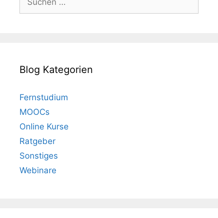
nach:
Blog Kategorien
Fernstudium
MOOCs
Online Kurse
Ratgeber
Sonstiges
Webinare