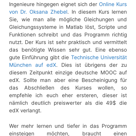
Ingenieure hingegen eignet sich der
Online Kurs
von Dr. Oksana Zhebel
. In diesem Kurs lernen
Sie, wie man alle mögliche Gleichungen und
Gleichungssysteme in Matlab löst, Scripte und
Funktionen schreibt und das Programm richtig
nutzt. Der Kurs ist sehr praktisch und vermittelt
das benötigte Wissen sehr gut. Eine ebenso
gute Einführung gibt die
Technische Universität
München auf edX
. Dies ist übrigens der zu
diesem Zeitpunkt einzige deutsche MOOC auf
edX. Sollte man aber eine Bescheinigung für
das Abschließen des Kurses wollen, so
empfehle ich euch eher ersteren, dieser ist
nämlich deutlich preiswerter als die 49$ die
edX verlangt.
Wer mehr lernen und tiefer in das Programm
einsteigen möchten, braucht einen