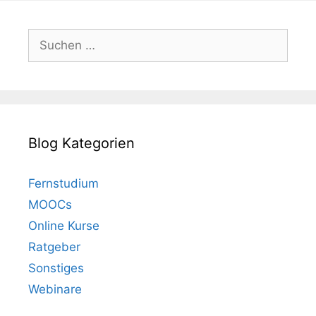
Suchen
nach:
Blog Kategorien
Fernstudium
MOOCs
Online Kurse
Ratgeber
Sonstiges
Webinare