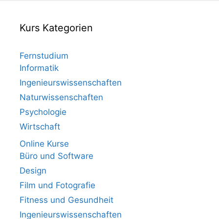
Kurs Kategorien
Fernstudium
Informatik
Ingenieurswissenschaften
Naturwissenschaften
Psychologie
Wirtschaft
Online Kurse
Büro und Software
Design
Film und Fotografie
Fitness und Gesundheit
Ingenieurswissenschaften