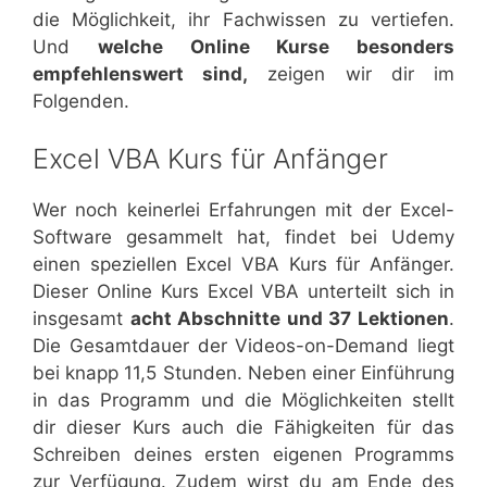
die Möglichkeit, ihr Fachwissen zu vertiefen.
Und
welche Online Kurse besonders
empfehlenswert sind,
zeigen wir dir im
Folgenden.
Excel VBA Kurs für Anfänger
Wer noch keinerlei Erfahrungen mit der Excel-
Software gesammelt hat, findet bei Udemy
einen speziellen Excel VBA Kurs für Anfänger.
Dieser Online Kurs Excel VBA unterteilt sich in
insgesamt
acht Abschnitte und 37 Lektionen
.
Die Gesamtdauer der Videos-on-Demand liegt
bei knapp 11,5 Stunden. Neben einer Einführung
in das Programm und die Möglichkeiten stellt
dir dieser Kurs auch die Fähigkeiten für das
Schreiben deines ersten eigenen Programms
zur Verfügung. Zudem wirst du am Ende des