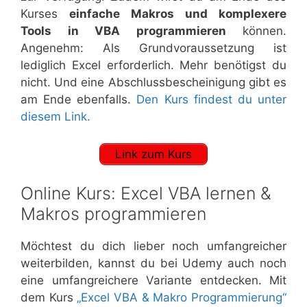
Kurses
einfache Makros und komplexere
Tools in VBA programmieren
können.
Angenehm: Als Grundvoraussetzung ist
lediglich Excel erforderlich. Mehr benötigst du
nicht. Und eine Abschlussbescheinigung gibt es
am Ende ebenfalls.
Den Kurs findest du unter
diesem Link.
Link zum Kurs
Online Kurs: Excel VBA lernen &
Makros programmieren
Möchtest du dich lieber noch umfangreicher
weiterbilden, kannst du bei Udemy auch noch
eine umfangreichere Variante entdecken. Mit
dem Kurs
„Excel VBA & Makro Programmierung“