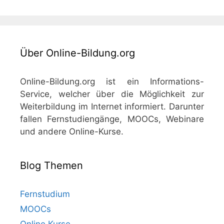
Über Online-Bildung.org
Online-Bildung.org ist ein Informations-
Service, welcher über die Möglichkeit zur
Weiterbildung im Internet informiert. Darunter
fallen Fernstudiengänge, MOOCs, Webinare
und andere Online-Kurse.
Blog Themen
Fernstudium
MOOCs
Online Kurse