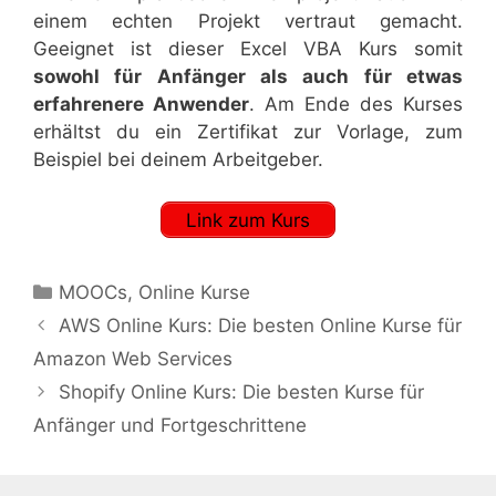
einem echten Projekt vertraut gemacht.
Geeignet ist dieser Excel VBA Kurs somit
sowohl für Anfänger als auch für etwas
erfahrenere Anwender
. Am Ende des Kurses
erhältst du ein Zertifikat zur Vorlage, zum
Beispiel bei deinem Arbeitgeber.
Link zum Kurs
Kategorien
MOOCs
,
Online Kurse
AWS Online Kurs: Die besten Online Kurse für
Amazon Web Services
Shopify Online Kurs: Die besten Kurse für
Anfänger und Fortgeschrittene