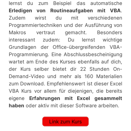
lernst du zum Beispiel das automatische
Erledigen von Routineaufgaben mit VBA
.
Zudem wirst du mit verschiedenen
Programmiertechniken und der Ausführung von
Makros vertraut gemacht. Besonders
interessant zudem: Du lernst wichtige
Grundlagen der Office-übergreifenden VBA-
Programmierung. Eine Abschlussbescheinigung
wartet am Ende des Kurses ebenfalls auf dich,
der Kurs selber bietet dir 22 Stunden On-
Demand-Video und mehr als 160 Materialien
zum Download. Empfehlenswert ist dieser Excel
VBA Kurs vor allem für diejenigen, die bereits
eigene
Erfahrungen mit Excel gesammelt
haben
oder aktiv mit dieser Software arbeiten.
Link zum Kurs