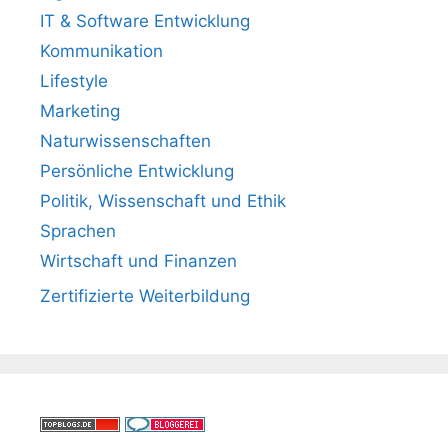
IT & Software Entwicklung
Kommunikation
Lifestyle
Marketing
Naturwissenschaften
Persönliche Entwicklung
Politik, Wissenschaft und Ethik
Sprachen
Wirtschaft und Finanzen
Zertifizierte Weiterbildung