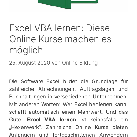
Excel VBA lernen: Diese
Online Kurse machen es
möglich
25. August 2020
von
Online Bildung
Die Software Excel bildet die Grundlage für
zahlreiche Abrechnungen, Auftragslagen und
Buchhaltungen in verschiedenen Unternehmen.
Mit anderen Worten: Wer Excel bedienen kann,
schafft automatisch einen Mehrwert. Und das
Gute:
Excel VBA lernen
ist keinesfalls ein
„Hexenwerk“. Zahlreiche Online Kurse bieten
Anfängern und fortgeschrittenen Anwendern