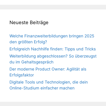
Neueste Beiträge
Welche Finanzweiterbildungen bringen 2025
den größten Erfolg?
Erfolgreich Nachhilfe finden: Tipps und Tricks
Weiterbildung abgeschlossen? So überzeugst
du im Gehaltsgespräch
Der moderne Product Owner: Agilität als
Erfolgsfaktor
Digitale Tools und Technologien, die dein
Online-Studium einfacher machen