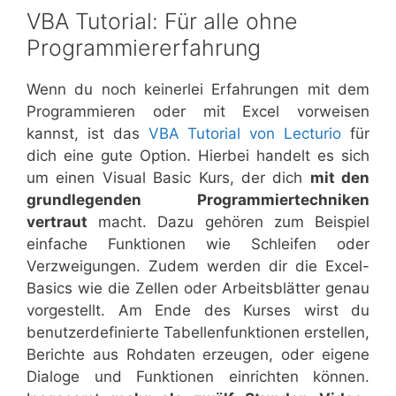
VBA Tutorial: Für alle ohne
Programmiererfahrung
Wenn du noch keinerlei Erfahrungen mit dem
Programmieren oder mit Excel vorweisen
kannst, ist das
VBA Tutorial von Lecturio
für
dich eine gute Option. Hierbei handelt es sich
um einen Visual Basic Kurs, der dich
mit den
grundlegenden Programmiertechniken
vertraut
macht. Dazu gehören zum Beispiel
einfache Funktionen wie Schleifen oder
Verzweigungen. Zudem werden dir die Excel-
Basics wie die Zellen oder Arbeitsblätter genau
vorgestellt. Am Ende des Kurses wirst du
benutzerdefinierte Tabellenfunktionen erstellen,
Berichte aus Rohdaten erzeugen, oder eigene
Dialoge und Funktionen einrichten können.