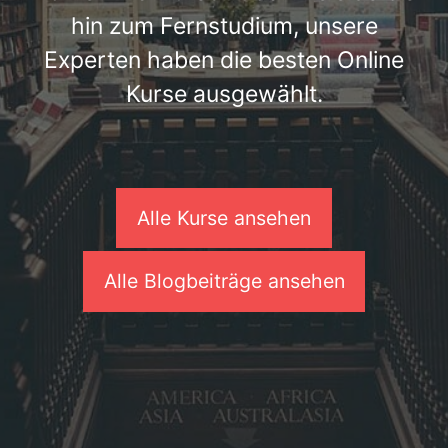
hin zum Fernstudium, unsere
Experten haben die besten Online
Kurse ausgewählt.
Alle Kurse ansehen
Alle Blogbeiträge ansehen