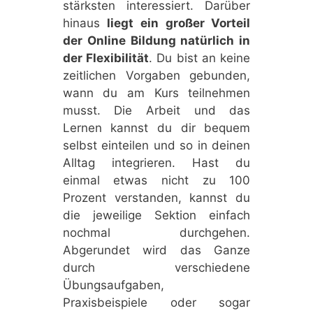
stärksten interessiert. Darüber
hinaus
liegt ein großer Vorteil
der Online Bildung natürlich in
der Flexibilität
. Du bist an keine
zeitlichen Vorgaben gebunden,
wann du am Kurs teilnehmen
musst. Die Arbeit und das
Lernen kannst du dir bequem
selbst einteilen und so in deinen
Alltag integrieren. Hast du
einmal etwas nicht zu 100
Prozent verstanden, kannst du
die jeweilige Sektion einfach
nochmal durchgehen.
Abgerundet wird das Ganze
durch verschiedene
Übungsaufgaben,
Praxisbeispiele oder sogar