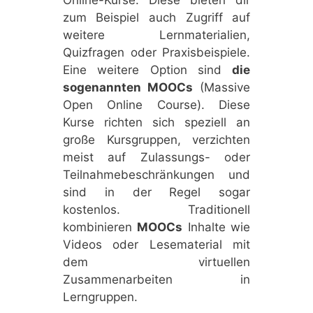
zum Beispiel auch Zugriff auf
weitere Lernmaterialien,
Quizfragen oder Praxisbeispiele.
Eine weitere Option sind
die
sogenannten MOOCs
(Massive
Open Online Course). Diese
Kurse richten sich speziell an
große Kursgruppen, verzichten
meist auf Zulassungs- oder
Teilnahmebeschränkungen und
sind in der Regel sogar
kostenlos. Traditionell
kombinieren
MOOCs
Inhalte wie
Videos oder Lesematerial mit
dem virtuellen
Zusammenarbeiten in
Lerngruppen.