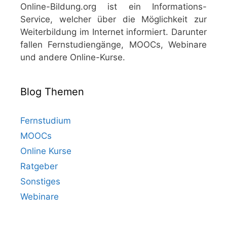
Online-Bildung.org ist ein Informations-
Service, welcher über die Möglichkeit zur
Weiterbildung im Internet informiert. Darunter
fallen Fernstudiengänge, MOOCs, Webinare
und andere Online-Kurse.
Blog Themen
Fernstudium
MOOCs
Online Kurse
Ratgeber
Sonstiges
Webinare