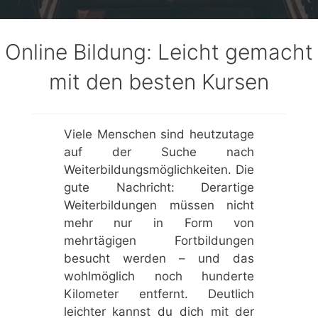
Online Bildung: Leicht gemacht
mit den besten Kursen
Viele Menschen sind heutzutage
auf der Suche nach
Weiterbildungsmöglichkeiten. Die
gute Nachricht: Derartige
Weiterbildungen müssen nicht
mehr nur in Form von
mehrtägigen Fortbildungen
besucht werden – und das
wohlmöglich noch hunderte
Kilometer entfernt. Deutlich
leichter kannst du dich mit der