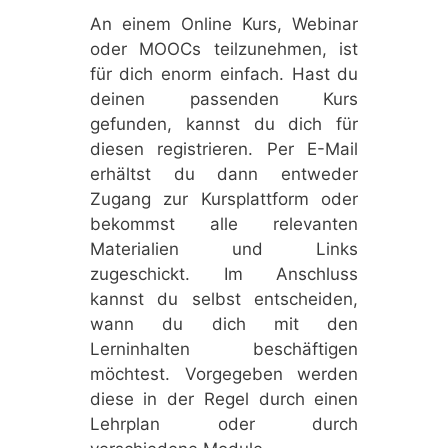
An einem Online Kurs, Webinar
oder MOOCs teilzunehmen, ist
für dich enorm einfach. Hast du
deinen passenden Kurs
gefunden, kannst du dich für
diesen registrieren. Per E-Mail
erhältst du dann entweder
Zugang zur Kursplattform oder
bekommst alle relevanten
Materialien und Links
zugeschickt. Im Anschluss
kannst du selbst entscheiden,
wann du dich mit den
Lerninhalten beschäftigen
möchtest. Vorgegeben werden
diese in der Regel durch einen
Lehrplan oder durch