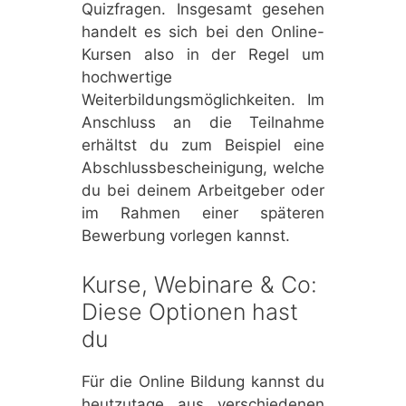
Quizfragen. Insgesamt gesehen
handelt es sich bei den Online-
Kursen also in der Regel um
hochwertige
Weiterbildungsmöglichkeiten. Im
Anschluss an die Teilnahme
erhältst du zum Beispiel eine
Abschlussbescheinigung, welche
du bei deinem Arbeitgeber oder
im Rahmen einer späteren
Bewerbung vorlegen kannst.
Kurse, Webinare & Co:
Diese Optionen hast
du
Für die Online Bildung kannst du
heutzutage aus verschiedenen