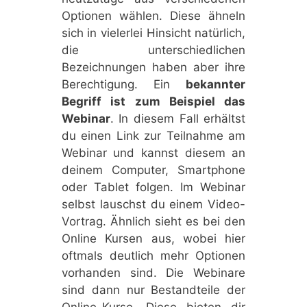
Optionen wählen. Diese ähneln
sich in vielerlei Hinsicht natürlich,
die unterschiedlichen
Bezeichnungen haben aber ihre
Berechtigung. Ein
bekannter
Begriff ist zum Beispiel das
Webinar
. In diesem Fall erhältst
du einen Link zur Teilnahme am
Webinar und kannst diesem an
deinem Computer, Smartphone
oder Tablet folgen. Im Webinar
selbst lauschst du einem Video-
Vortrag. Ähnlich sieht es bei den
Online Kursen aus, wobei hier
oftmals deutlich mehr Optionen
vorhanden sind. Die Webinare
sind dann nur Bestandteile der
Online-Kurse. Diese bieten dir