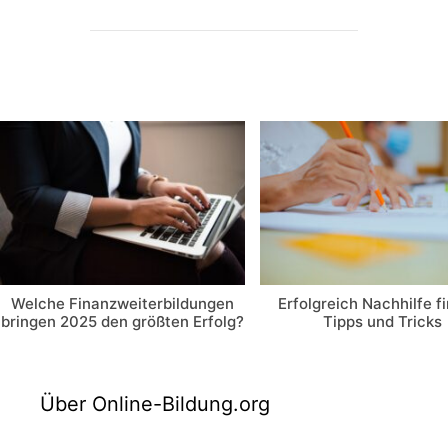
Welche Finanzweiterbildungen
Erfolgreich Nachhilfe f
bringen 2025 den größten Erfolg?
Tipps und Tricks
Über Online-Bildung.org