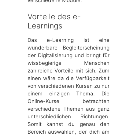
verschiedene Module.
Vorteile des e-
Learnings
Das e-Learning ist eine
wunderbare Begleiterscheinung
der Digitalisierung und bringt für
wissbegierige Menschen
zahlreiche Vorteile mit sich. Zum
einen wäre da die Verfügbarkeit
von verschiedenen Kursen zu nur
einem einzigen Thema. Die
Online-Kurse betrachten
verschiedene Themen aus ganz
unterschiedlichen Richtungen.
Somit kannst du genau den
Bereich auswählen, der dich am