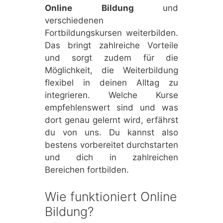
Online Bildung
und
verschiedenen
Fortbildungskursen weiterbilden.
Das bringt zahlreiche Vorteile
und sorgt zudem für die
Möglichkeit, die Weiterbildung
flexibel in deinen Alltag zu
integrieren. Welche Kurse
empfehlenswert sind und was
dort genau gelernt wird, erfährst
du von uns. Du kannst also
bestens vorbereitet durchstarten
und dich in zahlreichen
Bereichen fortbilden.
Wie funktioniert Online
Bildung?