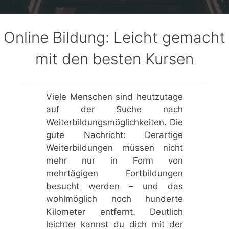
Online Bildung: Leicht gemacht
mit den besten Kursen
Viele Menschen sind heutzutage
auf der Suche nach
Weiterbildungsmöglichkeiten. Die
gute Nachricht: Derartige
Weiterbildungen müssen nicht
mehr nur in Form von
mehrtägigen Fortbildungen
besucht werden – und das
wohlmöglich noch hunderte
Kilometer entfernt. Deutlich
leichter kannst du dich mit der