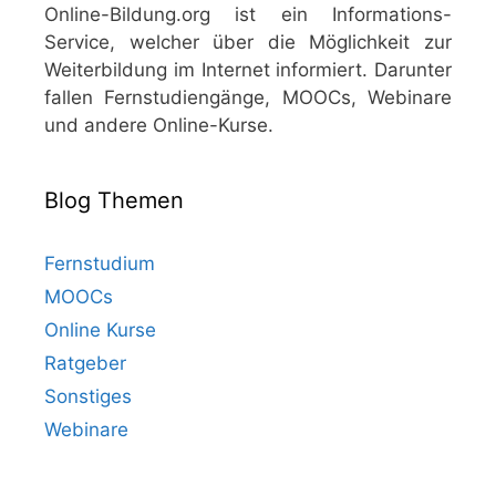
Online-Bildung.org ist ein Informations-
Service, welcher über die Möglichkeit zur
Weiterbildung im Internet informiert. Darunter
fallen Fernstudiengänge, MOOCs, Webinare
und andere Online-Kurse.
Blog Themen
Fernstudium
MOOCs
Online Kurse
Ratgeber
Sonstiges
Webinare