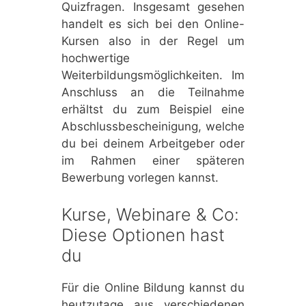
Quizfragen. Insgesamt gesehen
handelt es sich bei den Online-
Kursen also in der Regel um
hochwertige
Weiterbildungsmöglichkeiten. Im
Anschluss an die Teilnahme
erhältst du zum Beispiel eine
Abschlussbescheinigung, welche
du bei deinem Arbeitgeber oder
im Rahmen einer späteren
Bewerbung vorlegen kannst.
Kurse, Webinare & Co:
Diese Optionen hast
du
Für die Online Bildung kannst du
heutzutage aus verschiedenen