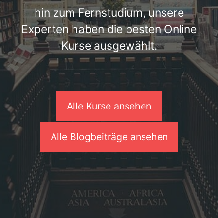
hin zum Fernstudium, unsere
Experten haben die besten Online
Kurse ausgewählt.
Alle Kurse ansehen
Alle Blogbeiträge ansehen