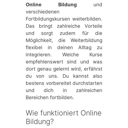
Online Bildung
und
verschiedenen
Fortbildungskursen weiterbilden.
Das bringt zahlreiche Vorteile
und sorgt zudem für die
Möglichkeit, die Weiterbildung
flexibel in deinen Alltag zu
integrieren. Welche Kurse
empfehlenswert sind und was
dort genau gelernt wird, erfährst
du von uns. Du kannst also
bestens vorbereitet durchstarten
und dich in zahlreichen
Bereichen fortbilden.
Wie funktioniert Online
Bildung?