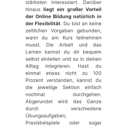
stärksten interessiert. Darüber
hinaus
liegt ein großer Vorteil
der Online Bildung natürlich in
der Flexibilität
. Du bist an keine
zeitlichen Vorgaben gebunden,
wann du am Kurs teilnehmen
musst. Die Arbeit und das
Lernen kannst du dir bequem
selbst einteilen und so in deinen
Alltag integrieren. Hast du
einmal etwas nicht zu 100
Prozent verstanden, kannst du
die jeweilige Sektion einfach
nochmal durchgehen.
Abgerundet wird das Ganze
durch verschiedene
Übungsaufgaben,
Praxisbeispiele oder sogar