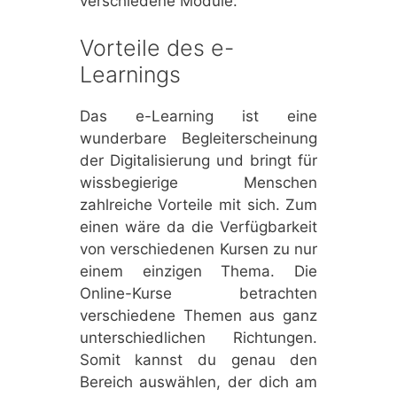
verschiedene Module.
Vorteile des e-
Learnings
Das e-Learning ist eine
wunderbare Begleiterscheinung
der Digitalisierung und bringt für
wissbegierige Menschen
zahlreiche Vorteile mit sich. Zum
einen wäre da die Verfügbarkeit
von verschiedenen Kursen zu nur
einem einzigen Thema. Die
Online-Kurse betrachten
verschiedene Themen aus ganz
unterschiedlichen Richtungen.
Somit kannst du genau den
Bereich auswählen, der dich am