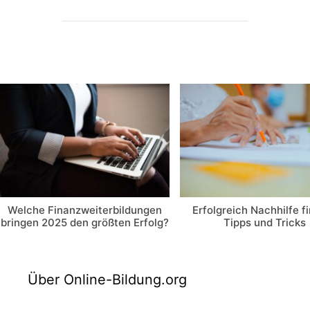
Welche Finanzweiterbildungen
Erfolgreich Nachhilfe f
bringen 2025 den größten Erfolg?
Tipps und Tricks
Über Online-Bildung.org