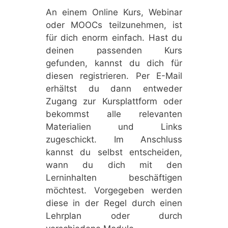
An einem Online Kurs, Webinar
oder MOOCs teilzunehmen, ist
für dich enorm einfach. Hast du
deinen passenden Kurs
gefunden, kannst du dich für
diesen registrieren. Per E-Mail
erhältst du dann entweder
Zugang zur Kursplattform oder
bekommst alle relevanten
Materialien und Links
zugeschickt. Im Anschluss
kannst du selbst entscheiden,
wann du dich mit den
Lerninhalten beschäftigen
möchtest. Vorgegeben werden
diese in der Regel durch einen
Lehrplan oder durch