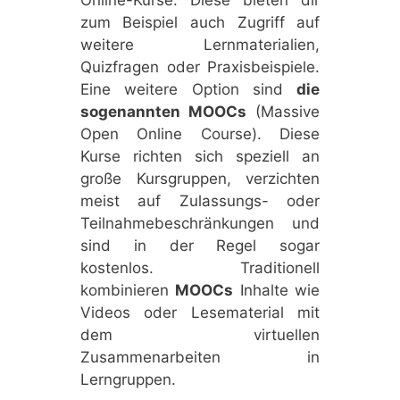
zum Beispiel auch Zugriff auf
weitere Lernmaterialien,
Quizfragen oder Praxisbeispiele.
Eine weitere Option sind
die
sogenannten MOOCs
(Massive
Open Online Course). Diese
Kurse richten sich speziell an
große Kursgruppen, verzichten
meist auf Zulassungs- oder
Teilnahmebeschränkungen und
sind in der Regel sogar
kostenlos. Traditionell
kombinieren
MOOCs
Inhalte wie
Videos oder Lesematerial mit
dem virtuellen
Zusammenarbeiten in
Lerngruppen.