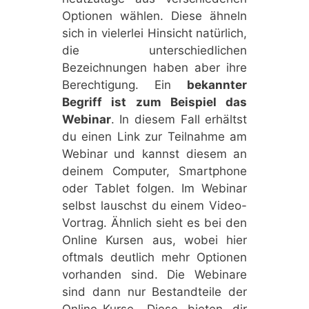
Optionen wählen. Diese ähneln
sich in vielerlei Hinsicht natürlich,
die unterschiedlichen
Bezeichnungen haben aber ihre
Berechtigung. Ein
bekannter
Begriff ist zum Beispiel das
Webinar
. In diesem Fall erhältst
du einen Link zur Teilnahme am
Webinar und kannst diesem an
deinem Computer, Smartphone
oder Tablet folgen. Im Webinar
selbst lauschst du einem Video-
Vortrag. Ähnlich sieht es bei den
Online Kursen aus, wobei hier
oftmals deutlich mehr Optionen
vorhanden sind. Die Webinare
sind dann nur Bestandteile der
Online-Kurse. Diese bieten dir