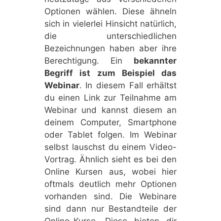
Optionen wählen. Diese ähneln
sich in vielerlei Hinsicht natürlich,
die unterschiedlichen
Bezeichnungen haben aber ihre
Berechtigung. Ein
bekannter
Begriff ist zum Beispiel das
Webinar
. In diesem Fall erhältst
du einen Link zur Teilnahme am
Webinar und kannst diesem an
deinem Computer, Smartphone
oder Tablet folgen. Im Webinar
selbst lauschst du einem Video-
Vortrag. Ähnlich sieht es bei den
Online Kursen aus, wobei hier
oftmals deutlich mehr Optionen
vorhanden sind. Die Webinare
sind dann nur Bestandteile der
Online-Kurse. Diese bieten dir