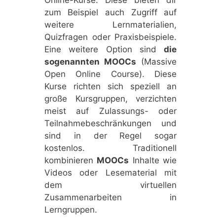
zum Beispiel auch Zugriff auf
weitere Lernmaterialien,
Quizfragen oder Praxisbeispiele.
Eine weitere Option sind
die
sogenannten MOOCs
(Massive
Open Online Course). Diese
Kurse richten sich speziell an
große Kursgruppen, verzichten
meist auf Zulassungs- oder
Teilnahmebeschränkungen und
sind in der Regel sogar
kostenlos. Traditionell
kombinieren
MOOCs
Inhalte wie
Videos oder Lesematerial mit
dem virtuellen
Zusammenarbeiten in
Lerngruppen.