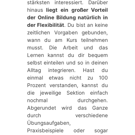
stärksten interessiert. Darüber
hinaus
liegt ein großer Vorteil
der Online Bildung natürlich in
der Flexibilität
. Du bist an keine
zeitlichen Vorgaben gebunden,
wann du am Kurs teilnehmen
musst. Die Arbeit und das
Lernen kannst du dir bequem
selbst einteilen und so in deinen
Alltag integrieren. Hast du
einmal etwas nicht zu 100
Prozent verstanden, kannst du
die jeweilige Sektion einfach
nochmal durchgehen.
Abgerundet wird das Ganze
durch verschiedene
Übungsaufgaben,
Praxisbeispiele oder sogar