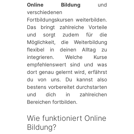
Online Bildung
und
verschiedenen
Fortbildungskursen weiterbilden.
Das bringt zahlreiche Vorteile
und sorgt zudem für die
Möglichkeit, die Weiterbildung
flexibel in deinen Alltag zu
integrieren. Welche Kurse
empfehlenswert sind und was
dort genau gelernt wird, erfährst
du von uns. Du kannst also
bestens vorbereitet durchstarten
und dich in zahlreichen
Bereichen fortbilden.
Wie funktioniert Online
Bildung?