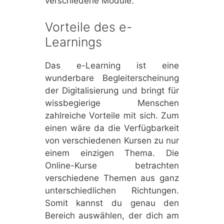
verschiedene Module.
Vorteile des e-
Learnings
Das e-Learning ist eine
wunderbare Begleiterscheinung
der Digitalisierung und bringt für
wissbegierige Menschen
zahlreiche Vorteile mit sich. Zum
einen wäre da die Verfügbarkeit
von verschiedenen Kursen zu nur
einem einzigen Thema. Die
Online-Kurse betrachten
verschiedene Themen aus ganz
unterschiedlichen Richtungen.
Somit kannst du genau den
Bereich auswählen, der dich am