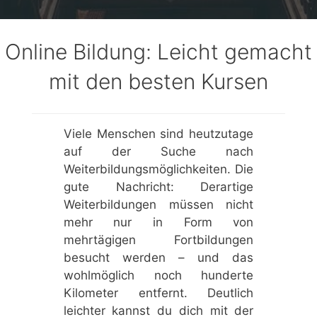
Online Bildung: Leicht gemacht
mit den besten Kursen
Viele Menschen sind heutzutage
auf der Suche nach
Weiterbildungsmöglichkeiten. Die
gute Nachricht: Derartige
Weiterbildungen müssen nicht
mehr nur in Form von
mehrtägigen Fortbildungen
besucht werden – und das
wohlmöglich noch hunderte
Kilometer entfernt. Deutlich
leichter kannst du dich mit der