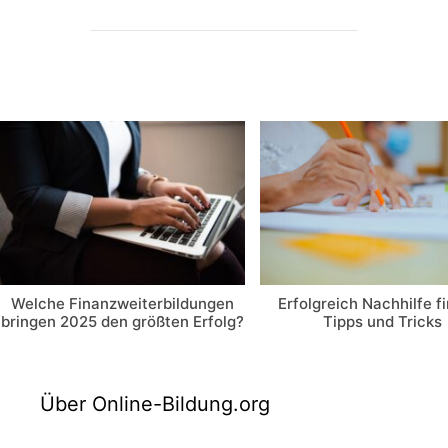
Welche Finanzweiterbildungen
Erfolgreich Nachhilfe f
bringen 2025 den größten Erfolg?
Tipps und Tricks
Über Online-Bildung.org