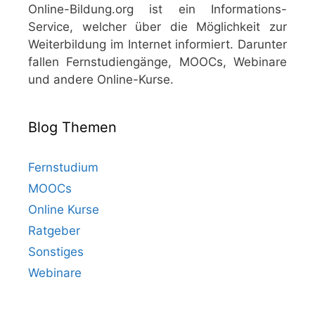
Online-Bildung.org ist ein Informations-
Service, welcher über die Möglichkeit zur
Weiterbildung im Internet informiert. Darunter
fallen Fernstudiengänge, MOOCs, Webinare
und andere Online-Kurse.
Blog Themen
Fernstudium
MOOCs
Online Kurse
Ratgeber
Sonstiges
Webinare