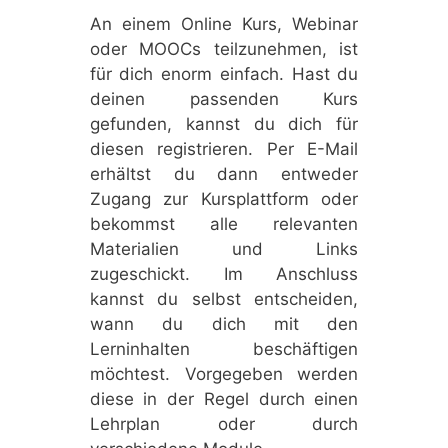
An einem Online Kurs, Webinar
oder MOOCs teilzunehmen, ist
für dich enorm einfach. Hast du
deinen passenden Kurs
gefunden, kannst du dich für
diesen registrieren. Per E-Mail
erhältst du dann entweder
Zugang zur Kursplattform oder
bekommst alle relevanten
Materialien und Links
zugeschickt. Im Anschluss
kannst du selbst entscheiden,
wann du dich mit den
Lerninhalten beschäftigen
möchtest. Vorgegeben werden
diese in der Regel durch einen
Lehrplan oder durch