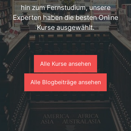
hin zum Fernstudium, unsere
Experten haben die besten Online
Kurse ausgewählt.
Alle Kurse ansehen
Alle Blogbeiträge ansehen